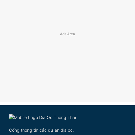
Cổng thông tin các dự án địa ốc.