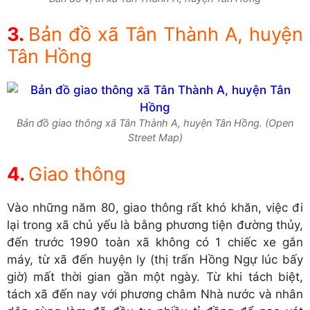
Bản đồ xã Tân Thành A, huyện
Tân Hồng
Bản đồ giao thông xã Tân Thành A, huyện Tân Hồng. (Open
Street Map)
Giao thông
Vào những năm 80, giao thông rất khó khăn, việc đi
lại trong xã chủ yếu là bằng phương tiện đường thủy,
đến trước 1990 toàn xã không có 1 chiếc xe gắn
máy, từ xã đến huyện ly (thị trấn Hồng Ngự lúc bấy
giờ) mất thời gian gần một ngày. Từ khi tách biệt,
tách xã đến nay với phương châm Nhà nước và nhân