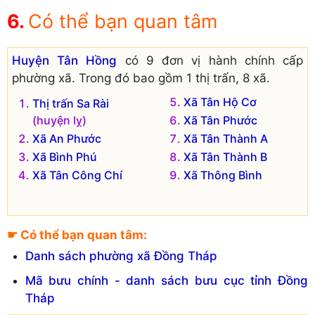
Có thể bạn quan tâm
Huyện Tân Hồng
có 9 đơn vị hành chính cấp
phường xã. Trong đó bao gồm 1 thị trấn, 8 xã.
Xã Tân Hộ Cơ
Thị trấn Sa Rài
(huyện lỵ)
Xã Tân Phước
Xã An Phước
Xã Tân Thành A
Xã Bình Phú
Xã Tân Thành B
Xã Tân Công Chí
Xã Thông Bình
☛ Có thể bạn quan tâm:
Danh sách phường xã Đồng Tháp
Mã bưu chính - danh sách bưu cục tỉnh Đồng
Tháp