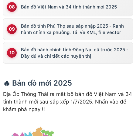
Bản đồ Việt Nam và 34 tỉnh thành mới 2025
Bản đồ tỉnh Phú Thọ sau sáp nhập 2025 - Ranh
hành chính xã phường. Tải về KML, file vector
Bản đồ hành chính tỉnh Đồng Nai cũ trước 2025 -
Đầy đủ và chi tiết các huyện thị
🔥 Bản đồ mới 2025
Địa Ốc Thông Thái ra mắt bộ bản đồ Việt Nam và 34
tỉnh thành mới sau sắp xếp 1/7/2025. Nhấn vào để
khám phá ngay !!