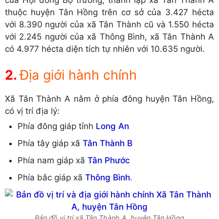
thuộc huyện Tân Hồng trên cơ sở của 3.427 hécta
với 8.390 người của xã Tân Thành cũ và 1.550 hécta
với 2.245 người của xã Thông Bình, xã Tân Thành A
có 4.977 hécta diện tích tự nhiên với 10.635 người.
Địa giới hành chính
Xã Tân Thành A nằm ở phía đông huyện Tân Hồng,
có vị trí địa lý:
Phía đông giáp tỉnh
Long An
Phía tây giáp xã
Tân Thành B
Phía nam giáp xã
Tân Phước
Phía bắc giáp xã
Thông Bình
.
Bản đồ vị trí xã Tân Thành A, huyện Tân Hồng