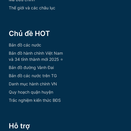
Thế giới và các châu lục
Chủ đề HOT
Bản đồ các nước
Bản đồ hành chính Việt Nam
và 34 tỉnh thành mới 2025 ⭐
Bản đồ đường Vành Đai
Bản đồ các nước trên TG
Danh mục hành chính VN
Quy hoạch quận huyện
Trắc nghiệm kiến thức BĐS
Hỗ trợ