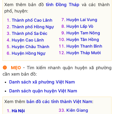
Xem thêm bản đồ
tỉnh Đồng Tháp
và các thành
phố, huyện:
Huyện Lai Vung
Thành phố Cao Lãnh
Huyện Lấp Vò
Thành phố Hồng Ngự
Huyện Tam Nông
Thành phố Sa Đéc
Huyện Tân Hồng
Huyện Cao Lãnh
Huyện Thanh Bình
Huyện Châu Thành
Huyện Tháp Mười
Huyện Hồng Ngự
🔴 MẸO
- Tìm kiếm nhanh quận huyện xã phường
cần xem bản đồ:
Danh sách xã phường Việt Nam
Danh sách quận huyện Việt Nam
Xem thêm
bản đồ các tỉnh thành Việt Nam
:
Kiên Giang
Hà Nội