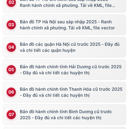
Ranh hành chính xã phường. Tải về KML, file
vector
Bản đồ TP Hà Nội sau sáp nhập 2025 - Ranh
hành chính xã phường. Tải về KML, file vector
Bản đồ các quận Hà Nội cũ trước 2025 - Đầy đủ
và chi tiết các quận huyện
Bản đồ hành chính tỉnh Hải Dương cũ trước 2025
- Đầy đủ và chi tiết các huyện thị
Bản đồ hành chính tỉnh Thanh Hóa cũ trước 2025
- Đầy đủ và chi tiết các huyện thị
Bản đồ hành chính tỉnh Bình Dương cũ trước
2025 - Đầy đủ và chi tiết các huyện thị