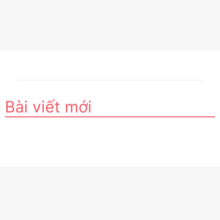
Bài viết mới