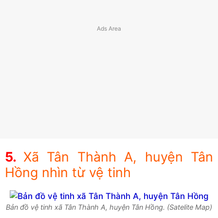
Xã Tân Thành A, huyện Tân
Hồng nhìn từ vệ tinh
Bản đồ vệ tinh xã Tân Thành A, huyện Tân Hồng. (Satelite Map)