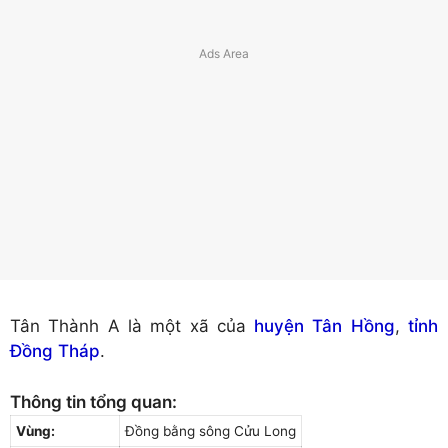
Tân Thành A là một xã của
huyện Tân Hồng
,
tỉnh
Đồng Tháp
.
Thông tin tổng quan:
Vùng:
Đồng bằng sông Cửu Long