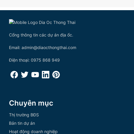
Cổng thông tin các dự án địa ốc.
Email: admin@diaocthongthai.com
Điện thoại: 0975 868 949
Chuyên mục
Thị trường BĐS
Bản tin dự án
Hoạt động doanh nghiệp