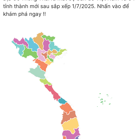
tỉnh thành mới sau sắp xếp 1/7/2025. Nhấn vào để
khám phá ngay !!