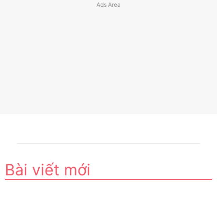
Bài viết mới