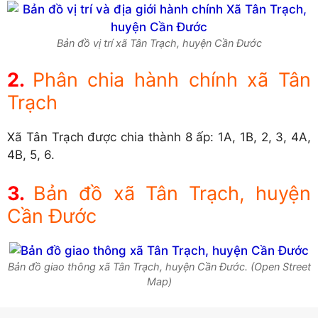
Bản đồ vị trí xã Tân Trạch, huyện Cần Đước
Phân chia hành chính xã Tân
Trạch
Xã Tân Trạch được chia thành 8 ấp: 1A, 1B, 2, 3, 4A,
4B, 5, 6.
Bản đồ xã Tân Trạch, huyện
Cần Đước
Bản đồ giao thông xã Tân Trạch, huyện Cần Đước. (Open Street
Map)