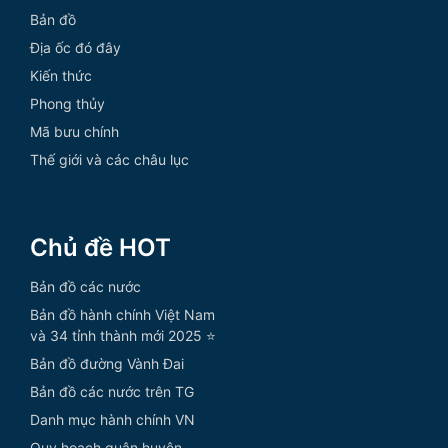
Bản đồ
Địa ốc đó đây
Kiến thức
Phong thủy
Mã bưu chính
Thế giới và các châu lục
Chủ đề HOT
Bản đồ các nước
Bản đồ hành chính Việt Nam
và 34 tỉnh thành mới 2025 ⭐
Bản đồ đường Vành Đai
Bản đồ các nước trên TG
Danh mục hành chính VN
Quy hoạch quận huyện