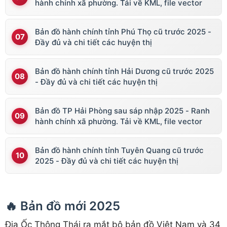
hành chính xã phường. Tải về KML, file vector
Bản đồ hành chính tỉnh Phú Thọ cũ trước 2025 -
Đầy đủ và chi tiết các huyện thị
Bản đồ hành chính tỉnh Hải Dương cũ trước 2025
- Đầy đủ và chi tiết các huyện thị
Bản đồ TP Hải Phòng sau sáp nhập 2025 - Ranh
hành chính xã phường. Tải về KML, file vector
Bản đồ hành chính tỉnh Tuyên Quang cũ trước
2025 - Đầy đủ và chi tiết các huyện thị
🔥 Bản đồ mới 2025
Địa Ốc Thông Thái ra mắt bộ bản đồ Việt Nam và 34