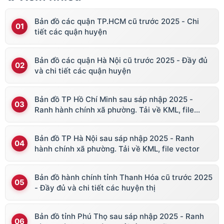
Bản đồ các quận TP.HCM cũ trước 2025 - Chi
tiết các quận huyện
Bản đồ các quận Hà Nội cũ trước 2025 - Đầy đủ
và chi tiết các quận huyện
Bản đồ TP Hồ Chí Minh sau sáp nhập 2025 -
Ranh hành chính xã phường. Tải về KML, file
vector
Bản đồ TP Hà Nội sau sáp nhập 2025 - Ranh
hành chính xã phường. Tải về KML, file vector
Bản đồ hành chính tỉnh Thanh Hóa cũ trước 2025
- Đầy đủ và chi tiết các huyện thị
Bản đồ tỉnh Phú Thọ sau sáp nhập 2025 - Ranh