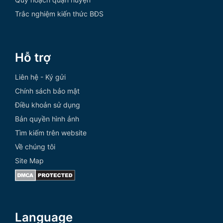
Trắc nghiệm kiến thức BĐS
Hỗ trợ
Liên hệ - Ký gửi
Chính sách bảo mật
Điều khoản sử dụng
Bản quyền hình ảnh
Tìm kiếm trên website
Về chúng tôi
Site Map
Language