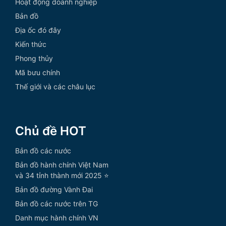
Hoạt động doanh nghiệp
Bản đồ
Địa ốc đó đây
Kiến thức
Phong thủy
Mã bưu chính
Thế giới và các châu lục
Chủ đề HOT
Bản đồ các nước
Bản đồ hành chính Việt Nam
và 34 tỉnh thành mới 2025 ⭐
Bản đồ đường Vành Đai
Bản đồ các nước trên TG
Danh mục hành chính VN