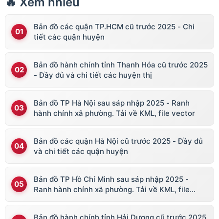
🔥 Xem nhiều
Bản đồ các quận TP.HCM cũ trước 2025 - Chi
tiết các quận huyện
Bản đồ hành chính tỉnh Thanh Hóa cũ trước 2025
- Đầy đủ và chi tiết các huyện thị
Bản đồ TP Hà Nội sau sáp nhập 2025 - Ranh
hành chính xã phường. Tải về KML, file vector
Bản đồ các quận Hà Nội cũ trước 2025 - Đầy đủ
và chi tiết các quận huyện
Bản đồ TP Hồ Chí Minh sau sáp nhập 2025 -
Ranh hành chính xã phường. Tải về KML, file
vector
Bản đồ hành chính tỉnh Hải Dương cũ trước 2025