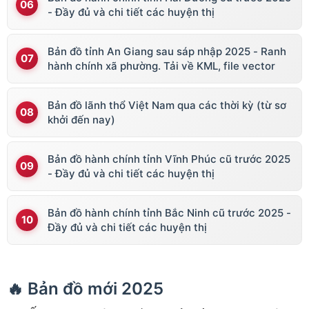
- Đầy đủ và chi tiết các huyện thị
Bản đồ tỉnh An Giang sau sáp nhập 2025 - Ranh
hành chính xã phường. Tải về KML, file vector
Bản đồ lãnh thổ Việt Nam qua các thời kỳ (từ sơ
khởi đến nay)
Bản đồ hành chính tỉnh Vĩnh Phúc cũ trước 2025
- Đầy đủ và chi tiết các huyện thị
Bản đồ hành chính tỉnh Bắc Ninh cũ trước 2025 -
Đầy đủ và chi tiết các huyện thị
🔥 Bản đồ mới 2025