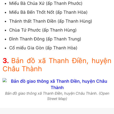
Miếu Bà Chúa Xứ (ấp Thanh Phước)
Miếu Bà Bến Thốt Nốt (ấp Thanh Hòa)
Thánh thất Thanh Điền (ấp Thanh Hùng)
Chùa Tứ Phước (ấp Thanh Hùng)
Đình Thanh Đông (ấp Thanh Trung)
Cổ miếu Gia Gòn (ấp Thanh Hòa)
Bản đồ xã Thanh Điền, huyện
Châu Thành
Bản đồ giao thông xã Thanh Điền, huyện Châu Thành. (Open
Street Map)