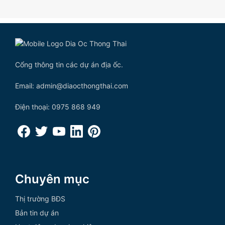
Cổng thông tin các dự án địa ốc.
Email: admin@diaocthongthai.com
Điện thoại: 0975 868 949
Chuyên mục
Thị trường BĐS
Bản tin dự án