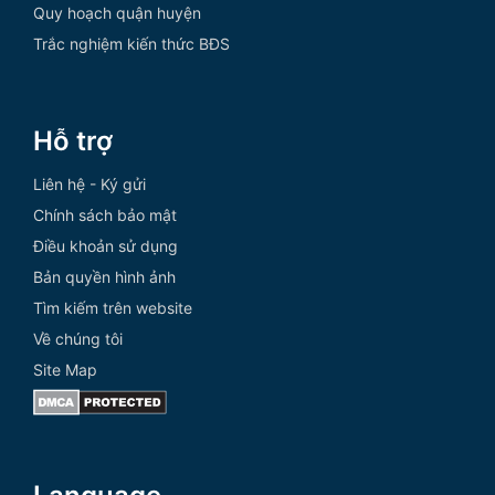
Quy hoạch quận huyện
Trắc nghiệm kiến thức BĐS
Hỗ trợ
Liên hệ - Ký gửi
Chính sách bảo mật
Điều khoản sử dụng
Bản quyền hình ảnh
Tìm kiếm trên website
Về chúng tôi
Site Map