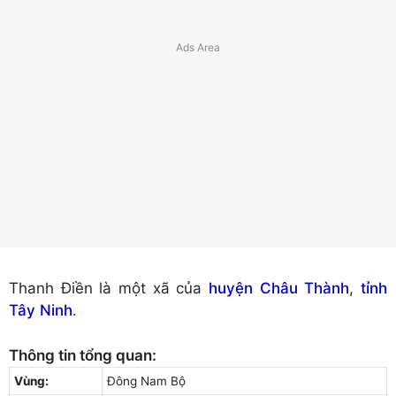
Thanh Điền là một xã của
huyện Châu Thành
,
tỉnh
Tây Ninh
.
Thông tin tổng quan:
Vùng:
Đông Nam Bộ