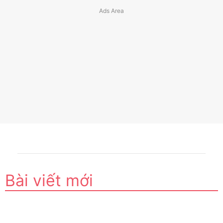
Bài viết mới