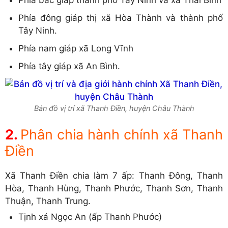
Phía đông giáp thị xã Hòa Thành và thành phố
Tây Ninh.
Phía nam giáp xã Long Vĩnh
Phía tây giáp xã An Bình.
Bản đồ vị trí xã Thanh Điền, huyện Châu Thành
Phân chia hành chính xã Thanh
Điền
Xã Thanh Điền chia làm 7 ấp: Thanh Đông, Thanh
Hòa, Thanh Hùng, Thanh Phước, Thanh Sơn, Thanh
Thuận, Thanh Trung.
Tịnh xá Ngọc An (ấp Thanh Phước)