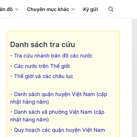
ản đồ
Chuyên mục khác
Ký gửi
Danh sách tra cứu
Tra cứu nhanh bản đồ các nước
Các nước trên Thế giới
Thế giới và các châu lục
Danh sách quận huyện Việt Nam (cập
nhật hàng năm)
Danh sách xã phường Việt Nam (cập
nhật hàng năm)
Quy hoạch các quận huyện Việt Nam