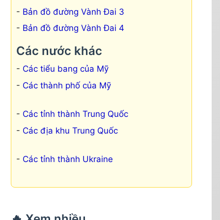
Bản đồ đường Vành Đai 3
Bản đồ đường Vành Đai 4
Các nước khác
Các tiểu bang của Mỹ
Các thành phố của Mỹ
Các tỉnh thành Trung Quốc
Các địa khu Trung Quốc
Các tỉnh thành Ukraine
🔥 Xem nhiều