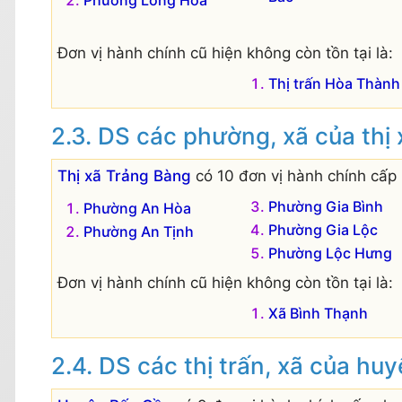
Đơn vị hành chính cũ hiện không còn tồn tại là:
Thị trấn Hòa Thành
DS các phường, xã của thị
Thị xã Trảng Bàng
có 10 đơn vị hành chính cấp
Phường Gia Bình
Phường An Hòa
Phường Gia Lộc
Phường An Tịnh
Phường Lộc Hưng
Đơn vị hành chính cũ hiện không còn tồn tại là:
Xã Bình Thạnh
DS các thị trấn, xã của hu