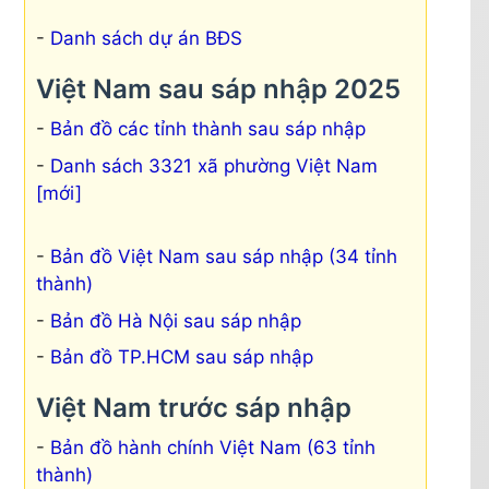
Danh sách dự án BĐS
Việt Nam sau sáp nhập 2025
Bản đồ các tỉnh thành sau sáp nhập
Danh sách 3321 xã phường Việt Nam
[mới]
Bản đồ Việt Nam sau sáp nhập (34 tỉnh
thành)
Bản đồ Hà Nội sau sáp nhập
Bản đồ TP.HCM sau sáp nhập
Việt Nam trước sáp nhập
Bản đồ hành chính Việt Nam (63 tỉnh
thành)