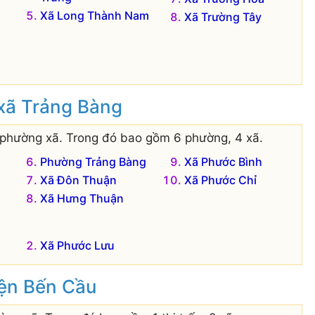
Xã Long Thành Nam
Xã Trường Tây
 xã Trảng Bàng
 phường xã. Trong đó bao gồm 6 phường, 4 xã.
Phường Trảng Bàng
Xã Phước Bình
Xã Đôn Thuận
Xã Phước Chỉ
Xã Hưng Thuận
Xã Phước Lưu
yện Bến Cầu