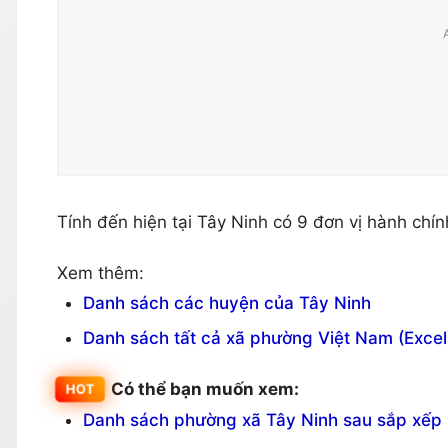
Tính đến hiện tại Tây Ninh có 9 đơn vị hành chí
Xem thêm:
Danh sách các huyện của Tây Ninh
Danh sách tất cả xã phường Việt Nam (Excel
Có thể bạn muốn xem:
Danh sách phường xã Tây Ninh sau sắp xếp 