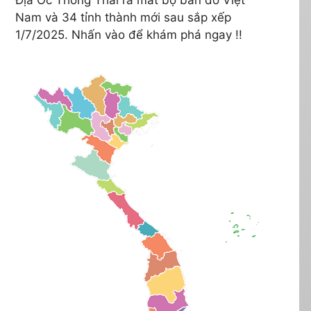
Nam và 34 tỉnh thành mới sau sắp xếp
1/7/2025. Nhấn vào để khám phá ngay !!