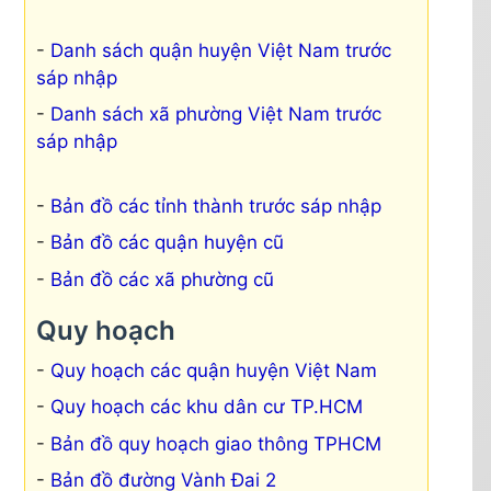
Danh sách quận huyện Việt Nam trước
sáp nhập
Danh sách xã phường Việt Nam trước
sáp nhập
Bản đồ các tỉnh thành trước sáp nhập
Bản đồ các quận huyện cũ
Bản đồ các xã phường cũ
Quy hoạch
Quy hoạch các quận huyện Việt Nam
Quy hoạch các khu dân cư TP.HCM
Bản đồ quy hoạch giao thông TPHCM
Bản đồ đường Vành Đai 2