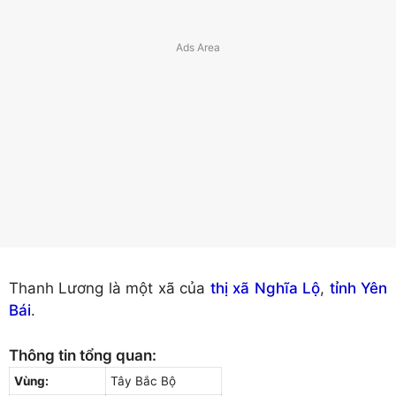
Thanh Lương là một xã của
thị xã Nghĩa Lộ
,
tỉnh Yên
Bái
.
Thông tin tổng quan:
Vùng:
Tây Bắc Bộ