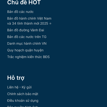
Chủ đề HOT
Bản đồ các nước
Bản đồ hành chính Việt Nam
và 34 tỉnh thành mới 2025 ⭐
Bản đồ đường Vành Đai
Bản đồ các nước trên TG
Danh mục hành chính VN
Quy hoạch quận huyện
Trắc nghiệm kiến thức BĐS
Hỗ trợ
Liên hệ - Ký gửi
Chính sách bảo mật
Điều khoản sử dụng