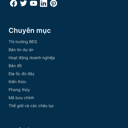
Chuyên mục
Thị trường BĐS
Bản tin dự án
Hoạt động doanh nghiệp
Bản đồ
Địa ốc đó đây
Kiến thức
Phong thủy
Mã bưu chính
Thế giới và các châu lục