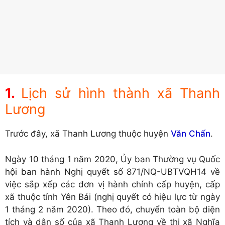
Lịch sử hình thành xã Thanh
Lương
Trước đây, xã Thanh Lương thuộc huyện
Văn Chấn
.
Ngày 10 tháng 1 năm 2020, Ủy ban Thường vụ Quốc
hội ban hành Nghị quyết số 871/NQ-UBTVQH14 về
việc sắp xếp các đơn vị hành chính cấp huyện, cấp
xã thuộc tỉnh Yên Bái (nghị quyết có hiệu lực từ ngày
1 tháng 2 năm 2020). Theo đó, chuyển toàn bộ diện
tích và dân số của xã Thanh Lương về thị xã Nghĩa