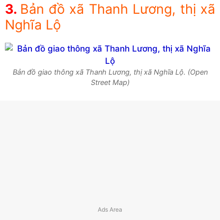
Bản đồ xã Thanh Lương, thị xã
Nghĩa Lộ
Bản đồ giao thông xã Thanh Lương, thị xã Nghĩa Lộ. (Open
Street Map)