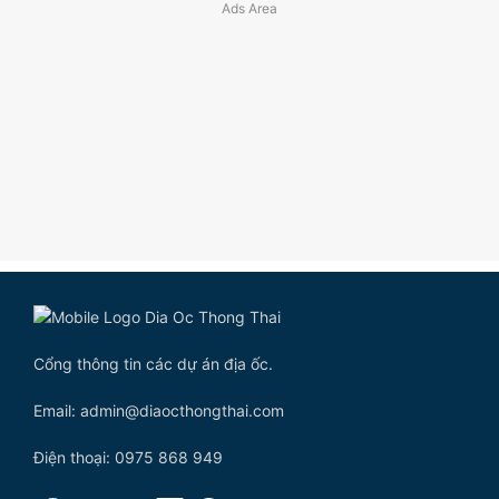
Cổng thông tin các dự án địa ốc.
Email: admin@diaocthongthai.com
Điện thoại: 0975 868 949