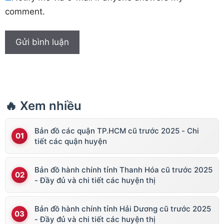
comment.
🔥 Xem nhiều
Bản đồ các quận TP.HCM cũ trước 2025 - Chi
tiết các quận huyện
Bản đồ hành chính tỉnh Thanh Hóa cũ trước 2025
- Đầy đủ và chi tiết các huyện thị
Bản đồ hành chính tỉnh Hải Dương cũ trước 2025
- Đầy đủ và chi tiết các huyện thị