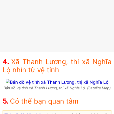
Xã Thanh Lương, thị xã Nghĩa
Lộ nhìn từ vệ tinh
Bản đồ vệ tinh xã Thanh Lương, thị xã Nghĩa Lộ. (Satelite Map)
Có thể bạn quan tâm