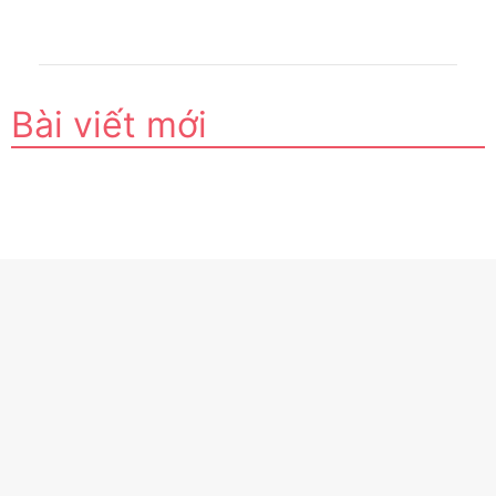
Bài viết mới