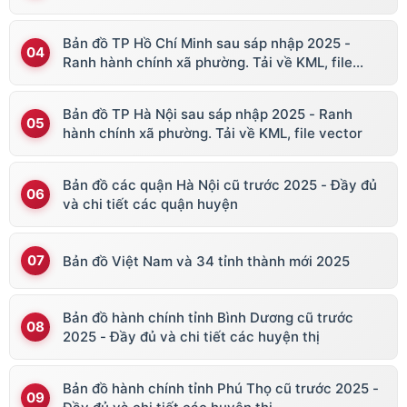
Bản đồ TP Hồ Chí Minh sau sáp nhập 2025 -
Ranh hành chính xã phường. Tải về KML, file
vector
Bản đồ TP Hà Nội sau sáp nhập 2025 - Ranh
hành chính xã phường. Tải về KML, file vector
Bản đồ các quận Hà Nội cũ trước 2025 - Đầy đủ
và chi tiết các quận huyện
Bản đồ Việt Nam và 34 tỉnh thành mới 2025
Bản đồ hành chính tỉnh Bình Dương cũ trước
2025 - Đầy đủ và chi tiết các huyện thị
Bản đồ hành chính tỉnh Phú Thọ cũ trước 2025 -