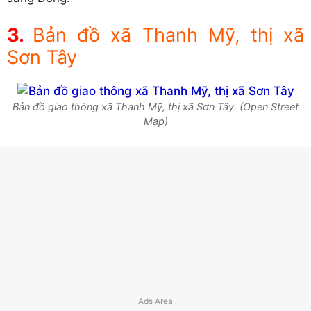
Bản đồ xã Thanh Mỹ, thị xã
Sơn Tây
Bản đồ giao thông xã Thanh Mỹ, thị xã Sơn Tây. (Open Street
Map)