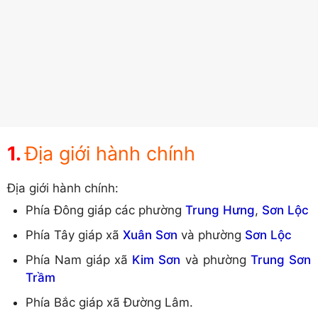
Địa giới hành chính
Địa giới hành chính:
Phía Đông giáp các phường
Trung Hưng
,
Sơn Lộc
Phía Tây giáp xã
Xuân Sơn
và phường
Sơn Lộc
Phía Nam giáp xã
Kim Sơn
và phường
Trung Sơn
Trầm
Phía Bắc giáp xã Đường Lâm.