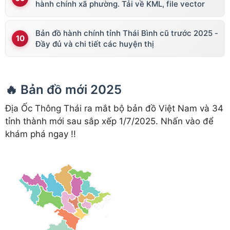
hành chính xã phường. Tải về KML, file vector
Bản đồ hành chính tỉnh Thái Bình cũ trước 2025 -
Đầy đủ và chi tiết các huyện thị
🔥 Bản đồ mới 2025
Địa Ốc Thông Thái ra mắt bộ bản đồ Việt Nam và 34
tỉnh thành mới sau sắp xếp 1/7/2025. Nhấn vào để
khám phá ngay !!