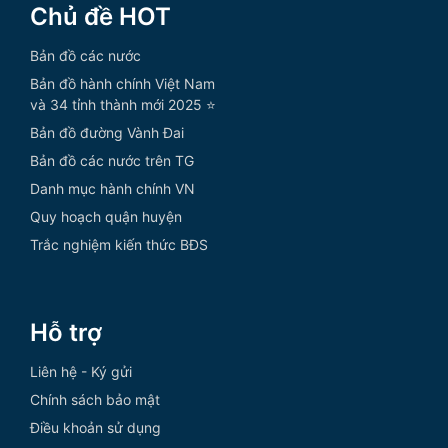
Chủ đề HOT
Bản đồ các nước
Bản đồ hành chính Việt Nam
và 34 tỉnh thành mới 2025 ⭐
Bản đồ đường Vành Đai
Bản đồ các nước trên TG
Danh mục hành chính VN
Quy hoạch quận huyện
Trắc nghiệm kiến thức BĐS
Hỗ trợ
Liên hệ - Ký gửi
Chính sách bảo mật
Điều khoản sử dụng