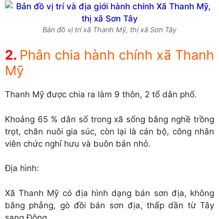
Bản đồ vị trí xã Thanh Mỹ, thị xã Sơn Tây
Phân chia hành chính xã Thanh
Mỹ
Thanh Mỹ được chia ra làm 9 thôn, 2 tổ dân phố.
Khoảng 65 % dân số trong xã sống bằng nghề trồng
trọt, chăn nuôi gia súc, còn lại là cán bộ, công nhân
viên chức nghỉ hưu và buôn bán nhỏ.
Địa hình:
Xã Thanh Mỹ có địa hình dạng bán sơn địa, không
bằng phẳng, gò đồi bán sơn địa, thấp dần từ Tây
sang Đông.