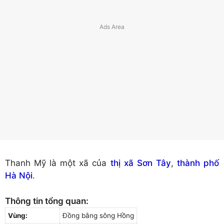
Thanh Mỹ là một xã của
thị xã Sơn Tây
,
thành phố
Hà Nội
.
Thông tin tổng quan:
Vùng:
Đồng bằng sông Hồng