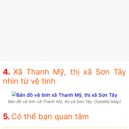
Xã Thanh Mỹ, thị xã Sơn Tây
nhìn từ vệ tinh
Bản đồ vệ tinh xã Thanh Mỹ, thị xã Sơn Tây. (Satelite Map)
Có thể bạn quan tâm