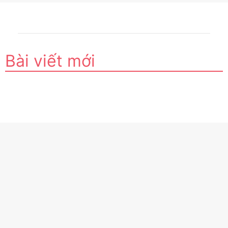
Bài viết mới