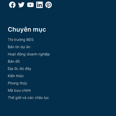
Chuyên mục
Thị trường BĐS
Bản tin dự án
Hoạt động doanh nghiệp
Bản đồ
Địa ốc đó đây
Kiến thức
Phong thủy
Mã bưu chính
Thế giới và các châu lục