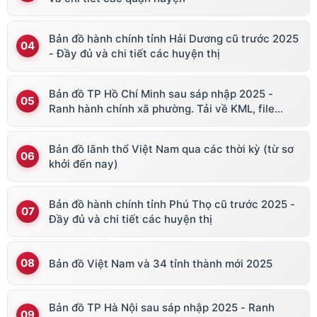
Bản đồ hành chính tỉnh Hải Dương cũ trước 2025
- Đầy đủ và chi tiết các huyện thị
Bản đồ TP Hồ Chí Minh sau sáp nhập 2025 -
Ranh hành chính xã phường. Tải về KML, file
vector
Bản đồ lãnh thổ Việt Nam qua các thời kỳ (từ sơ
khởi đến nay)
Bản đồ hành chính tỉnh Phú Thọ cũ trước 2025 -
Đầy đủ và chi tiết các huyện thị
Bản đồ Việt Nam và 34 tỉnh thành mới 2025
Bản đồ TP Hà Nội sau sáp nhập 2025 - Ranh