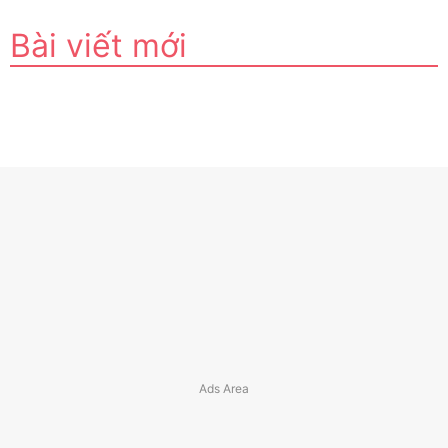
Bài viết mới