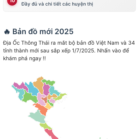
Đầy đủ và chi tiết các huyện thị
🔥 Bản đồ mới 2025
Địa Ốc Thông Thái ra mắt bộ bản đồ Việt Nam và 34
tỉnh thành mới sau sắp xếp 1/7/2025. Nhấn vào để
khám phá ngay !!