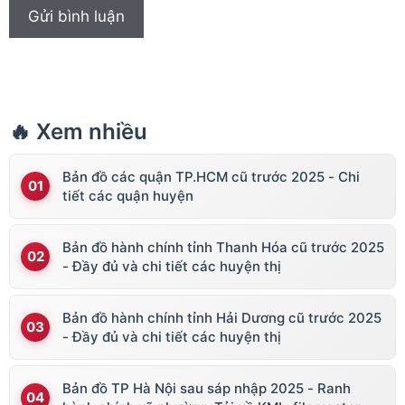
🔥 Xem nhiều
Bản đồ các quận TP.HCM cũ trước 2025 - Chi
tiết các quận huyện
Bản đồ hành chính tỉnh Thanh Hóa cũ trước 2025
- Đầy đủ và chi tiết các huyện thị
Bản đồ hành chính tỉnh Hải Dương cũ trước 2025
- Đầy đủ và chi tiết các huyện thị
Bản đồ TP Hà Nội sau sáp nhập 2025 - Ranh