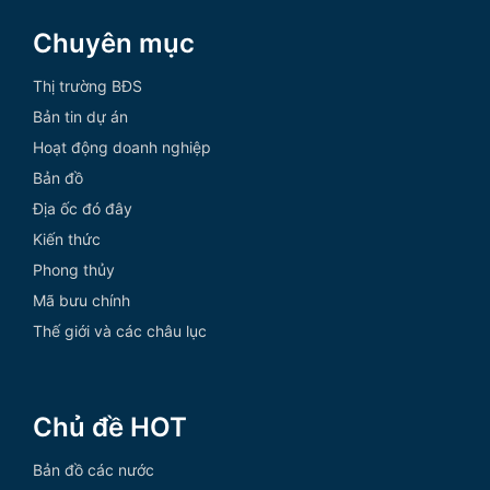
Chuyên mục
Thị trường BĐS
Bản tin dự án
Hoạt động doanh nghiệp
Bản đồ
Địa ốc đó đây
Kiến thức
Phong thủy
Mã bưu chính
Thế giới và các châu lục
Chủ đề HOT
Bản đồ các nước