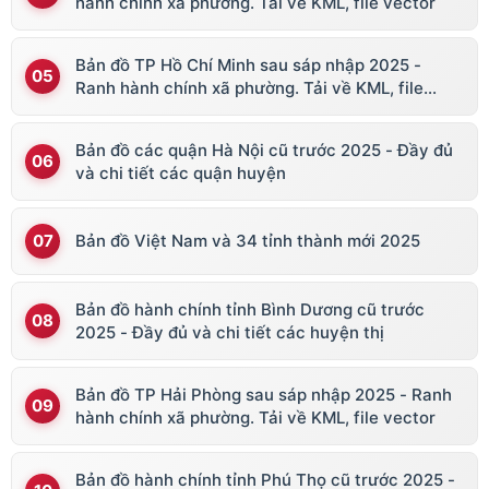
hành chính xã phường. Tải về KML, file vector
Bản đồ TP Hồ Chí Minh sau sáp nhập 2025 -
Ranh hành chính xã phường. Tải về KML, file
vector
Bản đồ các quận Hà Nội cũ trước 2025 - Đầy đủ
và chi tiết các quận huyện
Bản đồ Việt Nam và 34 tỉnh thành mới 2025
Bản đồ hành chính tỉnh Bình Dương cũ trước
2025 - Đầy đủ và chi tiết các huyện thị
Bản đồ TP Hải Phòng sau sáp nhập 2025 - Ranh
hành chính xã phường. Tải về KML, file vector
Bản đồ hành chính tỉnh Phú Thọ cũ trước 2025 -