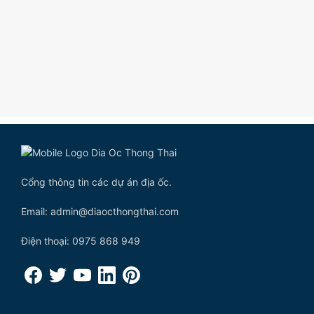
Cổng thông tin các dự án địa ốc.
Email: admin@diaocthongthai.com
Điện thoại: 0975 868 949