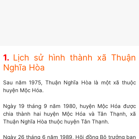
Lịch sử hình thành xã Thuận
Nghĩa Hòa
Sau năm 1975, Thuận Nghĩa Hòa là một xã thuộc
huyện Mộc Hóa.
Ngày 19 tháng 9 năm 1980, huyện Mộc Hóa được
chia thành hai huyện Mộc Hóa và Tân Thạnh, xã
Thuận Nghĩa Hòa thuộc huyện Tân Thạnh.
Ngày 26 tháng 6 năm 1989, Hội đồng Bộ trưởng ban