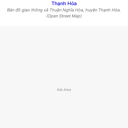
Bản đồ giao thông xã Thuận Nghĩa Hòa, huyện Thạnh Hóa.
(Open Street Map)