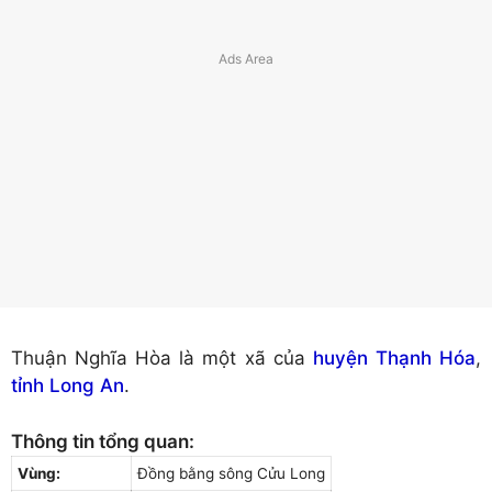
Thuận Nghĩa Hòa là một xã của
huyện Thạnh Hóa
,
tỉnh Long An
.
Thông tin tổng quan:
Vùng:
Đồng bằng sông Cửu Long