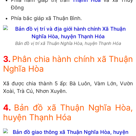
Đông
Phía bắc giáp xã Thuận Bình.
Bản đồ vị trí xã Thuận Nghĩa Hòa, huyện Thạnh Hóa
Phân chia hành chính xã Thuận
Nghĩa Hòa
Xã được chia thành 5 ấp: Bà Luôn, Vàm Lớn, Vườn
Xoài, Trà Cú, Nhơn Xuyên.
Bản đồ xã Thuận Nghĩa Hòa,
huyện Thạnh Hóa