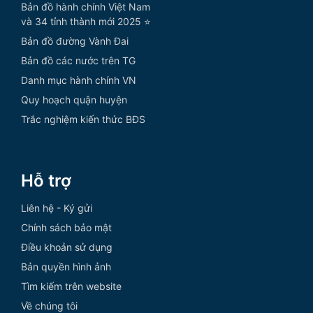
Bản đồ hành chính Việt Nam
và 34 tỉnh thành mới 2025 ⭐
Bản đồ đường Vành Đai
Bản đồ các nước trên TG
Danh mục hành chính VN
Quy hoạch quận huyện
Trắc nghiệm kiến thức BĐS
Hỗ trợ
Liên hệ - Ký gửi
Chính sách bảo mật
Điều khoản sử dụng
Bản quyền hình ảnh
Tìm kiếm trên website
Về chúng tôi