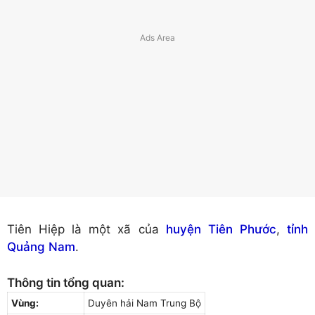
Tiên Hiệp là một xã của
huyện Tiên Phước
,
tỉnh
Quảng Nam
.
Thông tin tổng quan:
Vùng:
Duyên hải Nam Trung Bộ