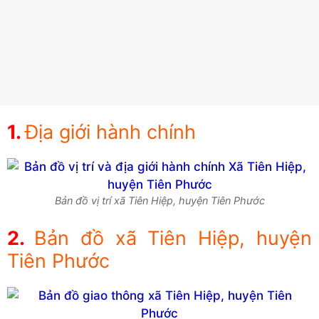
Địa giới hành chính
Bản đồ vị trí xã Tiên Hiệp, huyện Tiên Phước
Bản đồ xã Tiên Hiệp, huyện
Tiên Phước