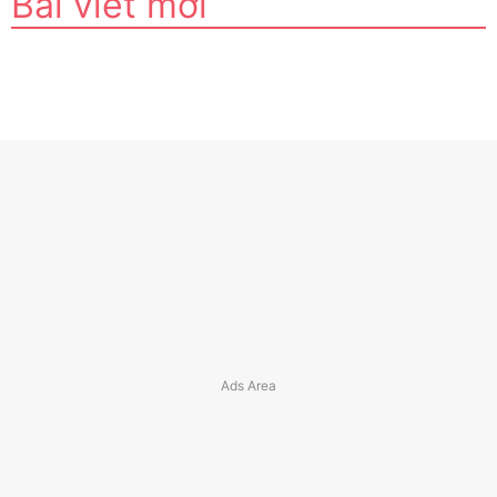
Bài viết mới