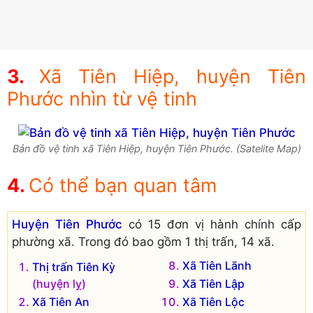
Xã Tiên Hiệp, huyện Tiên
Phước nhìn từ vệ tinh
Bản đồ vệ tinh xã Tiên Hiệp, huyện Tiên Phước. (Satelite Map)
Có thể bạn quan tâm
Huyện Tiên Phước
có 15 đơn vị hành chính cấp
phường xã. Trong đó bao gồm 1 thị trấn, 14 xã.
Xã Tiên Lãnh
Thị trấn Tiên Kỳ
(huyện lỵ)
Xã Tiên Lập
Xã Tiên An
Xã Tiên Lộc