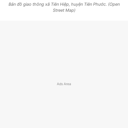
Bản đồ giao thông xã Tiên Hiệp, huyện Tiên Phước. (Open
Street Map)