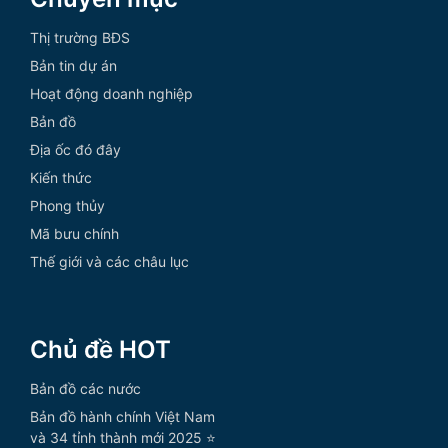
Thị trường BĐS
Bản tin dự án
Hoạt động doanh nghiệp
Bản đồ
Địa ốc đó đây
Kiến thức
Phong thủy
Mã bưu chính
Thế giới và các châu lục
Chủ đề HOT
Bản đồ các nước
Bản đồ hành chính Việt Nam
và 34 tỉnh thành mới 2025 ⭐