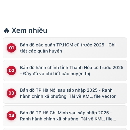
🔥 Xem nhiều
Bản đồ các quận TP.HCM cũ trước 2025 - Chi
tiết các quận huyện
Bản đồ hành chính tỉnh Thanh Hóa cũ trước 2025
- Đầy đủ và chi tiết các huyện thị
Bản đồ TP Hà Nội sau sáp nhập 2025 - Ranh
hành chính xã phường. Tải về KML, file vector
Bản đồ TP Hồ Chí Minh sau sáp nhập 2025 -
Ranh hành chính xã phường. Tải về KML, file
vector