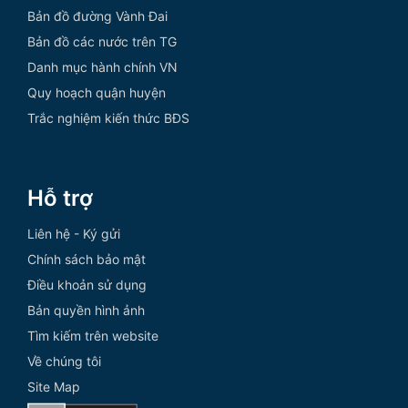
Bản đồ đường Vành Đai
Bản đồ các nước trên TG
Danh mục hành chính VN
Quy hoạch quận huyện
Trắc nghiệm kiến thức BĐS
Hỗ trợ
Liên hệ - Ký gửi
Chính sách bảo mật
Điều khoản sử dụng
Bản quyền hình ảnh
Tìm kiếm trên website
Về chúng tôi
Site Map