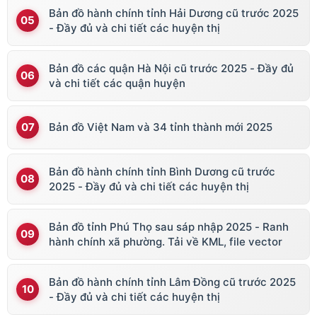
Bản đồ hành chính tỉnh Hải Dương cũ trước 2025
- Đầy đủ và chi tiết các huyện thị
Bản đồ các quận Hà Nội cũ trước 2025 - Đầy đủ
và chi tiết các quận huyện
Bản đồ Việt Nam và 34 tỉnh thành mới 2025
Bản đồ hành chính tỉnh Bình Dương cũ trước
2025 - Đầy đủ và chi tiết các huyện thị
Bản đồ tỉnh Phú Thọ sau sáp nhập 2025 - Ranh
hành chính xã phường. Tải về KML, file vector
Bản đồ hành chính tỉnh Lâm Đồng cũ trước 2025
- Đầy đủ và chi tiết các huyện thị