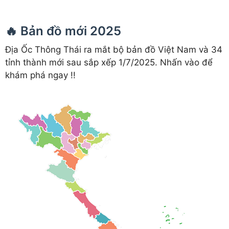
🔥 Bản đồ mới 2025
Địa Ốc Thông Thái ra mắt bộ bản đồ Việt Nam và 34
tỉnh thành mới sau sắp xếp 1/7/2025. Nhấn vào để
khám phá ngay !!