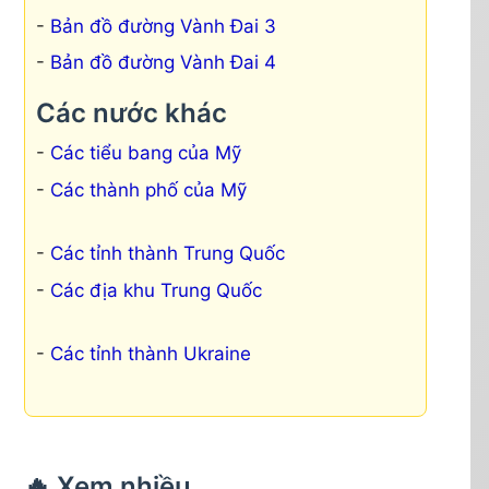
Bản đồ đường Vành Đai 3
Bản đồ đường Vành Đai 4
Các nước khác
Các tiểu bang của Mỹ
Các thành phố của Mỹ
Các tỉnh thành Trung Quốc
Các địa khu Trung Quốc
Các tỉnh thành Ukraine
🔥 Xem nhiều