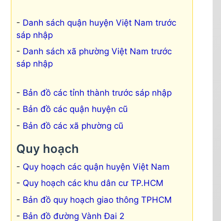
Danh sách quận huyện Việt Nam trước
sáp nhập
Danh sách xã phường Việt Nam trước
sáp nhập
Bản đồ các tỉnh thành trước sáp nhập
Bản đồ các quận huyện cũ
Bản đồ các xã phường cũ
Quy hoạch
Quy hoạch các quận huyện Việt Nam
Quy hoạch các khu dân cư TP.HCM
Bản đồ quy hoạch giao thông TPHCM
Bản đồ đường Vành Đai 2