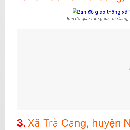
Bản đồ giao thông xã Trà Cang,
Xã Trà Cang, huyện N