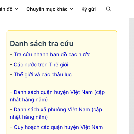
ản đồ
Chuyên mục khác
Ký gửi
Danh sách tra cứu
Tra cứu nhanh bản đồ các nước
Các nước trên Thế giới
Thế giới và các châu lục
Danh sách quận huyện Việt Nam (cập
nhật hàng năm)
Danh sách xã phường Việt Nam (cập
nhật hàng năm)
Quy hoạch các quận huyện Việt Nam