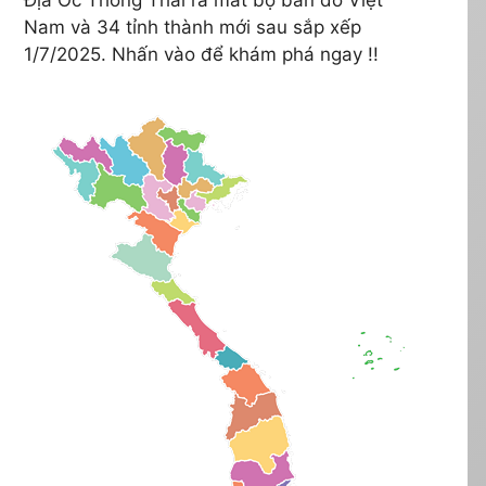
Nam và 34 tỉnh thành mới sau sắp xếp
1/7/2025. Nhấn vào để khám phá ngay !!