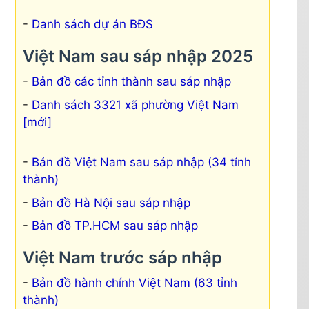
Danh sách dự án BĐS
Việt Nam sau sáp nhập 2025
Bản đồ các tỉnh thành sau sáp nhập
Danh sách 3321 xã phường Việt Nam
[mới]
Bản đồ Việt Nam sau sáp nhập (34 tỉnh
thành)
Bản đồ Hà Nội sau sáp nhập
Bản đồ TP.HCM sau sáp nhập
Việt Nam trước sáp nhập
Bản đồ hành chính Việt Nam (63 tỉnh
thành)