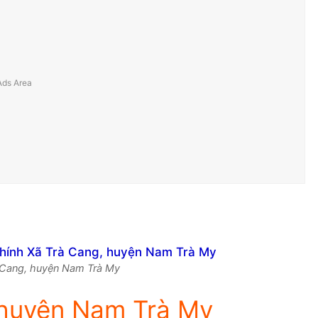
rà Cang, huyện Nam Trà My
 huyện Nam Trà My