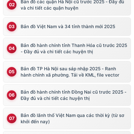
Bản đồ các quận Hà Nội cũ trước 2025 - Đầy đủ
và chi tiết các quận huyện
Bản đồ Việt Nam và 34 tỉnh thành mới 2025
Bản đồ hành chính tỉnh Thanh Hóa cũ trước 2025
- Đầy đủ và chi tiết các huyện thị
Bản đồ TP Hà Nội sau sáp nhập 2025 - Ranh
hành chính xã phường. Tải về KML, file vector
Bản đồ hành chính tỉnh Đồng Nai cũ trước 2025 -
Đầy đủ và chi tiết các huyện thị
Bản đồ lãnh thổ Việt Nam qua các thời kỳ (từ sơ
khởi đến nay)