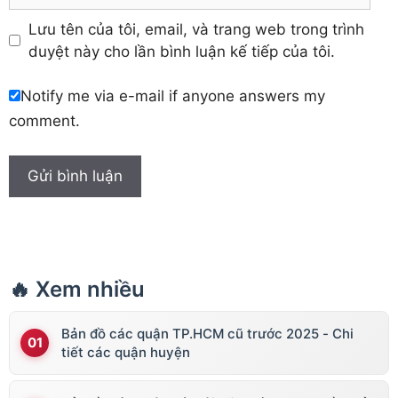
Lưu tên của tôi, email, và trang web trong trình
duyệt này cho lần bình luận kế tiếp của tôi.
Notify me via e-mail if anyone answers my
comment.
🔥 Xem nhiều
Bản đồ các quận TP.HCM cũ trước 2025 - Chi
tiết các quận huyện