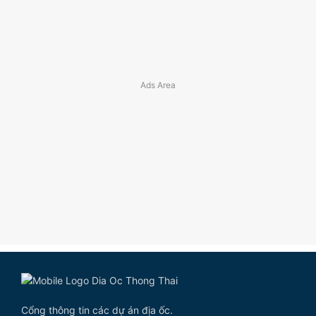
Cổng thông tin các dự án địa ốc.