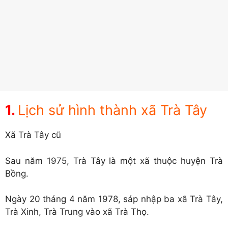
Lịch sử hình thành xã Trà Tây
Xã Trà Tây cũ
Sau năm 1975, Trà Tây là một xã thuộc huyện Trà
Bồng.
Ngày 20 tháng 4 năm 1978, sáp nhập ba xã Trà Tây,
Trà Xinh, Trà Trung vào xã Trà Thọ.