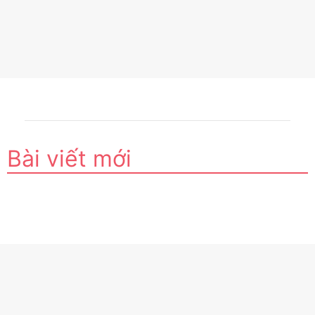
Bài viết mới