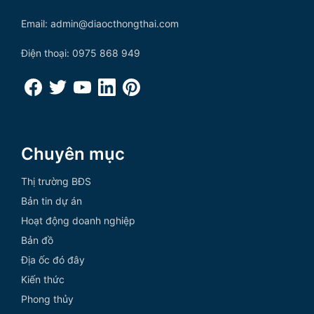
Email: admin@diaocthongthai.com
Điện thoại: 0975 868 949
Chuyên mục
Thị trường BĐS
Bản tin dự án
Hoạt động doanh nghiệp
Bản đồ
Địa ốc đó đây
Kiến thức
Phong thủy