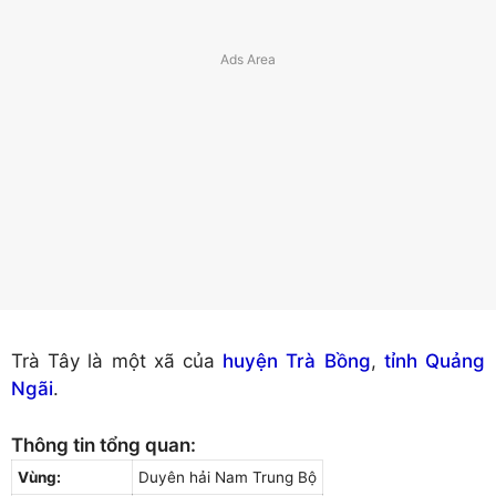
Trà Tây là một xã của
huyện Trà Bồng
,
tỉnh Quảng
Ngãi
.
Thông tin tổng quan:
Vùng:
Duyên hải Nam Trung Bộ