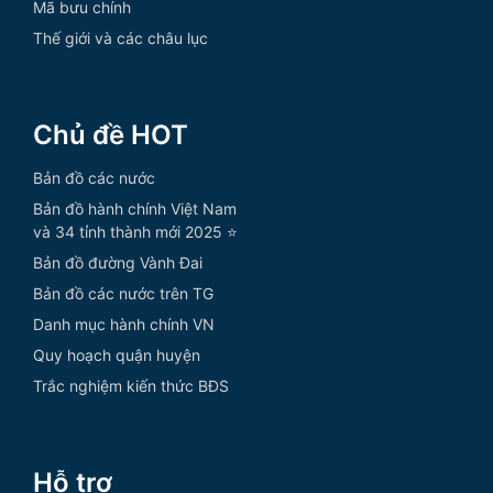
Mã bưu chính
Thế giới và các châu lục
Chủ đề HOT
Bản đồ các nước
Bản đồ hành chính Việt Nam
và 34 tỉnh thành mới 2025 ⭐
Bản đồ đường Vành Đai
Bản đồ các nước trên TG
Danh mục hành chính VN
Quy hoạch quận huyện
Trắc nghiệm kiến thức BĐS
Hỗ trợ