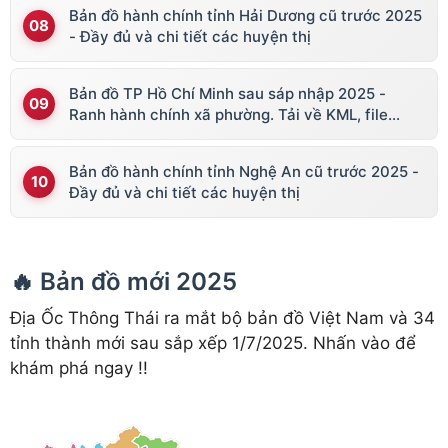
Bản đồ hành chính tỉnh Hải Dương cũ trước 2025
- Đầy đủ và chi tiết các huyện thị
Bản đồ TP Hồ Chí Minh sau sáp nhập 2025 -
Ranh hành chính xã phường. Tải về KML, file
vector
Bản đồ hành chính tỉnh Nghệ An cũ trước 2025 -
Đầy đủ và chi tiết các huyện thị
🔥 Bản đồ mới 2025
Địa Ốc Thông Thái ra mắt bộ bản đồ Việt Nam và 34
tỉnh thành mới sau sắp xếp 1/7/2025. Nhấn vào để
khám phá ngay !!