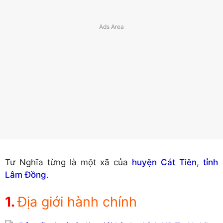
Tư Nghĩa từng là một xã của
huyện Cát Tiên
,
tỉnh
Lâm Đồng
.
Địa giới hành chính