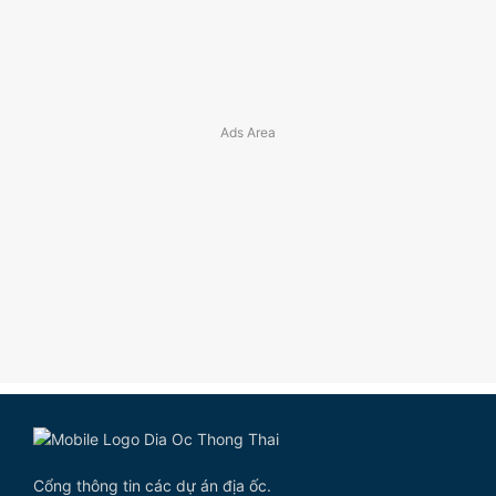
Cổng thông tin các dự án địa ốc.