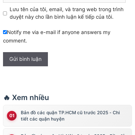
Lưu tên của tôi, email, và trang web trong trình
duyệt này cho lần bình luận kế tiếp của tôi.
Notify me via e-mail if anyone answers my
comment.
🔥 Xem nhiều
Bản đồ các quận TP.HCM cũ trước 2025 - Chi
tiết các quận huyện