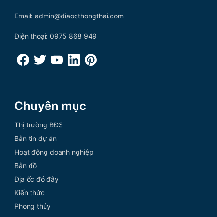
Email: admin@diaocthongthai.com
Điện thoại: 0975 868 949
Chuyên mục
Thị trường BĐS
Bản tin dự án
Hoạt động doanh nghiệp
Bản đồ
Địa ốc đó đây
Kiến thức
Phong thủy