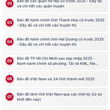
Bản đồ các quận Hà Nội cũ trước 2025 - Đầy đủ
và chi tiết các quận huyện
Bản đồ hành chính tỉnh Thanh Hóa cũ trước 2025
- Đầy đủ và chi tiết các huyện thị
Bản đồ hành chính tỉnh Hải Dương cũ trước 2025
- Đầy đủ và chi tiết các huyện thị
Bản đồ TP Hồ Chí Minh sau sáp nhập 2025 -
Ranh hành chính xã phường. Tải về KML, file
vector
Bản đồ Việt Nam và 34 tỉnh thành mới 2025
Bản đồ lãnh thổ Việt Nam qua các thời kỳ (từ sơ
khởi đến nay)