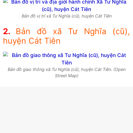
Bản đồ vị trí xã Tư Nghĩa (cũ), huyện Cát Tiên
Bản đồ xã Tư Nghĩa (cũ),
huyện Cát Tiên
Bản đồ giao thông xã Tư Nghĩa (cũ), huyện Cát Tiên. (Open
Street Map)