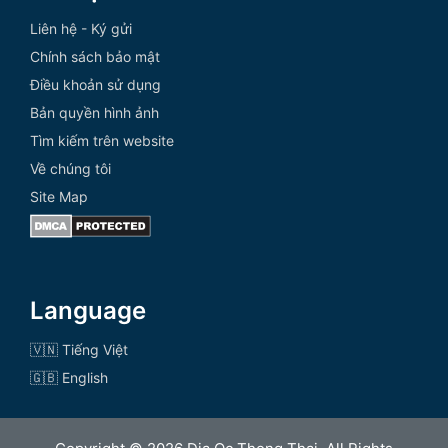
Liên hệ - Ký gửi
Chính sách bảo mật
Điều khoản sử dụng
Bản quyền hình ảnh
Tìm kiếm trên website
Về chúng tôi
Site Map
Language
🇻🇳 Tiếng Việt
🇬🇧 English