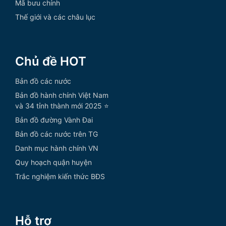
Mã bưu chính
Thế giới và các châu lục
Chủ đề HOT
Bản đồ các nước
Bản đồ hành chính Việt Nam
và 34 tỉnh thành mới 2025 ⭐
Bản đồ đường Vành Đai
Bản đồ các nước trên TG
Danh mục hành chính VN
Quy hoạch quận huyện
Trắc nghiệm kiến thức BĐS
Hỗ trợ