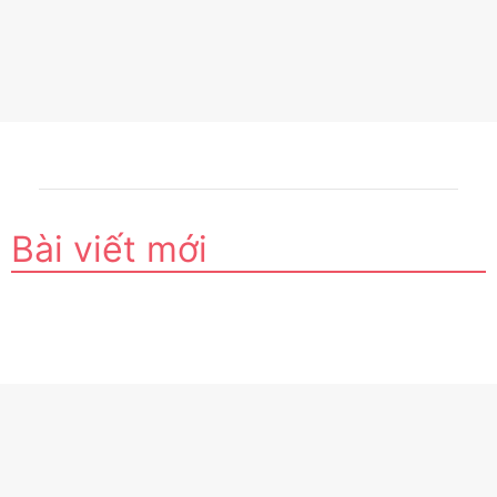
Bài viết mới