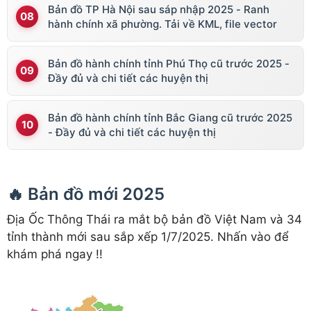
Bản đồ TP Hà Nội sau sáp nhập 2025 - Ranh
hành chính xã phường. Tải về KML, file vector
Bản đồ hành chính tỉnh Phú Thọ cũ trước 2025 -
Đầy đủ và chi tiết các huyện thị
Bản đồ hành chính tỉnh Bắc Giang cũ trước 2025
- Đầy đủ và chi tiết các huyện thị
🔥 Bản đồ mới 2025
Địa Ốc Thông Thái ra mắt bộ bản đồ Việt Nam và 34
tỉnh thành mới sau sắp xếp 1/7/2025. Nhấn vào để
khám phá ngay !!