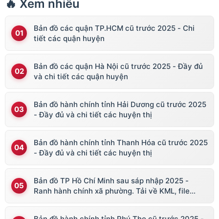
🔥 Xem nhiều
Bản đồ các quận TP.HCM cũ trước 2025 - Chi
tiết các quận huyện
Bản đồ các quận Hà Nội cũ trước 2025 - Đầy đủ
và chi tiết các quận huyện
Bản đồ hành chính tỉnh Hải Dương cũ trước 2025
- Đầy đủ và chi tiết các huyện thị
Bản đồ hành chính tỉnh Thanh Hóa cũ trước 2025
- Đầy đủ và chi tiết các huyện thị
Bản đồ TP Hồ Chí Minh sau sáp nhập 2025 -
Ranh hành chính xã phường. Tải về KML, file
vector
Bản đồ hành chính tỉnh Phú Thọ cũ trước 2025 -