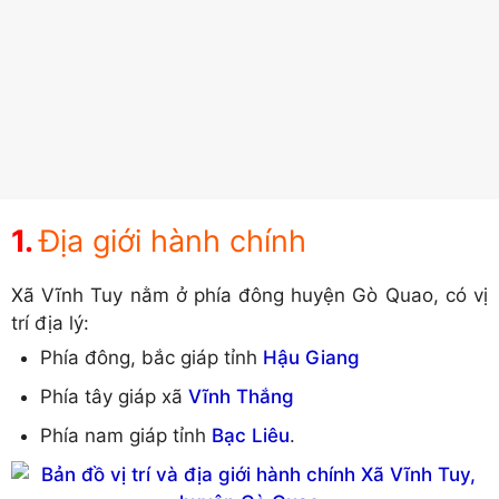
Địa giới hành chính
Xã Vĩnh Tuy nằm ở phía đông huyện Gò Quao, có vị
trí địa lý:
Phía đông, bắc giáp tỉnh
Hậu Giang
Phía tây giáp xã
Vĩnh Thắng
Phía nam giáp tỉnh
Bạc Liêu
.