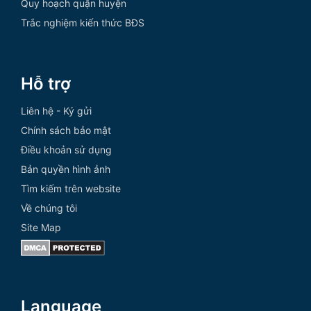
Quy hoạch quận huyện
Trắc nghiệm kiến thức BĐS
Hỗ trợ
Liên hệ - Ký gửi
Chính sách bảo mật
Điều khoản sử dụng
Bản quyền hình ảnh
Tìm kiếm trên website
Về chúng tôi
Site Map
Language