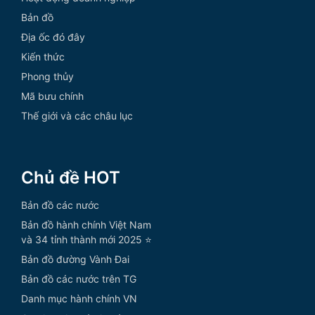
Bản đồ
Địa ốc đó đây
Kiến thức
Phong thủy
Mã bưu chính
Thế giới và các châu lục
Chủ đề HOT
Bản đồ các nước
Bản đồ hành chính Việt Nam
và 34 tỉnh thành mới 2025 ⭐
Bản đồ đường Vành Đai
Bản đồ các nước trên TG
Danh mục hành chính VN