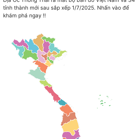
tỉnh thành mới sau sắp xếp 1/7/2025. Nhấn vào để
khám phá ngay !!