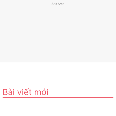
Bài viết mới