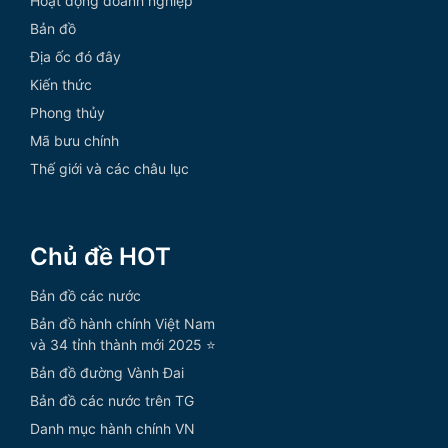
Hoạt động doanh nghiệp
Bản đồ
Địa ốc đó đây
Kiến thức
Phong thủy
Mã bưu chính
Thế giới và các châu lục
Chủ đề HOT
Bản đồ các nước
Bản đồ hành chính Việt Nam
và 34 tỉnh thành mới 2025 ⭐
Bản đồ đường Vành Đai
Bản đồ các nước trên TG
Danh mục hành chính VN