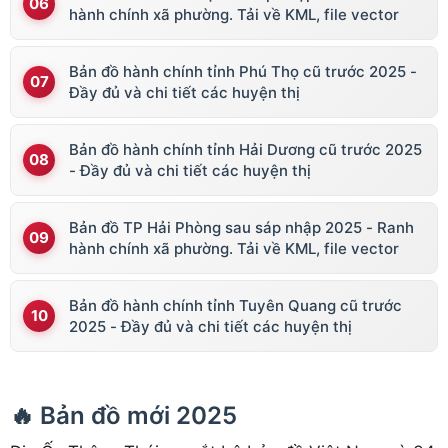
hành chính xã phường. Tải về KML, file vector
Bản đồ hành chính tỉnh Phú Thọ cũ trước 2025 -
Đầy đủ và chi tiết các huyện thị
Bản đồ hành chính tỉnh Hải Dương cũ trước 2025
- Đầy đủ và chi tiết các huyện thị
Bản đồ TP Hải Phòng sau sáp nhập 2025 - Ranh
hành chính xã phường. Tải về KML, file vector
Bản đồ hành chính tỉnh Tuyên Quang cũ trước
2025 - Đầy đủ và chi tiết các huyện thị
🔥 Bản đồ mới 2025