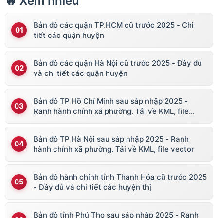
🔥 Xem nhiều
Bản đồ các quận TP.HCM cũ trước 2025 - Chi
tiết các quận huyện
Bản đồ các quận Hà Nội cũ trước 2025 - Đầy đủ
và chi tiết các quận huyện
Bản đồ TP Hồ Chí Minh sau sáp nhập 2025 -
Ranh hành chính xã phường. Tải về KML, file
vector
Bản đồ TP Hà Nội sau sáp nhập 2025 - Ranh
hành chính xã phường. Tải về KML, file vector
Bản đồ hành chính tỉnh Thanh Hóa cũ trước 2025
- Đầy đủ và chi tiết các huyện thị
Bản đồ tỉnh Phú Thọ sau sáp nhập 2025 - Ranh