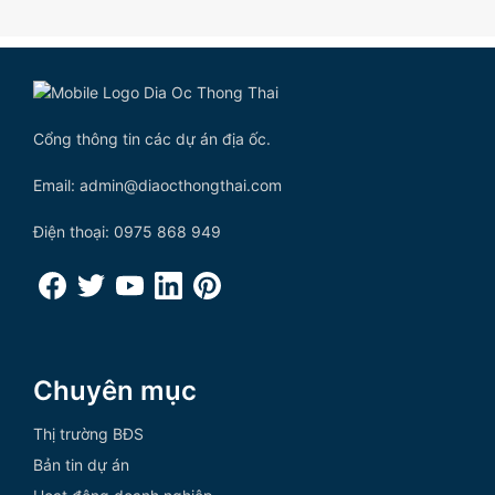
Cổng thông tin các dự án địa ốc.
Email: admin@diaocthongthai.com
Điện thoại: 0975 868 949
Chuyên mục
Thị trường BĐS
Bản tin dự án