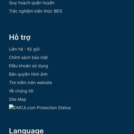
Quy hoạch quận huyện
Trắc nghiệm kiến thức BĐS
Hỗ trợ
Liên hệ - Ký gửi
Chính sách bảo mật
Điều khoản sử dụng
Bản quyền hình ảnh
Tìm kiếm trên website
Về chúng tôi
Site Map
Language