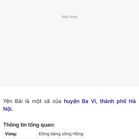
Yên Bài là một xã của
huyện Ba Vì
,
thành phố Hà
Nội
.
Thông tin tổng quan:
Vùng:
Đồng bằng sông Hồng