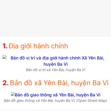
Địa giới hành chính
Bản đồ vị trí xã Yên Bài, huyện Ba Vì
Bản đồ xã Yên Bài, huyện Ba Vì
Bản đồ giao thông xã Yên Bài, huyện Ba Vì. (Open Street Map)