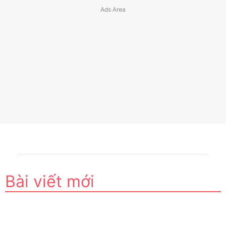
Bài viết mới