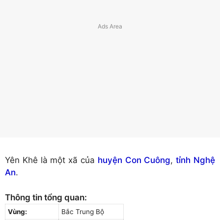
Yên Khê là một xã của
huyện Con Cuông
,
tỉnh Nghệ
An
.
Thông tin tổng quan:
Vùng:
Bắc Trung Bộ