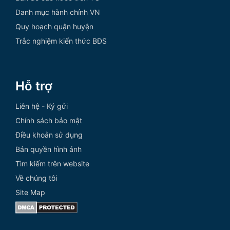
Danh mục hành chính VN
Quy hoạch quận huyện
Trắc nghiệm kiến thức BĐS
Hỗ trợ
Liên hệ - Ký gửi
Chính sách bảo mật
Điều khoản sử dụng
Bản quyền hình ảnh
Tìm kiếm trên website
Về chúng tôi
Site Map