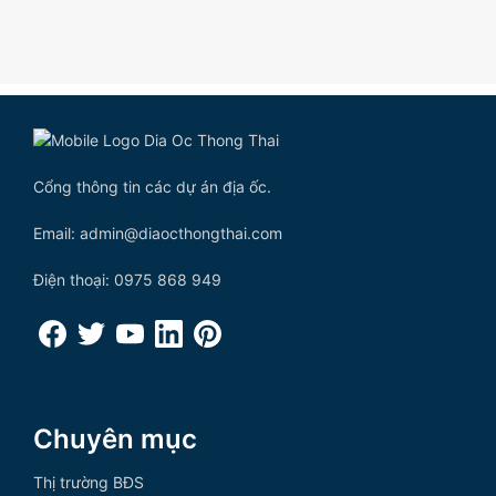
Cổng thông tin các dự án địa ốc.
Email: admin@diaocthongthai.com
Điện thoại: 0975 868 949
Chuyên mục
Thị trường BĐS