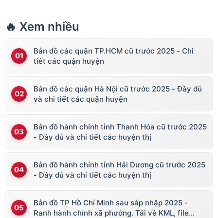
🔥 Xem nhiều
Bản đồ các quận TP.HCM cũ trước 2025 - Chi
tiết các quận huyện
Bản đồ các quận Hà Nội cũ trước 2025 - Đầy đủ
và chi tiết các quận huyện
Bản đồ hành chính tỉnh Thanh Hóa cũ trước 2025
- Đầy đủ và chi tiết các huyện thị
Bản đồ hành chính tỉnh Hải Dương cũ trước 2025
- Đầy đủ và chi tiết các huyện thị
Bản đồ TP Hồ Chí Minh sau sáp nhập 2025 -
Ranh hành chính xã phường. Tải về KML, file