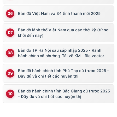
vector
Bản đồ Việt Nam và 34 tỉnh thành mới 2025
Bản đồ lãnh thổ Việt Nam qua các thời kỳ (từ sơ
khởi đến nay)
Bản đồ TP Hà Nội sau sáp nhập 2025 - Ranh
hành chính xã phường. Tải về KML, file vector
Bản đồ hành chính tỉnh Phú Thọ cũ trước 2025 -
Đầy đủ và chi tiết các huyện thị
Bản đồ hành chính tỉnh Bắc Giang cũ trước 2025
- Đầy đủ và chi tiết các huyện thị