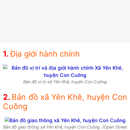
Địa giới hành chính
Bản đồ vị trí xã Yên Khê, huyện Con Cuông
Bản đồ xã Yên Khê, huyện Con
Cuông
Bản đồ giao thông xã Yên Khê, huyện Con Cuông. (Open Street