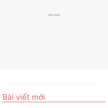
Bài viết mới