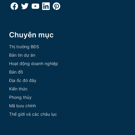
Chuyên mục
Thị trường BĐS
Bản tin dự án
Hoạt động doanh nghiệp
Bản đồ
Địa ốc đó đây
Kiến thức
Phong thủy
Mã bưu chính
Thế giới và các châu lục