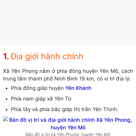
Địa giới hành chính
Xã Yên Phong nằm ở phía đông huyện Yên Mô, cách
trung tâm thành phố Ninh Bình 19 km, có vị trí địa lý:
Phía đông giáp huyện
Yên Khánh
Phía nam giáp xã Yên Từ
Phía tây và phía bắc giáp thị trấn Yên Thịnh.
Bản đồ vị trí xã Yên Phong, huyện Yên Mô