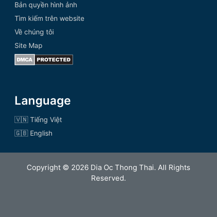
Bản quyền hình ảnh
Tìm kiếm trên website
Về chúng tôi
Site Map
Language
🇻🇳 Tiếng Việt
🇬🇧 English
Copyright © 2026 Dia Oc Thong Thai. All Rights
Reserved.