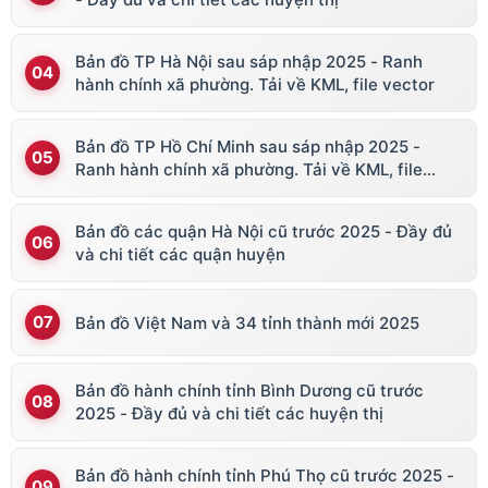
Bản đồ TP Hà Nội sau sáp nhập 2025 - Ranh
hành chính xã phường. Tải về KML, file vector
Bản đồ TP Hồ Chí Minh sau sáp nhập 2025 -
Ranh hành chính xã phường. Tải về KML, file
vector
Bản đồ các quận Hà Nội cũ trước 2025 - Đầy đủ
và chi tiết các quận huyện
Bản đồ Việt Nam và 34 tỉnh thành mới 2025
Bản đồ hành chính tỉnh Bình Dương cũ trước
2025 - Đầy đủ và chi tiết các huyện thị
Bản đồ hành chính tỉnh Phú Thọ cũ trước 2025 -