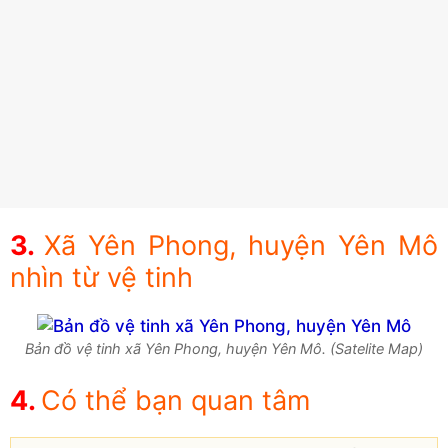
Xã Yên Phong, huyện Yên Mô
nhìn từ vệ tinh
Bản đồ vệ tinh xã Yên Phong, huyện Yên Mô. (Satelite Map)
Có thể bạn quan tâm