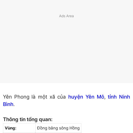
Yên Phong là một xã của
huyện Yên Mô
,
tỉnh Ninh
Bình
.
Thông tin tổng quan:
Vùng:
Đồng bằng sông Hồng