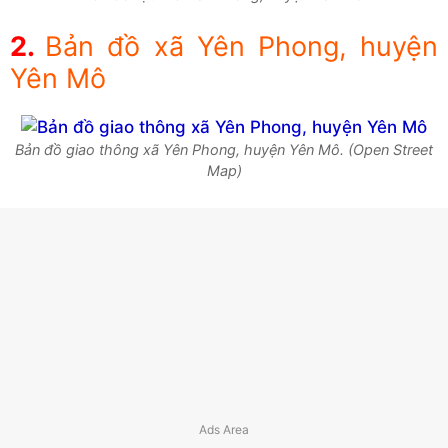
Bản đồ xã Yên Phong, huyện
Yên Mô
Bản đồ giao thông xã Yên Phong, huyện Yên Mô. (Open Street
Map)