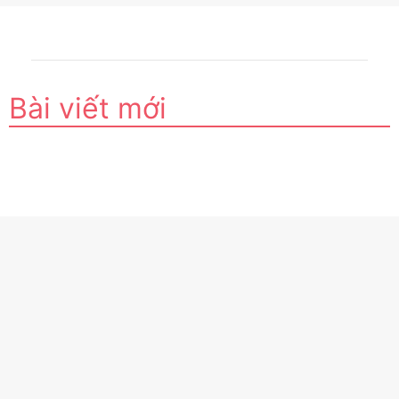
Bài viết mới