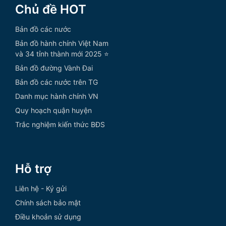
Chủ đề HOT
Bản đồ các nước
Bản đồ hành chính Việt Nam
và 34 tỉnh thành mới 2025 ⭐
Bản đồ đường Vành Đai
Bản đồ các nước trên TG
Danh mục hành chính VN
Quy hoạch quận huyện
Trắc nghiệm kiến thức BĐS
Hỗ trợ
Liên hệ - Ký gửi
Chính sách bảo mật
Điều khoản sử dụng