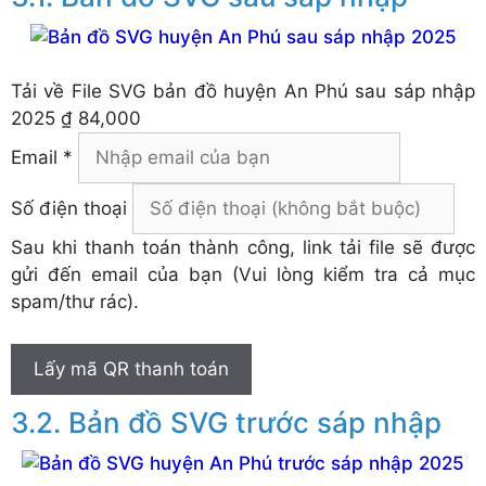
Tải về
File SVG bản đồ huyện An Phú sau sáp nhập
2025
₫ 84,000
Email *
Số điện thoại
Sau khi thanh toán thành công, link tải file sẽ được
gửi đến email của bạn (Vui lòng kiểm tra cả mục
spam/thư rác).
Lấy mã QR thanh toán
Bản đồ SVG trước sáp nhập