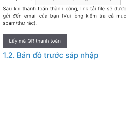
Sau khi thanh toán thành công, link tải file sẽ được
gửi đến email của bạn (Vui lòng kiểm tra cả mục
spam/thư rác).
Lấy mã QR thanh toán
Bản đồ trước sáp nhập