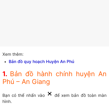
Xem thêm:
Bản đồ quy hoạch Huyện An Phú
Bản đồ hành chính huyện An
Phú – An Giang
Bạn có thể nhấn vào
để xem bản đồ toàn màn
hình.