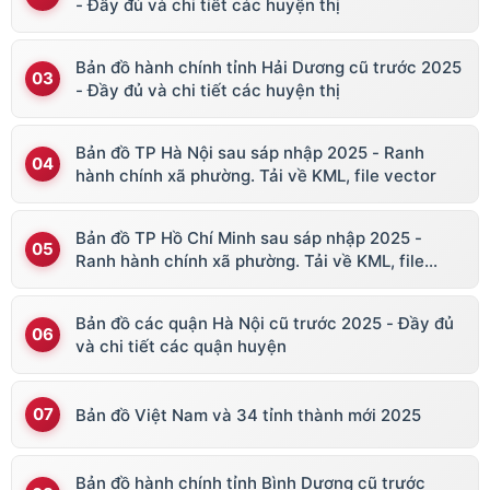
- Đầy đủ và chi tiết các huyện thị
Bản đồ hành chính tỉnh Hải Dương cũ trước 2025
- Đầy đủ và chi tiết các huyện thị
Bản đồ TP Hà Nội sau sáp nhập 2025 - Ranh
hành chính xã phường. Tải về KML, file vector
Bản đồ TP Hồ Chí Minh sau sáp nhập 2025 -
Ranh hành chính xã phường. Tải về KML, file
vector
Bản đồ các quận Hà Nội cũ trước 2025 - Đầy đủ
và chi tiết các quận huyện
Bản đồ Việt Nam và 34 tỉnh thành mới 2025
Bản đồ hành chính tỉnh Bình Dương cũ trước