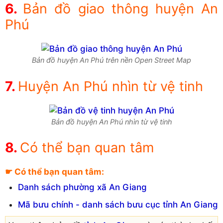
Bản đồ giao thông huyện An
Phú
Bản đồ huyện An Phú trên nền Open Street Map
Huyện An Phú nhìn từ vệ tinh
Bản đồ huyện An Phú nhìn từ vệ tinh
Có thể bạn quan tâm
☛ Có thể bạn quan tâm:
Danh sách phường xã An Giang
Mã bưu chính - danh sách bưu cục tỉnh An Giang