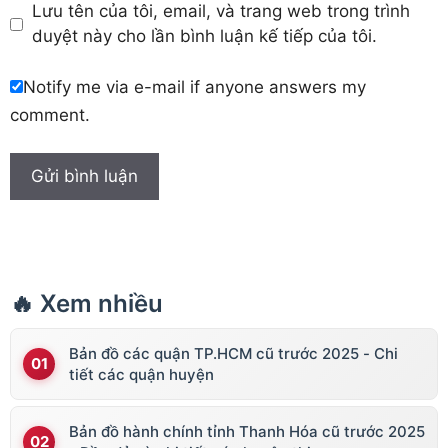
Lưu tên của tôi, email, và trang web trong trình
duyệt này cho lần bình luận kế tiếp của tôi.
Notify me via e-mail if anyone answers my
comment.
🔥 Xem nhiều
Bản đồ các quận TP.HCM cũ trước 2025 - Chi
tiết các quận huyện
Bản đồ hành chính tỉnh Thanh Hóa cũ trước 2025