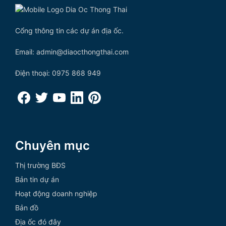
Cổng thông tin các dự án địa ốc.
Email: admin@diaocthongthai.com
Điện thoại: 0975 868 949
Chuyên mục
Thị trường BĐS
Bản tin dự án
Hoạt động doanh nghiệp
Bản đồ
Địa ốc đó đây