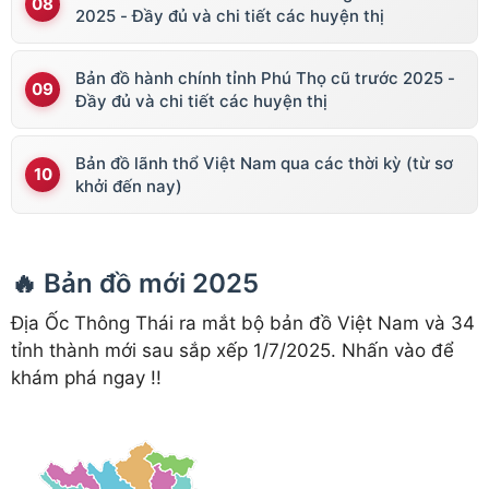
2025 - Đầy đủ và chi tiết các huyện thị
Bản đồ hành chính tỉnh Phú Thọ cũ trước 2025 -
Đầy đủ và chi tiết các huyện thị
Bản đồ lãnh thổ Việt Nam qua các thời kỳ (từ sơ
khởi đến nay)
🔥 Bản đồ mới 2025
Địa Ốc Thông Thái ra mắt bộ bản đồ Việt Nam và 34
tỉnh thành mới sau sắp xếp 1/7/2025. Nhấn vào để
khám phá ngay !!