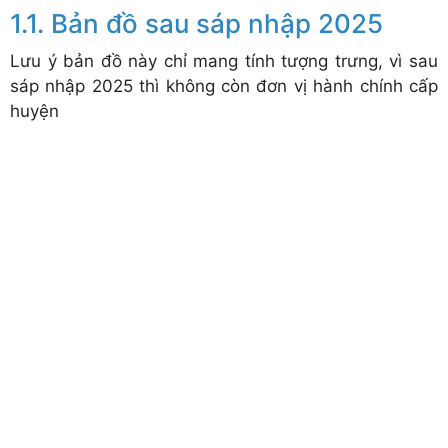
Bản đồ sau sáp nhập 2025
Lưu ý bản đồ này chỉ mang tính tượng trưng, vì sau
sáp nhập 2025 thì không còn đơn vị hành chính cấp
huyện