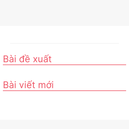
Bài đề xuất
Bài viết mới