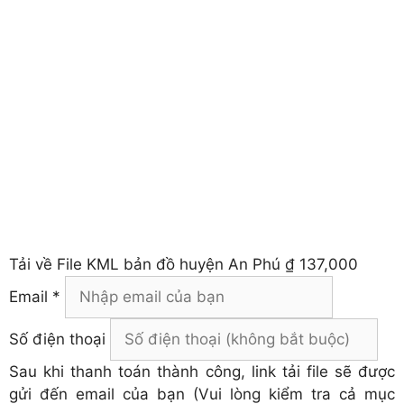
Tải về
File KML bản đồ huyện An Phú
₫ 137,000
Email *
Số điện thoại
Sau khi thanh toán thành công, link tải file sẽ được
gửi đến email của bạn (Vui lòng kiểm tra cả mục