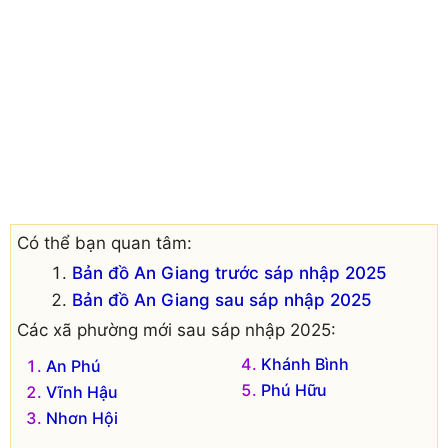
Có thể bạn quan tâm:
Bản đồ An Giang trước sáp nhập 2025
Bản đồ An Giang sau sáp nhập 2025
Các xã phường mới sau sáp nhập 2025:
Khánh Bình
An Phú
Phú Hữu
Vĩnh Hậu
Nhơn Hội