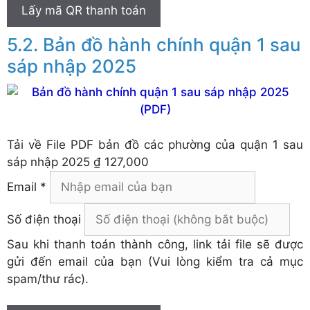
Lấy mã QR thanh toán
Bản đồ hành chính quận 1 sau
sáp nhập 2025
Tải về
File PDF bản đồ các phường của quận 1 sau
sáp nhập 2025
₫ 127,000
Email *
Số điện thoại
Sau khi thanh toán thành công, link tải file sẽ được
gửi đến email của bạn (Vui lòng kiểm tra cả mục
spam/thư rác).