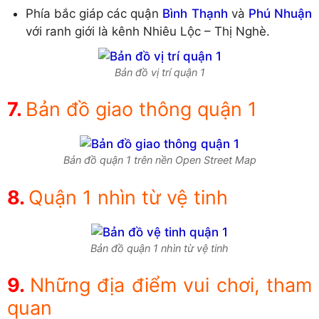
Phía bắc giáp các quận
Bình Thạnh
và
Phú Nhuận
với ranh giới là kênh Nhiêu Lộc – Thị Nghè.
Bản đồ vị trí quận 1
Bản đồ giao thông quận 1
Bản đồ quận 1 trên nền Open Street Map
Quận 1 nhìn từ vệ tinh
Bản đồ quận 1 nhìn từ vệ tinh
Những địa điểm vui chơi, tham
quan