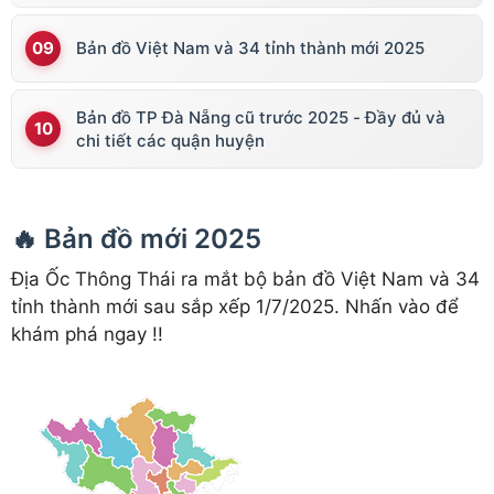
Bản đồ Việt Nam và 34 tỉnh thành mới 2025
Bản đồ TP Đà Nẵng cũ trước 2025 - Đầy đủ và
chi tiết các quận huyện
🔥 Bản đồ mới 2025
Địa Ốc Thông Thái ra mắt bộ bản đồ Việt Nam và 34
tỉnh thành mới sau sắp xếp 1/7/2025. Nhấn vào để
khám phá ngay !!