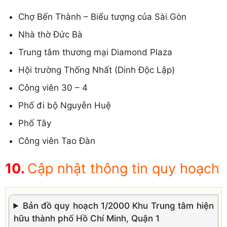
Chợ Bến Thành – Biểu tượng của Sài Gòn
Nhà thờ Đức Bà
Trung tâm thương mại Diamond Plaza
Hội trường Thống Nhất (Dinh Độc Lập)
Công viên 30 – 4
Phố đi bộ Nguyễn Huệ
Phố Tây
Công viên Tao Đàn
Cập nhật thông tin quy hoạch
Bản đồ quy hoạch 1/2000 Khu Trung tâm hiện
hữu thành phố Hồ Chí Minh, Quận 1