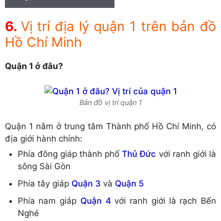
Vị trí địa lý quận 1 trên bản đồ
Hồ Chí Minh
Quận 1 ở đâu?
Bản đồ vị trí quận 1
Quận 1 nằm ở trung tâm Thành phố Hồ Chí Minh, có
địa giới hành chính:
Phía đông giáp thành phố
Thủ Đức
với ranh giới là
sông Sài Gòn
Phía tây giáp
Quận 3
và
Quận 5
Phía nam giáp
Quận 4
với ranh giới là rạch Bến
Nghé