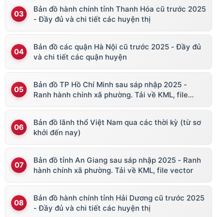
Bản đồ hành chính tỉnh Thanh Hóa cũ trước 2025
- Đầy đủ và chi tiết các huyện thị
Bản đồ các quận Hà Nội cũ trước 2025 - Đầy đủ
và chi tiết các quận huyện
Bản đồ TP Hồ Chí Minh sau sáp nhập 2025 -
Ranh hành chính xã phường. Tải về KML, file
vector
Bản đồ lãnh thổ Việt Nam qua các thời kỳ (từ sơ
khởi đến nay)
Bản đồ tỉnh An Giang sau sáp nhập 2025 - Ranh
hành chính xã phường. Tải về KML, file vector
Bản đồ hành chính tỉnh Hải Dương cũ trước 2025
- Đầy đủ và chi tiết các huyện thị