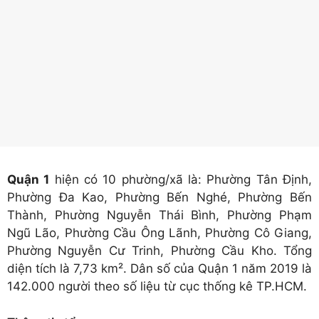
Quận 1
hiện có 10 phường/xã là: Phường Tân Định,
Phường Đa Kao, Phường Bến Nghé, Phường Bến
Thành, Phường Nguyễn Thái Bình, Phường Phạm
Ngũ Lão, Phường Cầu Ông Lãnh, Phường Cô Giang,
Phường Nguyễn Cư Trinh, Phường Cầu Kho. Tổng
diện tích là 7,73 km². Dân số của Quận 1 năm 2019 là
142.000 người theo số liệu từ cục thống kê TP.HCM.