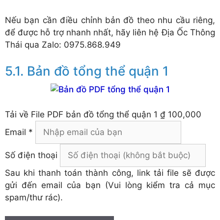
Nếu bạn cần điều chỉnh bản đồ theo nhu cầu riêng,
để được hỗ trợ nhanh nhất, hãy liên hệ Địa Ốc Thông
Thái qua Zalo: 0975.868.949
Bản đồ tổng thể quận 1
Tải về
File PDF bản đồ tổng thể quận 1
₫ 100,000
Email *
Số điện thoại
Sau khi thanh toán thành công, link tải file sẽ được
gửi đến email của bạn (Vui lòng kiểm tra cả mục
spam/thư rác).