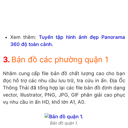
Xem thêm:
Tuyển tập hình ảnh đẹp Panorama
360 độ toàn cảnh.
Bản đồ các phường quận 1
Nhằm cung cấp file bản đồ chất lượng cao cho bạn
đọc hỗ trợ các nhu cầu lưu trữ, tra cứu in ấn. Địa Ốc
Thông Thái đã tổng hợp lại các file bản đồ định dạng
vector, Illustrator, PNG, JPG, GIF phân giải cao phục
vụ nhu cầu in ấn HD, khổ lớn A1, A0.
Bản đồ quận 1.