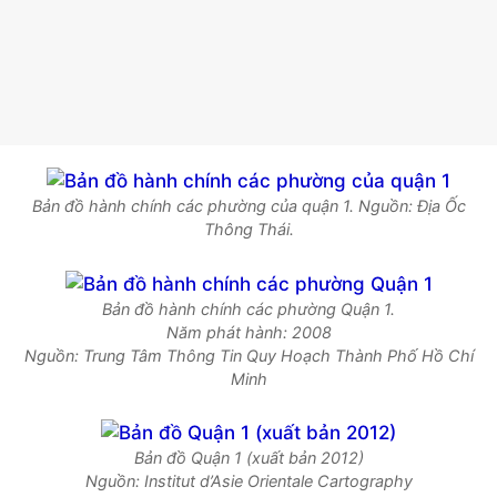
Bản đồ hành chính các phường của quận 1. Nguồn: Địa Ốc
Thông Thái.
Bản đồ hành chính các phường Quận 1.
Năm phát hành: 2008
Nguồn: Trung Tâm Thông Tin Quy Hoạch Thành Phố Hồ Chí
Minh
Bản đồ Quận 1 (xuất bản 2012)
Nguồn: Institut d’Asie Orientale Cartography