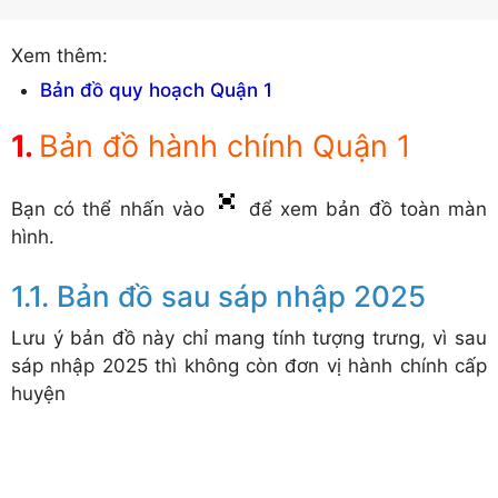
Xem thêm:
Bản đồ quy hoạch Quận 1
Bản đồ hành chính Quận 1
Bạn có thể nhấn vào
để xem bản đồ toàn màn
hình.
Bản đồ sau sáp nhập 2025
Lưu ý bản đồ này chỉ mang tính tượng trưng, vì sau
sáp nhập 2025 thì không còn đơn vị hành chính cấp
huyện