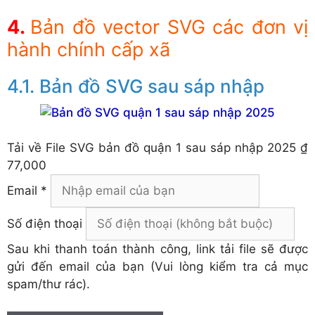
Bản đồ vector SVG các đơn vị
hành chính cấp xã
Bản đồ SVG sau sáp nhập
Tải về
File SVG bản đồ quận 1 sau sáp nhập 2025
₫
77,000
Email *
Số điện thoại
Sau khi thanh toán thành công, link tải file sẽ được
gửi đến email của bạn (Vui lòng kiểm tra cả mục
spam/thư rác).