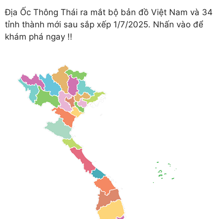
Địa Ốc Thông Thái ra mắt bộ bản đồ Việt Nam và 34
tỉnh thành mới sau sắp xếp 1/7/2025. Nhấn vào để
khám phá ngay !!