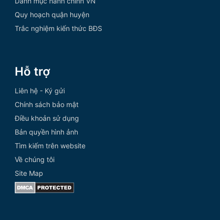
Danh mục hành chính VN
Quy hoạch quận huyện
Trắc nghiệm kiến thức BĐS
Hỗ trợ
Liên hệ - Ký gửi
Chính sách bảo mật
Điều khoản sử dụng
Bản quyền hình ảnh
Tìm kiếm trên website
Về chúng tôi
Site Map