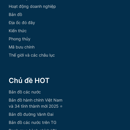
Hoạt động doanh nghiệp
Bản đồ
Địa ốc đó đây
Kiến thức
Phong thủy
Mã bưu chính
Thế giới và các châu lục
Chủ đề HOT
Bản đồ các nước
Bản đồ hành chính Việt Nam
và 34 tỉnh thành mới 2025 ⭐
Bản đồ đường Vành Đai
Bản đồ các nước trên TG