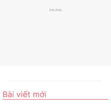
Bài viết mới