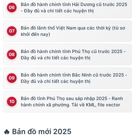
Bản đồ hành chính tỉnh Hải Dương cũ trước 2025
- Đầy đủ và chi tiết các huyện thị
Bản đồ lãnh thổ Việt Nam qua các thời kỳ (từ sơ
khởi đến nay)
Bản đồ hành chính tỉnh Phú Thọ cũ trước 2025 -
Đầy đủ và chi tiết các huyện thị
Bản đồ hành chính tỉnh Bắc Ninh cũ trước 2025 -
Đầy đủ và chi tiết các huyện thị
Bản đồ tỉnh Phú Thọ sau sáp nhập 2025 - Ranh
hành chính xã phường. Tải về KML, file vector
🔥 Bản đồ mới 2025