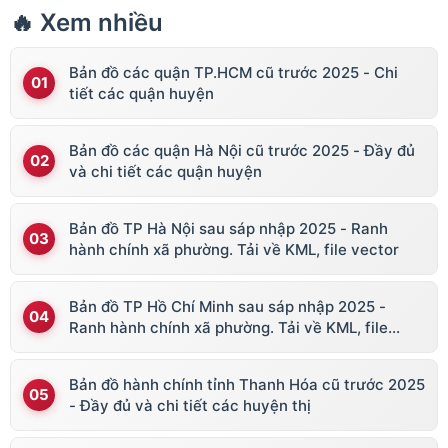
🔥 Xem nhiều
Bản đồ các quận TP.HCM cũ trước 2025 - Chi
tiết các quận huyện
Bản đồ các quận Hà Nội cũ trước 2025 - Đầy đủ
và chi tiết các quận huyện
Bản đồ TP Hà Nội sau sáp nhập 2025 - Ranh
hành chính xã phường. Tải về KML, file vector
Bản đồ TP Hồ Chí Minh sau sáp nhập 2025 -
Ranh hành chính xã phường. Tải về KML, file
vector
Bản đồ hành chính tỉnh Thanh Hóa cũ trước 2025
- Đầy đủ và chi tiết các huyện thị