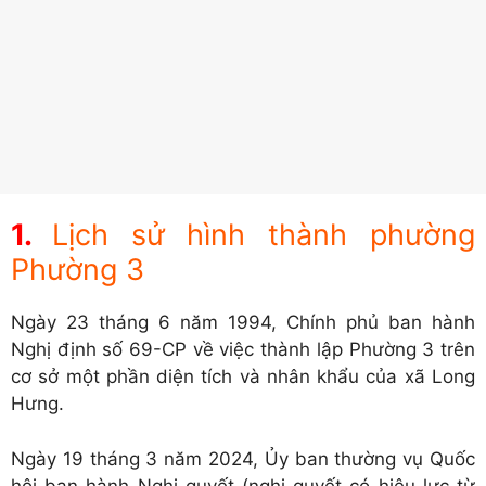
Lịch sử hình thành phường
Phường 3
Ngày 23 tháng 6 năm 1994, Chính phủ ban hành
Nghị định số 69-CP về việc thành lập Phường 3 trên
cơ sở một phần diện tích và nhân khẩu của xã Long
Hưng.
Ngày 19 tháng 3 năm 2024, Ủy ban thường vụ Quốc
hội ban hành Nghị quyết (nghị quyết có hiệu lực từ