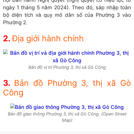
ngày 1 tháng 5 năm 2024). Theo đó, sáp nhập toàn
bộ diện tích và quy mô dân số của Phường 3 vào
Phường 2.
Địa giới hành chính
Bản đồ vị trí Phường 3, thị xã Gò Công
Bản đồ Phường 3, thị xã Gò
Công
Bản đồ giao thông Phường 3, thị xã Gò Công. (Open Street
Map)