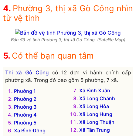
Phường 3, thị xã Gò Công nhìn
từ vệ tinh
Bản đồ vệ tinh Phường 3, thị xã Gò Công. (Satelite Map)
Có thể bạn quan tâm
Thị xã Gò Công
có 12 đơn vị hành chính cấp
phường xã. Trong đó bao gồm 5 phường, 7 xã.
Xã Bình Xuân
Phường 1
Xã Long Chánh
Phường 2
Xã Long Hòa
Phường 3
Xã Long Hưng
Phường 4
Xã Long Thuận
Phường 5
Xã Tân Trung
Xã Bình Đông