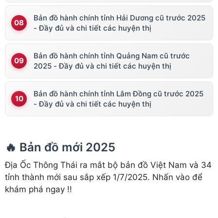
Bản đồ hành chính tỉnh Hải Dương cũ trước 2025
- Đầy đủ và chi tiết các huyện thị
Bản đồ hành chính tỉnh Quảng Nam cũ trước
2025 - Đầy đủ và chi tiết các huyện thị
Bản đồ hành chính tỉnh Lâm Đồng cũ trước 2025
- Đầy đủ và chi tiết các huyện thị
🔥 Bản đồ mới 2025
Địa Ốc Thông Thái ra mắt bộ bản đồ Việt Nam và 34
tỉnh thành mới sau sắp xếp 1/7/2025. Nhấn vào để
khám phá ngay !!