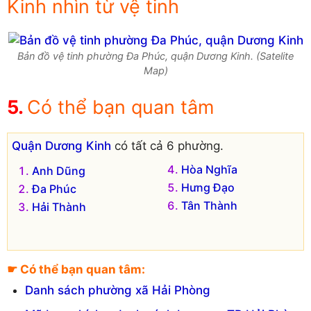
Kinh nhìn từ vệ tinh
Bản đồ vệ tinh phường Đa Phúc, quận Dương Kinh. (Satelite
Map)
Có thể bạn quan tâm
Quận Dương Kinh
có tất cả 6 phường.
Hòa Nghĩa
Anh Dũng
Hưng Đạo
Đa Phúc
Tân Thành
Hải Thành
☛ Có thể bạn quan tâm:
Danh sách phường xã Hải Phòng