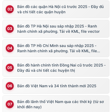
Bản đồ các quận Hà Nội cũ trước 2025 - Đầy đủ
và chi tiết các quận huyện
Bản đồ TP Hà Nội sau sáp nhập 2025 - Ranh
hành chính xã phường. Tải về KML, file vector
Bản đồ TP Hồ Chí Minh sau sáp nhập 2025 -
Ranh hành chính xã phường. Tải về KML, file
vector
Bản đồ hành chính tỉnh Đồng Nai cũ trước 2025 -
Đầy đủ và chi tiết các huyện thị
Bản đồ Việt Nam và 34 tỉnh thành mới 2025
Bản đồ lãnh thổ Việt Nam qua các thời kỳ (từ sơ
khởi đến nay)