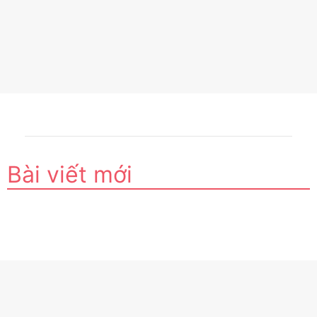
Bài viết mới