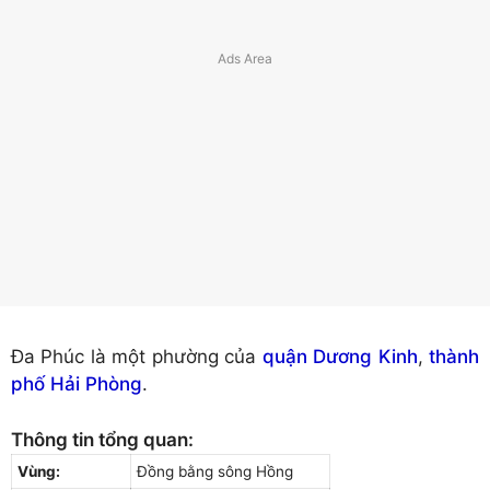
Đa Phúc là một phường của
quận Dương Kinh
,
thành
phố Hải Phòng
.
Thông tin tổng quan:
Vùng:
Đồng bằng sông Hồng