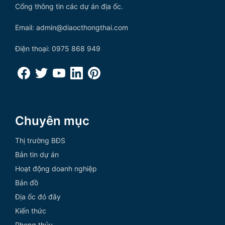
Cổng thông tin các dự án địa ốc.
Email: admin@diaocthongthai.com
Điện thoại: 0975 868 949
Chuyên mục
Thị trường BĐS
Bản tin dự án
Hoạt động doanh nghiệp
Bản đồ
Địa ốc đó đây
Kiến thức
Phong thủy