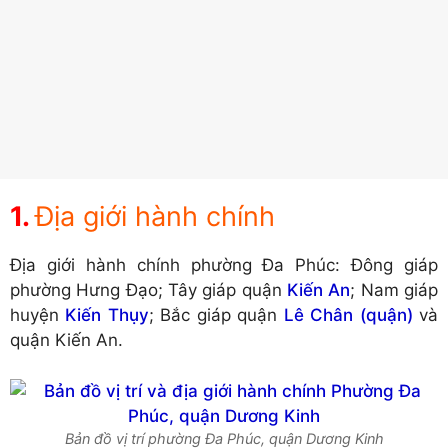
Địa giới hành chính
Địa giới hành chính phường Đa Phúc: Đông giáp
phường Hưng Đạo; Tây giáp quận
Kiến An
; Nam giáp
huyện
Kiến Thụy
; Bắc giáp quận
Lê Chân (quận)
và
quận Kiến An.
Bản đồ vị trí phường Đa Phúc, quận Dương Kinh