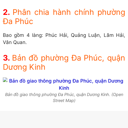
Phân chia hành chính phường
Đa Phúc
Bao gồm 4 làng: Phúc Hải, Quảng Luận, Lãm Hải,
Vân Quan.
Bản đồ phường Đa Phúc, quận
Dương Kinh
Bản đồ giao thông phường Đa Phúc, quận Dương Kinh. (Open
Street Map)