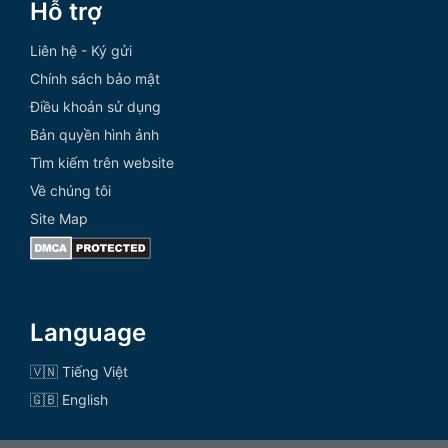
Hỗ trợ
Liên hệ - Ký gửi
Chính sách bảo mật
Điều khoản sử dụng
Bản quyền hình ảnh
Tìm kiếm trên website
Về chúng tôi
Site Map
Language
🇻🇳 Tiếng Việt
🇬🇧 English