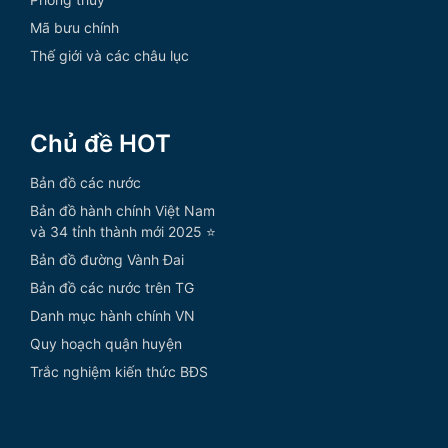
Mã bưu chính
Thế giới và các châu lục
Chủ đề HOT
Bản đồ các nước
Bản đồ hành chính Việt Nam
và 34 tỉnh thành mới 2025 ⭐
Bản đồ đường Vành Đai
Bản đồ các nước trên TG
Danh mục hành chính VN
Quy hoạch quận huyện
Trắc nghiệm kiến thức BĐS