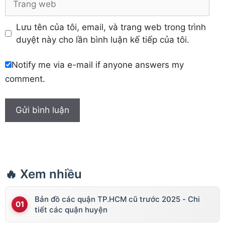
web
Lưu tên của tôi, email, và trang web trong trình
duyệt này cho lần bình luận kế tiếp của tôi.
Notify me via e-mail if anyone answers my
comment.
🔥 Xem nhiều
Bản đồ các quận TP.HCM cũ trước 2025 - Chi
tiết các quận huyện