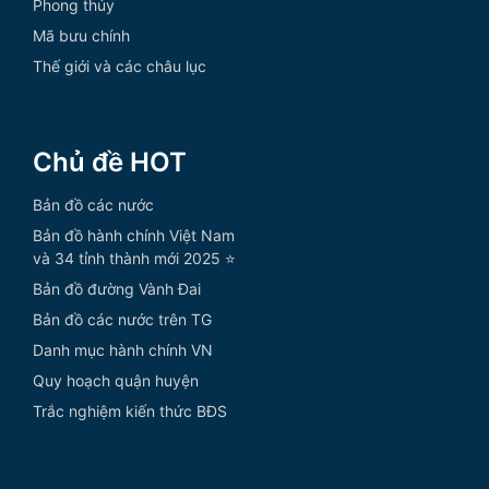
Phong thủy
Mã bưu chính
Thế giới và các châu lục
Chủ đề HOT
Bản đồ các nước
Bản đồ hành chính Việt Nam
và 34 tỉnh thành mới 2025 ⭐
Bản đồ đường Vành Đai
Bản đồ các nước trên TG
Danh mục hành chính VN
Quy hoạch quận huyện
Trắc nghiệm kiến thức BĐS