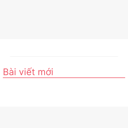
Bài viết mới