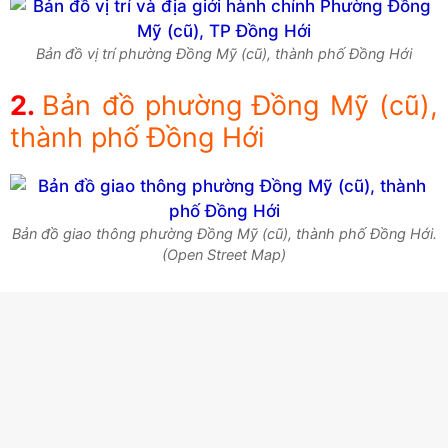
Bản đồ vị trí phường Đồng Mỹ (cũ), thành phố Đồng Hới
Bản đồ phường Đồng Mỹ (cũ),
thành phố Đồng Hới
Bản đồ giao thông phường Đồng Mỹ (cũ), thành phố Đồng Hới.
(Open Street Map)