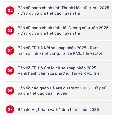
Bản đồ hành chính tỉnh Thanh Hóa cũ trước 2025
- Đầy đủ và chi tiết các huyện thị
Bản đồ hành chính tỉnh Hải Dương cũ trước 2025
- Đầy đủ và chi tiết các huyện thị
Bản đồ TP Hà Nội sau sáp nhập 2025 - Ranh
hành chính xã phường. Tải về KML, file vector
Bản đồ TP Hồ Chí Minh sau sáp nhập 2025 -
Ranh hành chính xã phường. Tải về KML, file
vector
Bản đồ các quận Hà Nội cũ trước 2025 - Đầy đủ
và chi tiết các quận huyện
Bản đồ Việt Nam và 34 tỉnh thành mới 2025