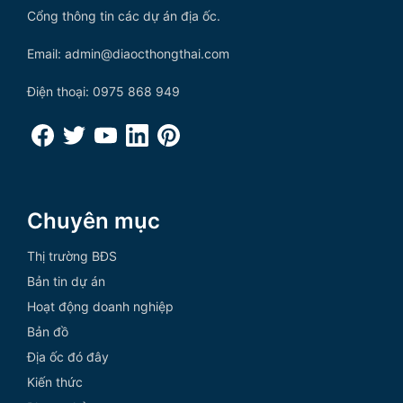
Cổng thông tin các dự án địa ốc.
Email: admin@diaocthongthai.com
Điện thoại: 0975 868 949
Chuyên mục
Thị trường BĐS
Bản tin dự án
Hoạt động doanh nghiệp
Bản đồ
Địa ốc đó đây
Kiến thức