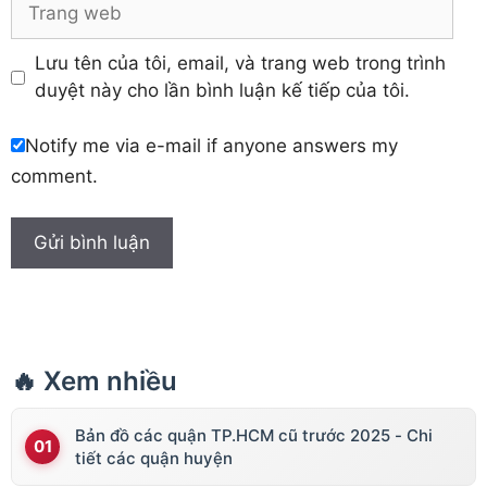
Trang
web
Lưu tên của tôi, email, và trang web trong trình
duyệt này cho lần bình luận kế tiếp của tôi.
Notify me via e-mail if anyone answers my
comment.
🔥 Xem nhiều
Bản đồ các quận TP.HCM cũ trước 2025 - Chi
tiết các quận huyện