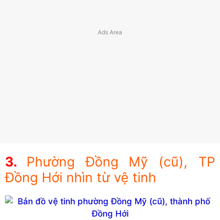
Phường Đồng Mỹ (cũ), TP
Đồng Hới nhìn từ vệ tinh