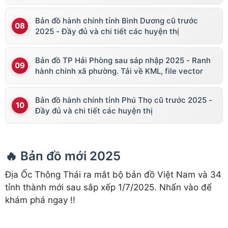
Bản đồ hành chính tỉnh Bình Dương cũ trước
2025 - Đầy đủ và chi tiết các huyện thị
Bản đồ TP Hải Phòng sau sáp nhập 2025 - Ranh
hành chính xã phường. Tải về KML, file vector
Bản đồ hành chính tỉnh Phú Thọ cũ trước 2025 -
Đầy đủ và chi tiết các huyện thị
🔥 Bản đồ mới 2025
Địa Ốc Thông Thái ra mắt bộ bản đồ Việt Nam và 34
tỉnh thành mới sau sắp xếp 1/7/2025. Nhấn vào để
khám phá ngay !!