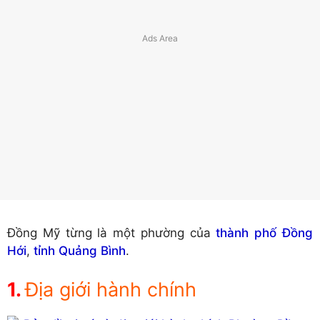
Đồng Mỹ từng là một phường của
thành phố Đồng
Hới
,
tỉnh Quảng Bình
.
Địa giới hành chính