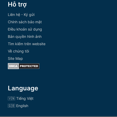
Hỗ trợ
Liên hệ - Ký gửi
Chính sách bảo mật
Điều khoản sử dụng
Bản quyền hình ảnh
Tìm kiếm trên website
Về chúng tôi
Site Map
Language
🇻🇳 Tiếng Việt
🇬🇧 English