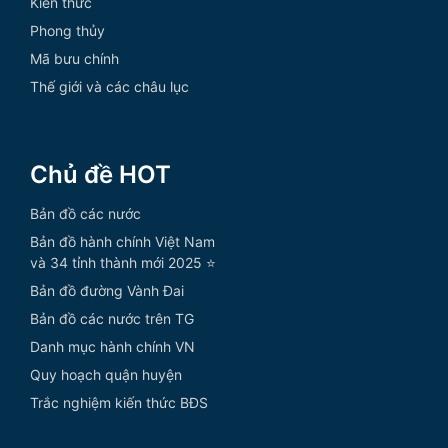
Kiến thức
Phong thủy
Mã bưu chính
Thế giới và các châu lục
Chủ đề HOT
Bản đồ các nước
Bản đồ hành chính Việt Nam
và 34 tỉnh thành mới 2025 ⭐
Bản đồ đường Vành Đai
Bản đồ các nước trên TG
Danh mục hành chính VN
Quy hoạch quận huyện
Trắc nghiệm kiến thức BĐS