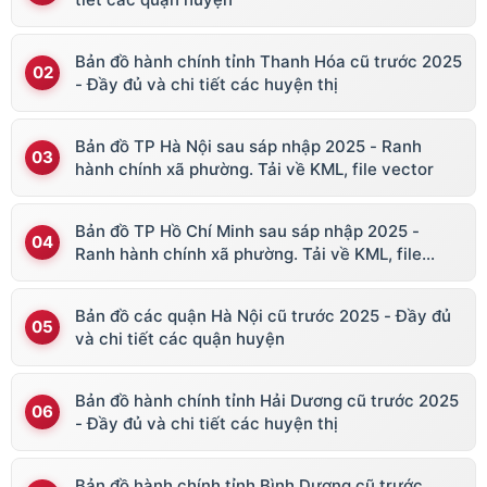
Bản đồ hành chính tỉnh Thanh Hóa cũ trước 2025
- Đầy đủ và chi tiết các huyện thị
Bản đồ TP Hà Nội sau sáp nhập 2025 - Ranh
hành chính xã phường. Tải về KML, file vector
Bản đồ TP Hồ Chí Minh sau sáp nhập 2025 -
Ranh hành chính xã phường. Tải về KML, file
vector
Bản đồ các quận Hà Nội cũ trước 2025 - Đầy đủ
và chi tiết các quận huyện
Bản đồ hành chính tỉnh Hải Dương cũ trước 2025
- Đầy đủ và chi tiết các huyện thị
Bản đồ hành chính tỉnh Bình Dương cũ trước