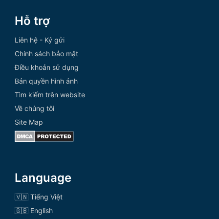
Hỗ trợ
Liên hệ - Ký gửi
Chính sách bảo mật
Điều khoản sử dụng
Bản quyền hình ảnh
Tìm kiếm trên website
Về chúng tôi
Site Map
Language
🇻🇳 Tiếng Việt
🇬🇧 English