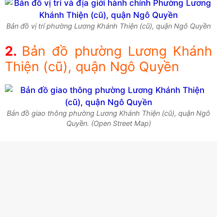
Bản đồ vị trí phường Lương Khánh Thiện (cũ), quận Ngô Quyền
Bản đồ phường Lương Khánh
Thiện (cũ), quận Ngô Quyền
Bản đồ giao thông phường Lương Khánh Thiện (cũ), quận Ngô
Quyền. (Open Street Map)