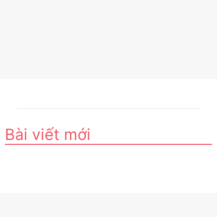
Bài viết mới