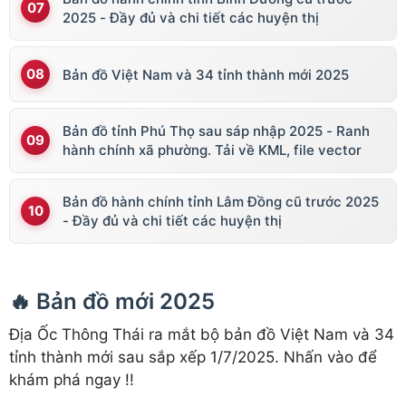
2025 - Đầy đủ và chi tiết các huyện thị
Bản đồ Việt Nam và 34 tỉnh thành mới 2025
Bản đồ tỉnh Phú Thọ sau sáp nhập 2025 - Ranh
hành chính xã phường. Tải về KML, file vector
Bản đồ hành chính tỉnh Lâm Đồng cũ trước 2025
- Đầy đủ và chi tiết các huyện thị
🔥 Bản đồ mới 2025
Địa Ốc Thông Thái ra mắt bộ bản đồ Việt Nam và 34
tỉnh thành mới sau sắp xếp 1/7/2025. Nhấn vào để
khám phá ngay !!