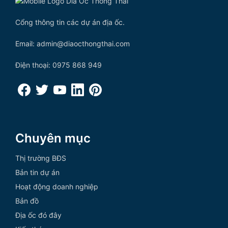
Cổng thông tin các dự án địa ốc.
Email: admin@diaocthongthai.com
Điện thoại: 0975 868 949
Chuyên mục
Thị trường BĐS
Bản tin dự án
Hoạt động doanh nghiệp
Bản đồ
Địa ốc đó đây