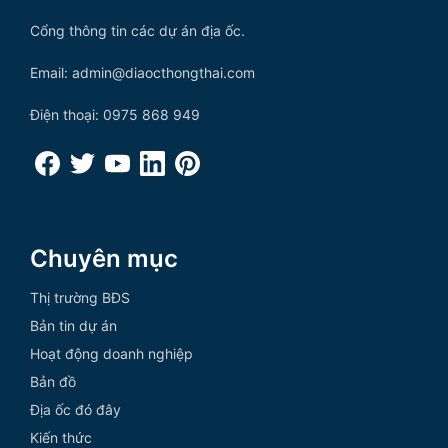
Cổng thông tin các dự án địa ốc.
Email: admin@diaocthongthai.com
Điện thoại: 0975 868 949
Chuyên mục
Thị trường BĐS
Bản tin dự án
Hoạt động doanh nghiệp
Bản đồ
Địa ốc đó đây
Kiến thức