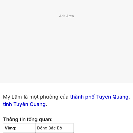
Mỹ Lâm là một phường của
thành phố Tuyên Quang
,
tỉnh Tuyên Quang
.
Thông tin tổng quan:
Vùng:
Đông Bắc Bộ