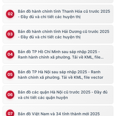
Bản đồ hành chính tỉnh Thanh Hóa cũ trước 2025
- Đầy đủ và chi tiết các huyện thị
Bản đồ hành chính tỉnh Hải Dương cũ trước 2025
- Đầy đủ và chi tiết các huyện thị
Bản đồ TP Hồ Chí Minh sau sáp nhập 2025 -
Ranh hành chính xã phường. Tải về KML, file
vector
Bản đồ TP Hà Nội sau sáp nhập 2025 - Ranh
hành chính xã phường. Tải về KML, file vector
Bản đồ các quận Hà Nội cũ trước 2025 - Đầy đủ
và chi tiết các quận huyện
Bản đồ Việt Nam và 34 tỉnh thành mới 2025