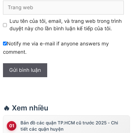
Trang
web
Lưu tên của tôi, email, và trang web trong trình
duyệt này cho lần bình luận kế tiếp của tôi.
Notify me via e-mail if anyone answers my
comment.
🔥 Xem nhiều
Bản đồ các quận TP.HCM cũ trước 2025 - Chi
tiết các quận huyện