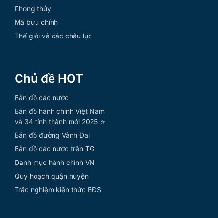
Phong thủy
Mã bưu chính
Thế giới và các châu lục
Chủ đề HOT
Bản đồ các nước
Bản đồ hành chính Việt Nam
và 34 tỉnh thành mới 2025 ⭐
Bản đồ đường Vành Đai
Bản đồ các nước trên TG
Danh mục hành chính VN
Quy hoạch quận huyện
Trắc nghiệm kiến thức BĐS