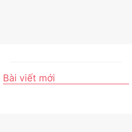
Bài viết mới