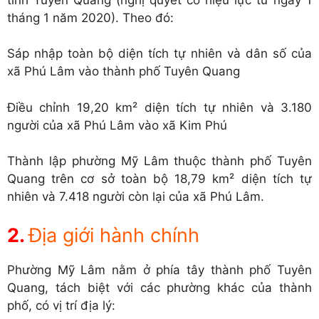
tháng 1 năm 2020). Theo đó:
Sáp nhập toàn bộ diện tích tự nhiên và dân số của
xã Phú Lâm vào thành phố Tuyên Quang
Điều chỉnh 19,20 km² diện tích tự nhiên và 3.180
người của xã Phú Lâm vào xã Kim Phú
Thành lập phường Mỹ Lâm thuộc thành phố Tuyên
Quang trên cơ sở toàn bộ 18,79 km² diện tích tự
nhiên và 7.418 người còn lại của xã Phú Lâm.
Địa giới hành chính
Phường Mỹ Lâm nằm ở phía tây thành phố Tuyên
Quang, tách biệt với các phường khác của thành
phố, có vị trí địa lý: