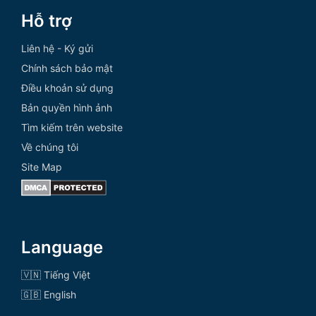
Hỗ trợ
Liên hệ - Ký gửi
Chính sách bảo mật
Điều khoản sử dụng
Bản quyền hình ảnh
Tìm kiếm trên website
Về chúng tôi
Site Map
Language
🇻🇳 Tiếng Việt
🇬🇧 English