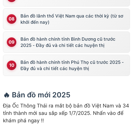
Bản đồ lãnh thổ Việt Nam qua các thời kỳ (từ sơ
khởi đến nay)
Bản đồ hành chính tỉnh Bình Dương cũ trước
2025 - Đầy đủ và chi tiết các huyện thị
Bản đồ hành chính tỉnh Phú Thọ cũ trước 2025 -
Đầy đủ và chi tiết các huyện thị
🔥 Bản đồ mới 2025
Địa Ốc Thông Thái ra mắt bộ bản đồ Việt Nam và 34
tỉnh thành mới sau sắp xếp 1/7/2025. Nhấn vào để
khám phá ngay !!