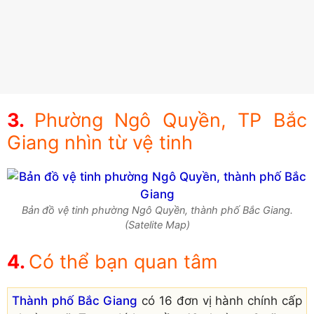
Phường Ngô Quyền, TP Bắc
Giang nhìn từ vệ tinh
Bản đồ vệ tinh phường Ngô Quyền, thành phố Bắc Giang.
(Satelite Map)
Có thể bạn quan tâm
Thành phố Bắc Giang
có 16 đơn vị hành chính cấp