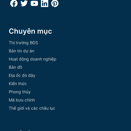
Chuyên mục
Thị trường BĐS
Bản tin dự án
Hoạt động doanh nghiệp
Bản đồ
Địa ốc đó đây
Kiến thức
Phong thủy
Mã bưu chính
Thế giới và các châu lục