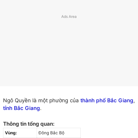
Ngô Quyền là một phường của
thành phố Bắc Giang
,
tỉnh Bắc Giang
.
Thông tin tổng quan:
Vùng:
Đông Bắc Bộ