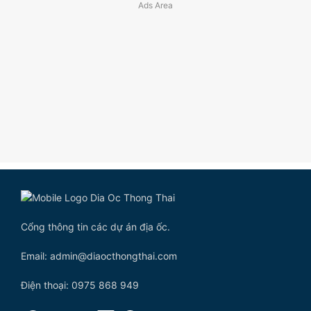
Cổng thông tin các dự án địa ốc.
Email: admin@diaocthongthai.com
Điện thoại: 0975 868 949