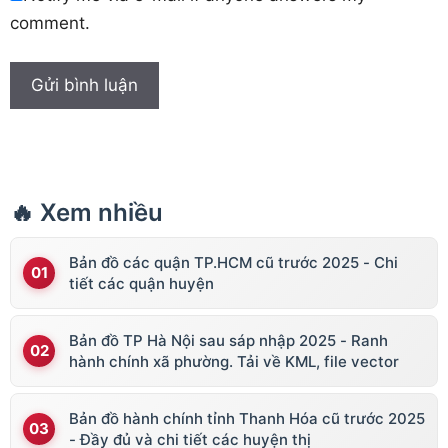
comment.
🔥 Xem nhiều
Bản đồ các quận TP.HCM cũ trước 2025 - Chi
tiết các quận huyện
Bản đồ TP Hà Nội sau sáp nhập 2025 - Ranh
hành chính xã phường. Tải về KML, file vector
Bản đồ hành chính tỉnh Thanh Hóa cũ trước 2025
- Đầy đủ và chi tiết các huyện thị