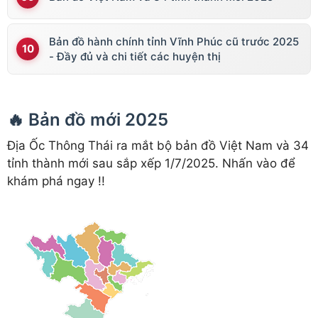
Bản đồ hành chính tỉnh Vĩnh Phúc cũ trước 2025
- Đầy đủ và chi tiết các huyện thị
🔥 Bản đồ mới 2025
Địa Ốc Thông Thái ra mắt bộ bản đồ Việt Nam và 34
tỉnh thành mới sau sắp xếp 1/7/2025. Nhấn vào để
khám phá ngay !!