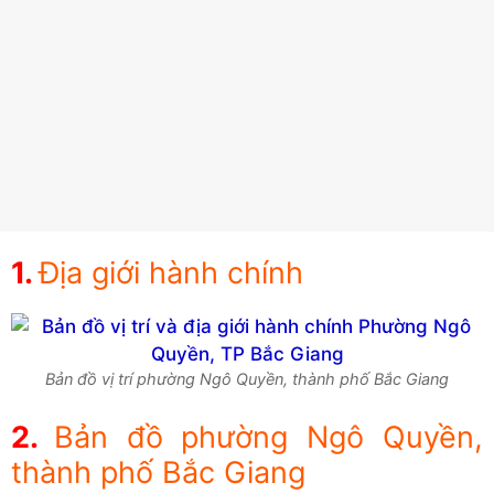
Địa giới hành chính
Bản đồ vị trí phường Ngô Quyền, thành phố Bắc Giang
Bản đồ phường Ngô Quyền,
thành phố Bắc Giang