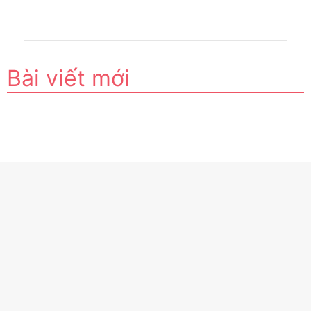
Bài viết mới