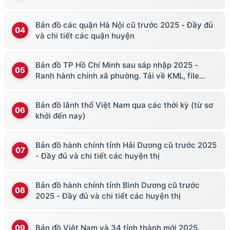
Bản đồ các quận Hà Nội cũ trước 2025 - Đầy đủ
và chi tiết các quận huyện
Bản đồ TP Hồ Chí Minh sau sáp nhập 2025 -
Ranh hành chính xã phường. Tải về KML, file
vector
Bản đồ lãnh thổ Việt Nam qua các thời kỳ (từ sơ
khởi đến nay)
Bản đồ hành chính tỉnh Hải Dương cũ trước 2025
- Đầy đủ và chi tiết các huyện thị
Bản đồ hành chính tỉnh Bình Dương cũ trước
2025 - Đầy đủ và chi tiết các huyện thị
Bản đồ Việt Nam và 34 tỉnh thành mới 2025