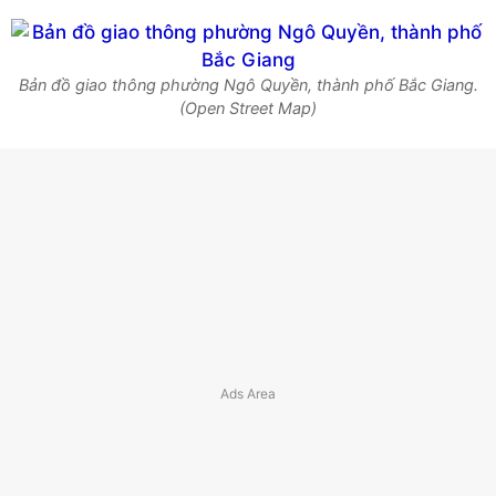
Bản đồ giao thông phường Ngô Quyền, thành phố Bắc Giang.
(Open Street Map)