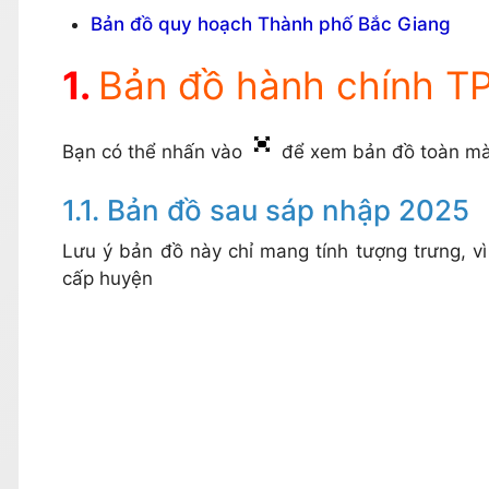
Bản đồ quy hoạch Thành phố Bắc Giang
Bản đồ hành chính TP
Bạn có thể nhấn vào
để xem bản đồ toàn mà
Bản đồ sau sáp nhập 2025
Lưu ý bản đồ này chỉ mang tính tượng trưng, v
cấp huyện