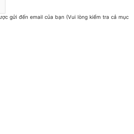
 được gửi đến email của bạn (Vui lòng kiểm tra cả mục