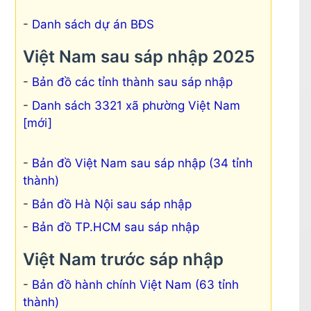
Danh sách dự án BĐS
Việt Nam sau sáp nhập 2025
Bản đồ các tỉnh thành sau sáp nhập
Danh sách 3321 xã phường Việt Nam
[mới]
Bản đồ Việt Nam sau sáp nhập (34 tỉnh
thành)
Bản đồ Hà Nội sau sáp nhập
Bản đồ TP.HCM sau sáp nhập
Việt Nam trước sáp nhập
Bản đồ hành chính Việt Nam (63 tỉnh
thành)