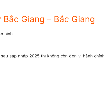
 Bắc Giang – Bắc Giang
n hình.
ì sau sáp nhập 2025 thì không còn đơn vị hành chính