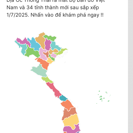
Nam và 34 tỉnh thành mới sau sắp xếp
1/7/2025. Nhấn vào để khám phá ngay !!