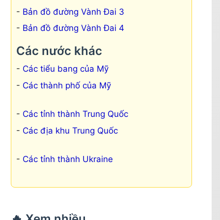
Bản đồ đường Vành Đai 3
Bản đồ đường Vành Đai 4
Các nước khác
Các tiểu bang của Mỹ
Các thành phố của Mỹ
Các tỉnh thành Trung Quốc
Các địa khu Trung Quốc
Các tỉnh thành Ukraine
🔥 Xem nhiều