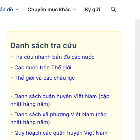
ản đồ
Chuyên mục khác
Ký gửi
Danh sách tra cứu
Tra cứu nhanh bản đồ các nước
Các nước trên Thế giới
Thế giới và các châu lục
Danh sách quận huyện Việt Nam (cập
nhật hàng năm)
Danh sách xã phường Việt Nam (cập
nhật hàng năm)
Quy hoạch các quận huyện Việt Nam