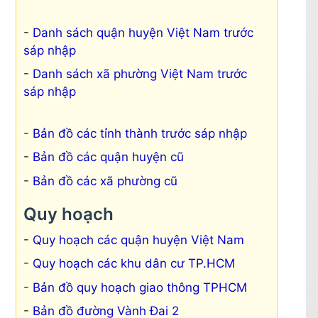
Danh sách quận huyện Việt Nam trước
sáp nhập
Danh sách xã phường Việt Nam trước
sáp nhập
Bản đồ các tỉnh thành trước sáp nhập
Bản đồ các quận huyện cũ
Bản đồ các xã phường cũ
Quy hoạch
Quy hoạch các quận huyện Việt Nam
Quy hoạch các khu dân cư TP.HCM
Bản đồ quy hoạch giao thông TPHCM
Bản đồ đường Vành Đai 2