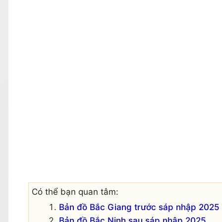
Có thể bạn quan tâm:
Bản đồ Bắc Giang trước sáp nhập 2025
Bản đồ Bắc Ninh sau sáp nhập 2025