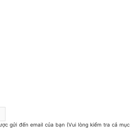
 được gửi đến email của bạn (Vui lòng kiểm tra cả mục