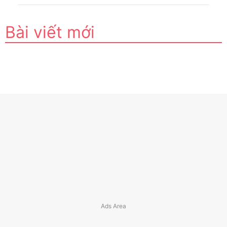
Bài viết mới