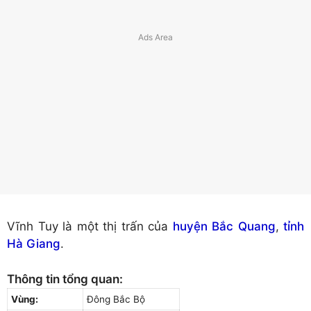
Vĩnh Tuy là một thị trấn của
huyện Bắc Quang
,
tỉnh
Hà Giang
.
Thông tin tổng quan:
Vùng:
Đông Bắc Bộ