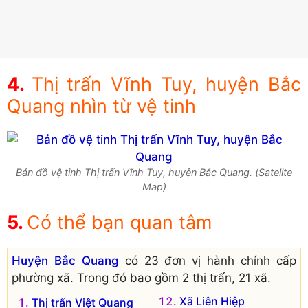
Thị trấn Vĩnh Tuy, huyện Bắc
Quang nhìn từ vệ tinh
Bản đồ vệ tinh Thị trấn Vĩnh Tuy, huyện Bắc Quang. (Satelite
Map)
Có thể bạn quan tâm
Huyện Bắc Quang
có 23 đơn vị hành chính cấp
phường xã. Trong đó bao gồm 2 thị trấn, 21 xã.
Xã Liên Hiệp
Thị trấn Việt Quang