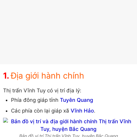
Địa giới hành chính
Thị trấn Vĩnh Tuy có vị trí địa lý:
Phía đông giáp tỉnh
Tuyên Quang
Các phía còn lại giáp xã
Vĩnh Hảo
.
Bản đồ vị trí Thị trấn Vĩnh Tuy, huyện Bắc Quang