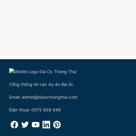
Cổng thông tin các dự án địa ốc.
Email: admin@diaocthongthai.com
Điện thoại: 0975 868 949