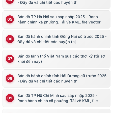
- Đầy đủ và chi tiết các huyện thị
Bản đồ TP Hà Nội sau sáp nhập 2025 - Ranh
hành chính xã phường. Tải về KML, file vector
Bản đồ hành chính tỉnh Đồng Nai cũ trước 2025 -
Đầy đủ và chi tiết các huyện thị
Bản đồ lãnh thổ Việt Nam qua các thời kỳ (từ sơ
khởi đến nay)
Bản đồ hành chính tỉnh Hải Dương cũ trước 2025
- Đầy đủ và chi tiết các huyện thị
Bản đồ TP Hồ Chí Minh sau sáp nhập 2025 -
Ranh hành chính xã phường. Tải về KML, file
vector