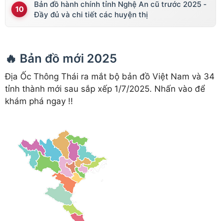
Bản đồ hành chính tỉnh Nghệ An cũ trước 2025 -
Đầy đủ và chi tiết các huyện thị
🔥 Bản đồ mới 2025
Địa Ốc Thông Thái ra mắt bộ bản đồ Việt Nam và 34
tỉnh thành mới sau sắp xếp 1/7/2025. Nhấn vào để
khám phá ngay !!