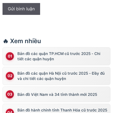
🔥 Xem nhiều
Bản đồ các quận TP.HCM cũ trước 2025 - Chi
tiết các quận huyện
Bản đồ các quận Hà Nội cũ trước 2025 - Đầy đủ
và chi tiết các quận huyện
Bản đồ Việt Nam và 34 tỉnh thành mới 2025
Bản đồ hành chính tỉnh Thanh Hóa cũ trước 2025