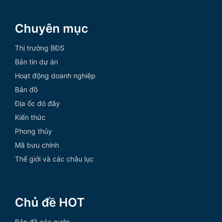
Chuyên mục
Thị trường BĐS
Bản tin dự án
Hoạt động doanh nghiệp
Bản đồ
Địa ốc đó đây
Kiến thức
Phong thủy
Mã bưu chính
Thế giới và các châu lục
Chủ đề HOT
Bản đồ các nước