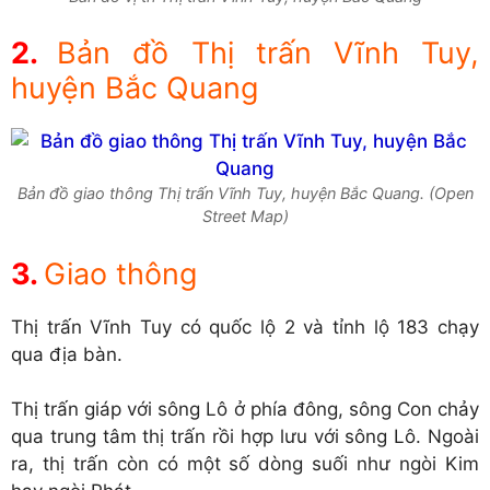
Bản đồ Thị trấn Vĩnh Tuy,
huyện Bắc Quang
Bản đồ giao thông Thị trấn Vĩnh Tuy, huyện Bắc Quang. (Open
Street Map)
Giao thông
Thị trấn Vĩnh Tuy có quốc lộ 2 và tỉnh lộ 183 chạy
qua địa bàn.
Thị trấn giáp với sông Lô ở phía đông, sông Con chảy
qua trung tâm thị trấn rồi hợp lưu với sông Lô. Ngoài
ra, thị trấn còn có một số dòng suối như ngòi Kim