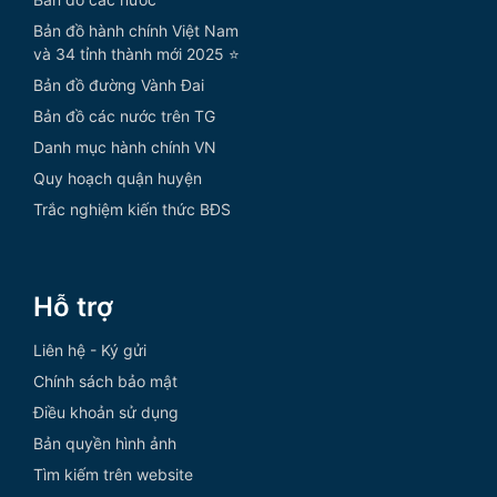
Bản đồ hành chính Việt Nam
và 34 tỉnh thành mới 2025 ⭐
Bản đồ đường Vành Đai
Bản đồ các nước trên TG
Danh mục hành chính VN
Quy hoạch quận huyện
Trắc nghiệm kiến thức BĐS
Hỗ trợ
Liên hệ - Ký gửi
Chính sách bảo mật
Điều khoản sử dụng
Bản quyền hình ảnh
Tìm kiếm trên website