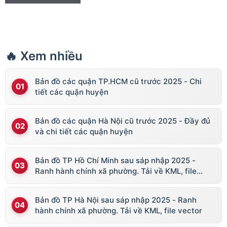
🔥 Xem nhiều
Bản đồ các quận TP.HCM cũ trước 2025 - Chi
tiết các quận huyện
Bản đồ các quận Hà Nội cũ trước 2025 - Đầy đủ
và chi tiết các quận huyện
Bản đồ TP Hồ Chí Minh sau sáp nhập 2025 -
Ranh hành chính xã phường. Tải về KML, file
vector
Bản đồ TP Hà Nội sau sáp nhập 2025 - Ranh
hành chính xã phường. Tải về KML, file vector