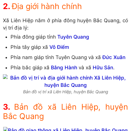
Địa giới hành chính
Xã Liên Hiệp nằm ở phía đông huyện Bắc Quang, có
vị trí địa lý:
Phía đông giáp tỉnh
Tuyên Quang
Phía tây giáp xã
Vô Điếm
Phía nam giáp tỉnh Tuyên Quang và xã
Đức Xuân
Phía bắc giáp xã
Bằng Hành
và xã
Hữu Sản
.
Bản đồ vị trí xã Liên Hiệp, huyện Bắc Quang
Bản đồ xã Liên Hiệp, huyện
Bắc Quang