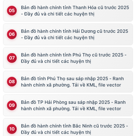
Bản đồ hành chính tỉnh Thanh Hóa cũ trước 2025
- Đầy đủ và chi tiết các huyện thị
Bản đồ hành chính tỉnh Hải Dương cũ trước 2025
- Đầy đủ và chi tiết các huyện thị
Bản đồ hành chính tỉnh Phú Thọ cũ trước 2025 -
Đầy đủ và chi tiết các huyện thị
Bản đồ tỉnh Phú Thọ sau sáp nhập 2025 - Ranh
hành chính xã phường. Tải về KML, file vector
Bản đồ TP Hải Phòng sau sáp nhập 2025 - Ranh
hành chính xã phường. Tải về KML, file vector
Bản đồ hành chính tỉnh Bắc Ninh cũ trước 2025 -
Đầy đủ và chi tiết các huyện thị