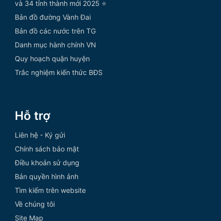
và 34 tỉnh thành mới 2025 ⭐
Bản đồ đường Vành Đai
Bản đồ các nước trên TG
Danh mục hành chính VN
Quy hoạch quận huyện
Trắc nghiệm kiến thức BĐS
Hỗ trợ
Liên hệ - Ký gửi
Chính sách bảo mật
Điều khoản sử dụng
Bản quyền hình ảnh
Tìm kiếm trên website
Về chúng tôi
Site Map