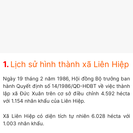
Lịch sử hình thành xã Liên Hiệp
Ngày 19 tháng 2 năm 1986, Hội đồng Bộ trưởng ban
hành Quyết định số 14/1986/QĐ-HĐBT về việc thành
lập xã Đức Xuân trên cơ sở điều chỉnh 4.592 hécta
với 1.154 nhân khẩu của Liên Hiệp.
Xã Liên Hiệp có diện tích tự nhiên 6.028 hécta với
1.003 nhân khẩu.