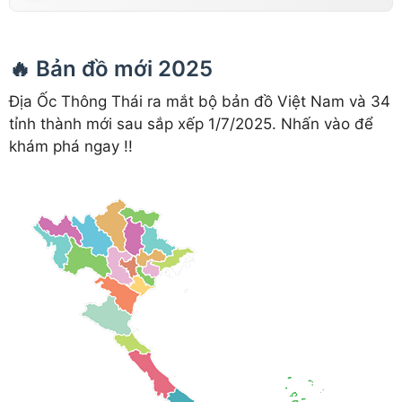
🔥 Bản đồ mới 2025
Địa Ốc Thông Thái ra mắt bộ bản đồ Việt Nam và 34
tỉnh thành mới sau sắp xếp 1/7/2025. Nhấn vào để
khám phá ngay !!