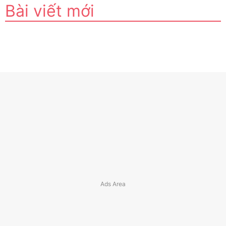
Bài viết mới