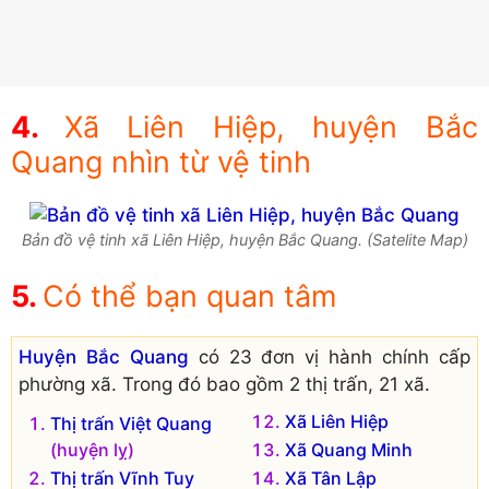
Xã Liên Hiệp, huyện Bắc
Quang nhìn từ vệ tinh
Bản đồ vệ tinh xã Liên Hiệp, huyện Bắc Quang. (Satelite Map)
Có thể bạn quan tâm
Huyện Bắc Quang
có 23 đơn vị hành chính cấp
phường xã. Trong đó bao gồm 2 thị trấn, 21 xã.
Xã Liên Hiệp
Thị trấn Việt Quang
(huyện lỵ)
Xã Quang Minh
Thị trấn Vĩnh Tuy
Xã Tân Lập