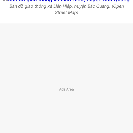
Bản đồ giao thông xã Liên Hiệp, huyện Bắc Quang. (Open
Street Map)