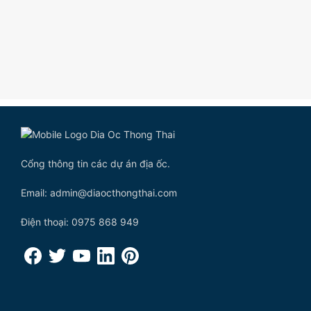
Cổng thông tin các dự án địa ốc.
Email: admin@diaocthongthai.com
Điện thoại: 0975 868 949