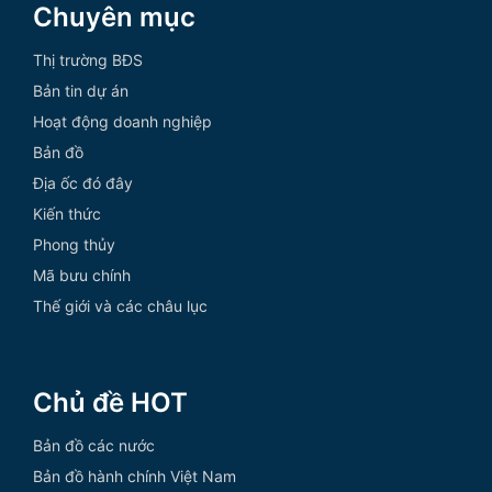
Chuyên mục
Thị trường BĐS
Bản tin dự án
Hoạt động doanh nghiệp
Bản đồ
Địa ốc đó đây
Kiến thức
Phong thủy
Mã bưu chính
Thế giới và các châu lục
Chủ đề HOT
Bản đồ các nước
Bản đồ hành chính Việt Nam