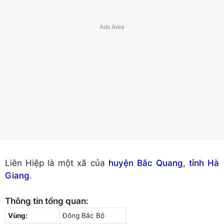
Liên Hiệp là một xã của
huyện Bắc Quang
,
tỉnh Hà
Giang
.
Thông tin tổng quan:
Vùng:
Đông Bắc Bộ