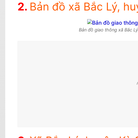
Bản đồ xã Bắc Lý, hu
Bản đồ giao thông xã Bắc Lý