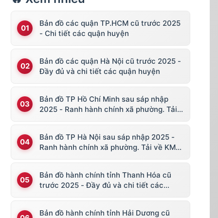
Bản đồ các quận TP.HCM cũ trước 2025
- Chi tiết các quận huyện
Bản đồ các quận Hà Nội cũ trước 2025 -
Đầy đủ và chi tiết các quận huyện
Bản đồ TP Hồ Chí Minh sau sáp nhập
2025 - Ranh hành chính xã phường. Tải
về KML, file vector
Bản đồ TP Hà Nội sau sáp nhập 2025 -
Ranh hành chính xã phường. Tải về KML,
file vector
Bản đồ hành chính tỉnh Thanh Hóa cũ
trước 2025 - Đầy đủ và chi tiết các
huyện thị
Bản đồ hành chính tỉnh Hải Dương cũ