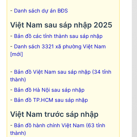
Danh sách dự án BĐS
Việt Nam sau sáp nhập 2025
Bản đồ các tỉnh thành sau sáp nhập
Danh sách 3321 xã phường Việt Nam
[mới]
Bản đồ Việt Nam sau sáp nhập (34 tỉnh
thành)
Bản đồ Hà Nội sau sáp nhập
Bản đồ TP.HCM sau sáp nhập
Việt Nam trước sáp nhập
Bản đồ hành chính Việt Nam (63 tỉnh
thành)