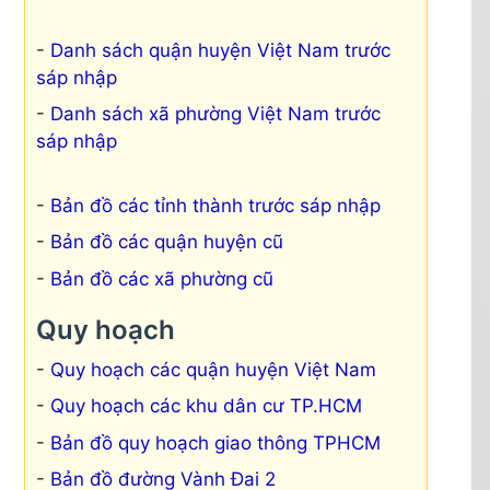
Danh sách quận huyện Việt Nam trước
sáp nhập
Danh sách xã phường Việt Nam trước
sáp nhập
Bản đồ các tỉnh thành trước sáp nhập
Bản đồ các quận huyện cũ
Bản đồ các xã phường cũ
Quy hoạch
Quy hoạch các quận huyện Việt Nam
Quy hoạch các khu dân cư TP.HCM
Bản đồ quy hoạch giao thông TPHCM
Bản đồ đường Vành Đai 2