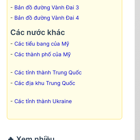
Bản đồ đường Vành Đai 3
Bản đồ đường Vành Đai 4
Các nước khác
Các tiểu bang của Mỹ
Các thành phố của Mỹ
Các tỉnh thành Trung Quốc
Các địa khu Trung Quốc
Các tỉnh thành Ukraine
🔥 Xem nhiều