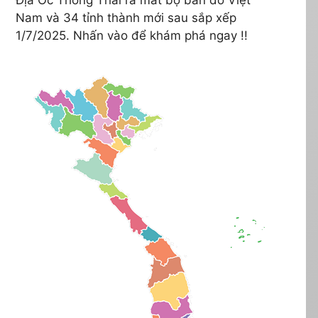
Nam và 34 tỉnh thành mới sau sắp xếp
1/7/2025. Nhấn vào để khám phá ngay !!