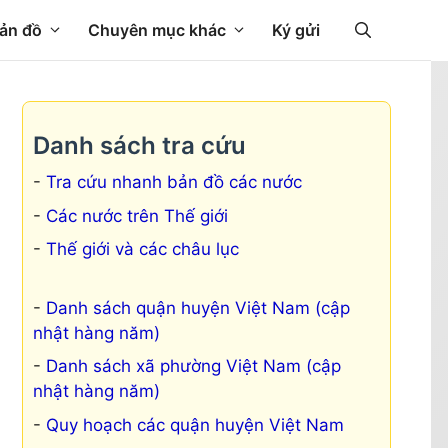
ản đồ
Chuyên mục khác
Ký gửi
Danh sách tra cứu
Tra cứu nhanh bản đồ các nước
Các nước trên Thế giới
Thế giới và các châu lục
Danh sách quận huyện Việt Nam (cập
nhật hàng năm)
Danh sách xã phường Việt Nam (cập
nhật hàng năm)
Quy hoạch các quận huyện Việt Nam