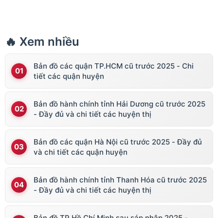
🔥 Xem nhiều
Bản đồ các quận TP.HCM cũ trước 2025 - Chi
tiết các quận huyện
Bản đồ hành chính tỉnh Hải Dương cũ trước 2025
- Đầy đủ và chi tiết các huyện thị
Bản đồ các quận Hà Nội cũ trước 2025 - Đầy đủ
và chi tiết các quận huyện
Bản đồ hành chính tỉnh Thanh Hóa cũ trước 2025
- Đầy đủ và chi tiết các huyện thị
Bản đồ TP Hồ Chí Minh sau sáp nhập 2025 -