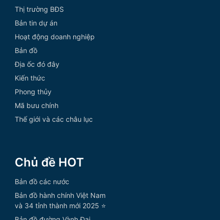
Thị trường BĐS
Bản tin dự án
Hoạt động doanh nghiệp
Bản đồ
Địa ốc đó đây
Kiến thức
Phong thủy
Mã bưu chính
Thế giới và các châu lục
Chủ đề HOT
Bản đồ các nước
Bản đồ hành chính Việt Nam
và 34 tỉnh thành mới 2025 ⭐
Bản đồ đường Vành Đai