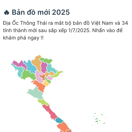
🔥 Bản đồ mới 2025
Địa Ốc Thông Thái ra mắt bộ bản đồ Việt Nam và 34
tỉnh thành mới sau sắp xếp 1/7/2025. Nhấn vào để
khám phá ngay !!