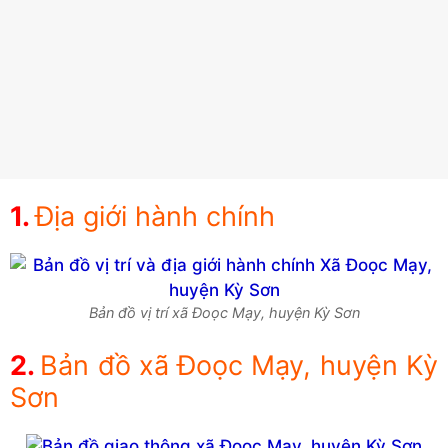
Địa giới hành chính
Bản đồ vị trí xã Đoọc Mạy, huyện Kỳ Sơn
Bản đồ xã Đoọc Mạy, huyện Kỳ
Sơn