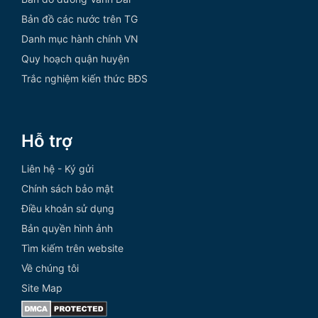
Bản đồ các nước trên TG
Danh mục hành chính VN
Quy hoạch quận huyện
Trắc nghiệm kiến thức BĐS
Hỗ trợ
Liên hệ - Ký gửi
Chính sách bảo mật
Điều khoản sử dụng
Bản quyền hình ảnh
Tìm kiếm trên website
Về chúng tôi
Site Map