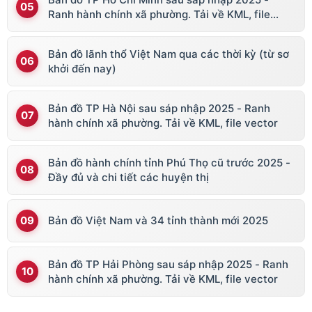
Ranh hành chính xã phường. Tải về KML, file
vector
Bản đồ lãnh thổ Việt Nam qua các thời kỳ (từ sơ
khởi đến nay)
Bản đồ TP Hà Nội sau sáp nhập 2025 - Ranh
hành chính xã phường. Tải về KML, file vector
Bản đồ hành chính tỉnh Phú Thọ cũ trước 2025 -
Đầy đủ và chi tiết các huyện thị
Bản đồ Việt Nam và 34 tỉnh thành mới 2025
Bản đồ TP Hải Phòng sau sáp nhập 2025 - Ranh
hành chính xã phường. Tải về KML, file vector