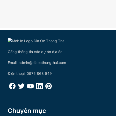
Cổng thông tin các dự án địa ốc.
Email: admin@diaocthongthai.com
Điện thoại: 0975 868 949
Chuyên mục