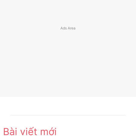
Bài viết mới