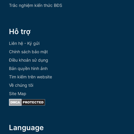
Trắc nghiệm kiến thức BĐS
Hỗ trợ
Liên hệ - Ký gửi
Chính sách bảo mật
Điều khoản sử dụng
Bản quyền hình ảnh
Tìm kiếm trên website
Về chúng tôi
Site Map
Language