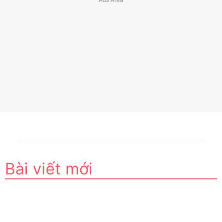
Bài viết mới