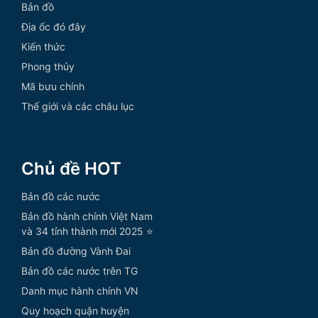
Bản đồ
Địa ốc đó đây
Kiến thức
Phong thủy
Mã bưu chính
Thế giới và các châu lục
Chủ đề HOT
Bản đồ các nước
Bản đồ hành chính Việt Nam
và 34 tỉnh thành mới 2025 ⭐
Bản đồ đường Vành Đai
Bản đồ các nước trên TG
Danh mục hành chính VN
Quy hoạch quận huyện