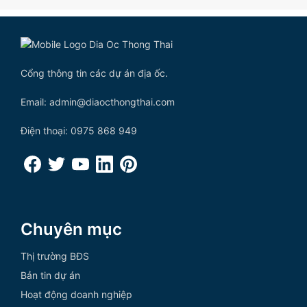
Cổng thông tin các dự án địa ốc.
Email: admin@diaocthongthai.com
Điện thoại: 0975 868 949
Chuyên mục
Thị trường BĐS
Bản tin dự án
Hoạt động doanh nghiệp