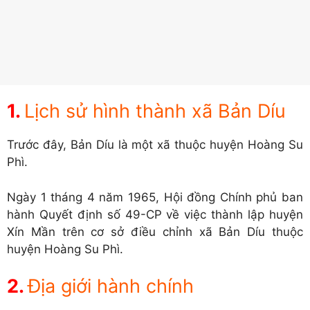
Lịch sử hình thành xã Bản Díu
Trước đây, Bản Díu là một xã thuộc huyện Hoàng Su
Phì.
Ngày 1 tháng 4 năm 1965, Hội đồng Chính phủ ban
hành Quyết định số 49-CP về việc thành lập huyện
Xín Mần trên cơ sở điều chỉnh xã Bản Díu thuộc
huyện Hoàng Su Phì.
Địa giới hành chính