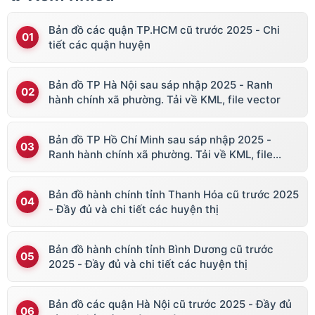
Bản đồ các quận TP.HCM cũ trước 2025 - Chi
tiết các quận huyện
Bản đồ TP Hà Nội sau sáp nhập 2025 - Ranh
hành chính xã phường. Tải về KML, file vector
Bản đồ TP Hồ Chí Minh sau sáp nhập 2025 -
Ranh hành chính xã phường. Tải về KML, file
vector
Bản đồ hành chính tỉnh Thanh Hóa cũ trước 2025
- Đầy đủ và chi tiết các huyện thị
Bản đồ hành chính tỉnh Bình Dương cũ trước
2025 - Đầy đủ và chi tiết các huyện thị
Bản đồ các quận Hà Nội cũ trước 2025 - Đầy đủ