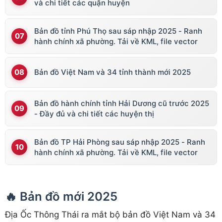
và chi tiết các quận huyện
Bản đồ tỉnh Phú Thọ sau sáp nhập 2025 - Ranh
hành chính xã phường. Tải về KML, file vector
Bản đồ Việt Nam và 34 tỉnh thành mới 2025
Bản đồ hành chính tỉnh Hải Dương cũ trước 2025
- Đầy đủ và chi tiết các huyện thị
Bản đồ TP Hải Phòng sau sáp nhập 2025 - Ranh
hành chính xã phường. Tải về KML, file vector
🔥 Bản đồ mới 2025
Địa Ốc Thông Thái ra mắt bộ bản đồ Việt Nam và 34