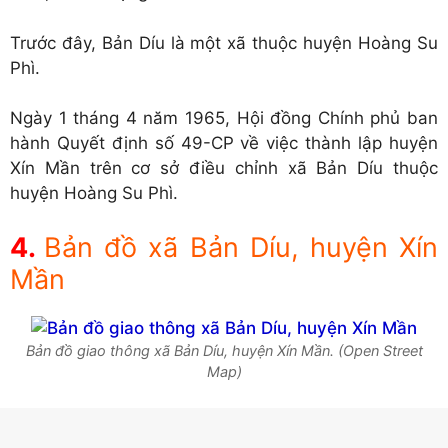
Trước đây, Bản Díu là một xã thuộc huyện Hoàng Su
Phì.
Ngày 1 tháng 4 năm 1965, Hội đồng Chính phủ ban
hành Quyết định số 49-CP về việc thành lập huyện
Xín Mần trên cơ sở điều chỉnh xã Bản Díu thuộc
huyện Hoàng Su Phì.
Bản đồ xã Bản Díu, huyện Xín
Mần
Bản đồ giao thông xã Bản Díu, huyện Xín Mần. (Open Street
Map)