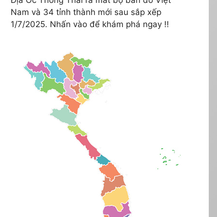
Nam và 34 tỉnh thành mới sau sắp xếp
1/7/2025. Nhấn vào để khám phá ngay !!