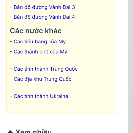
Bản đồ đường Vành Đai 3
Bản đồ đường Vành Đai 4
Các nước khác
Các tiểu bang của Mỹ
Các thành phố của Mỹ
Các tỉnh thành Trung Quốc
Các địa khu Trung Quốc
Các tỉnh thành Ukraine
🔥 Xem nhiều