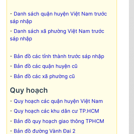
Danh sách quận huyện Việt Nam trước
sáp nhập
Danh sách xã phường Việt Nam trước
sáp nhập
Bản đồ các tỉnh thành trước sáp nhập
Bản đồ các quận huyện cũ
Bản đồ các xã phường cũ
Quy hoạch
Quy hoạch các quận huyện Việt Nam
Quy hoạch các khu dân cư TP.HCM
Bản đồ quy hoạch giao thông TPHCM
Bản đồ đường Vành Đai 2