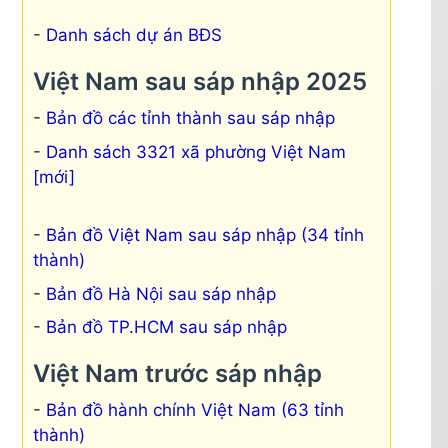
Danh sách dự án BĐS
Việt Nam sau sáp nhập 2025
Bản đồ các tỉnh thành sau sáp nhập
Danh sách 3321 xã phường Việt Nam
[mới]
Bản đồ Việt Nam sau sáp nhập (34 tỉnh
thành)
Bản đồ Hà Nội sau sáp nhập
Bản đồ TP.HCM sau sáp nhập
Việt Nam trước sáp nhập
Bản đồ hành chính Việt Nam (63 tỉnh
thành)