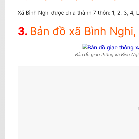
Xã Bình Nghi được chia thành 7 thôn: 1, 2, 3, 4,
Bản đồ xã Bình Nghi,
Bản đồ giao thông xã Bình Ngh