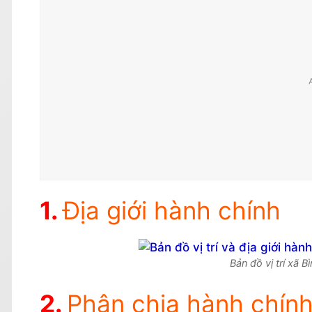
Địa giới hành chính
Bản đồ vị trí xã 
Phân chia hành chính