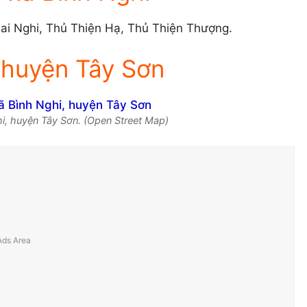
 Lai Nghi, Thủ Thiện Hạ, Thủ Thiện Thượng.
 huyện Tây Sơn
i, huyện Tây Sơn. (Open Street Map)