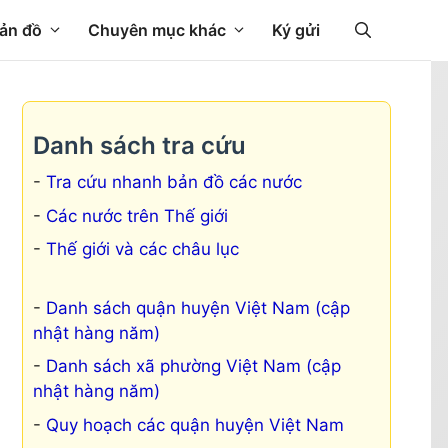
ản đồ
Chuyên mục khác
Ký gửi
Danh sách tra cứu
Tra cứu nhanh bản đồ các nước
Các nước trên Thế giới
Thế giới và các châu lục
Danh sách quận huyện Việt Nam (cập
nhật hàng năm)
Danh sách xã phường Việt Nam (cập
nhật hàng năm)
Quy hoạch các quận huyện Việt Nam