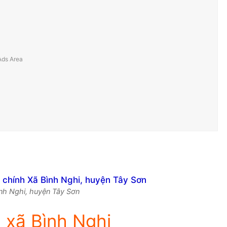
Bình Nghi, huyện Tây Sơn
 xã Bình Nghi