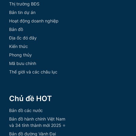
Thị trường BĐS
Bản tin dự án
Hoạt động doanh nghiệp
Bản đồ
Địa ốc đó đây
Kiến thức
Phong thủy
Mã bưu chính
Thế giới và các châu lục
Chủ đề HOT
Bản đồ các nước
Bản đồ hành chính Việt Nam
và 34 tỉnh thành mới 2025 ⭐
Bản đồ đường Vành Đai