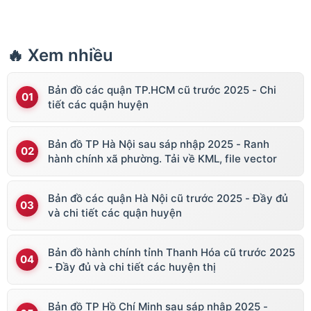
🔥 Xem nhiều
Bản đồ các quận TP.HCM cũ trước 2025 - Chi
tiết các quận huyện
Bản đồ TP Hà Nội sau sáp nhập 2025 - Ranh
hành chính xã phường. Tải về KML, file vector
Bản đồ các quận Hà Nội cũ trước 2025 - Đầy đủ
và chi tiết các quận huyện
Bản đồ hành chính tỉnh Thanh Hóa cũ trước 2025
- Đầy đủ và chi tiết các huyện thị
Bản đồ TP Hồ Chí Minh sau sáp nhập 2025 -