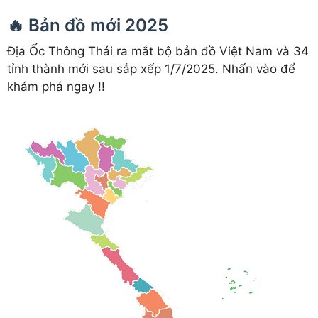
🔥 Bản đồ mới 2025
Địa Ốc Thông Thái ra mắt bộ bản đồ Việt Nam và 34
tỉnh thành mới sau sắp xếp 1/7/2025. Nhấn vào để
khám phá ngay !!