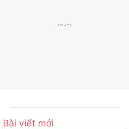
Bài viết mới