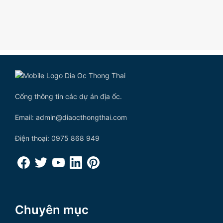
Cổng thông tin các dự án địa ốc.
Email: admin@diaocthongthai.com
Điện thoại: 0975 868 949
Chuyên mục