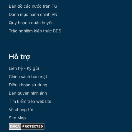
Bản đồ các nước trên TG
Danh mục hành chính VN
Quy hoạch quận huyện
Trắc nghiệm kiến thức BĐS
Hỗ trợ
Liên hệ - Ký gửi
Chính sách bảo mật
Điều khoản sử dụng
Bản quyền hình ảnh
Tìm kiếm trên website
Về chúng tôi
Site Map