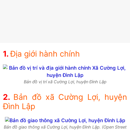
Địa giới hành chính
Bản đồ vị trí xã Cường Lợi, huyện Đình Lập
Bản đồ xã Cường Lợi, huyện
Đình Lập
Bản đồ giao thông xã Cường Lợi, huyện Đình Lập. (Open Street