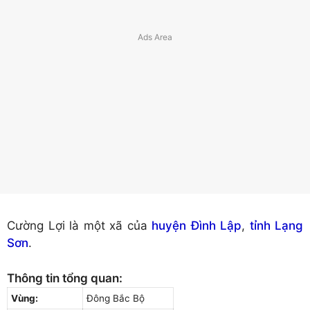
Cường Lợi là một xã của
huyện Đình Lập
,
tỉnh Lạng
Sơn
.
Thông tin tổng quan:
Vùng:
Đông Bắc Bộ