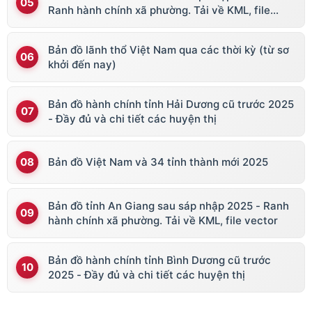
Ranh hành chính xã phường. Tải về KML, file
vector
Bản đồ lãnh thổ Việt Nam qua các thời kỳ (từ sơ
khởi đến nay)
Bản đồ hành chính tỉnh Hải Dương cũ trước 2025
- Đầy đủ và chi tiết các huyện thị
Bản đồ Việt Nam và 34 tỉnh thành mới 2025
Bản đồ tỉnh An Giang sau sáp nhập 2025 - Ranh
hành chính xã phường. Tải về KML, file vector
Bản đồ hành chính tỉnh Bình Dương cũ trước
2025 - Đầy đủ và chi tiết các huyện thị