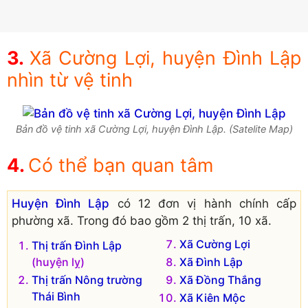
Xã Cường Lợi, huyện Đình Lập
nhìn từ vệ tinh
Bản đồ vệ tinh xã Cường Lợi, huyện Đình Lập. (Satelite Map)
Có thể bạn quan tâm
Huyện Đình Lập
có 12 đơn vị hành chính cấp
phường xã. Trong đó bao gồm 2 thị trấn, 10 xã.
Xã Cường Lợi
Thị trấn Đình Lập
(huyện lỵ)
Xã Đình Lập
Thị trấn Nông trường
Xã Đồng Thắng
Thái Bình
Xã Kiên Mộc