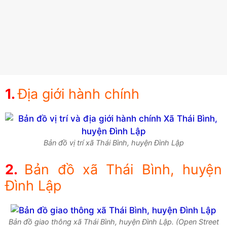
Địa giới hành chính
Bản đồ vị trí xã Thái Bình, huyện Đình Lập
Bản đồ xã Thái Bình, huyện
Đình Lập
Bản đồ giao thông xã Thái Bình, huyện Đình Lập. (Open Street