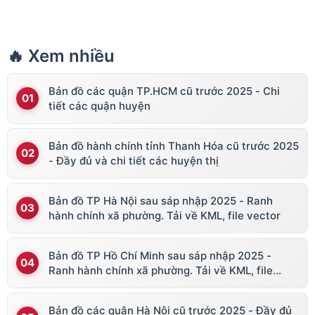
🔥 Xem nhiều
Bản đồ các quận TP.HCM cũ trước 2025 - Chi
tiết các quận huyện
Bản đồ hành chính tỉnh Thanh Hóa cũ trước 2025
- Đầy đủ và chi tiết các huyện thị
Bản đồ TP Hà Nội sau sáp nhập 2025 - Ranh
hành chính xã phường. Tải về KML, file vector
Bản đồ TP Hồ Chí Minh sau sáp nhập 2025 -
Ranh hành chính xã phường. Tải về KML, file
vector
Bản đồ các quận Hà Nội cũ trước 2025 - Đầy đủ