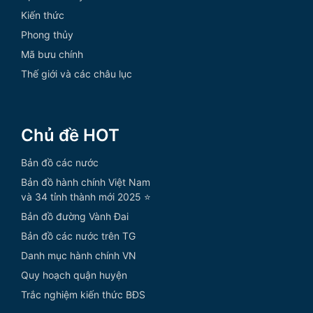
Kiến thức
Phong thủy
Mã bưu chính
Thế giới và các châu lục
Chủ đề HOT
Bản đồ các nước
Bản đồ hành chính Việt Nam
và 34 tỉnh thành mới 2025 ⭐
Bản đồ đường Vành Đai
Bản đồ các nước trên TG
Danh mục hành chính VN
Quy hoạch quận huyện
Trắc nghiệm kiến thức BĐS