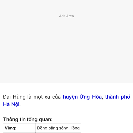
Đại Hùng là một xã của
huyện Ứng Hòa
,
thành phố
Hà Nội
.
Thông tin tổng quan:
Vùng:
Đồng bằng sông Hồng