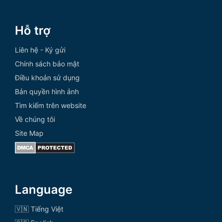
Hỗ trợ
Liên hệ - Ký gửi
Chính sách bảo mật
Điều khoản sử dụng
Bản quyền hình ảnh
Tìm kiếm trên website
Về chúng tôi
Site Map
Language
🇻🇳 Tiếng Việt