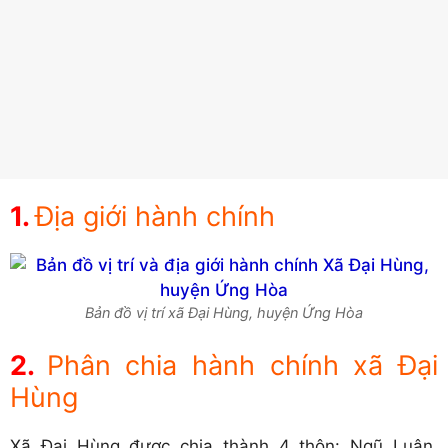
Địa giới hành chính
Bản đồ vị trí xã Đại Hùng, huyện Ứng Hòa
Phân chia hành chính xã Đại
Hùng
Xã Đại Hùng được chia thành 4 thôn: Ngũ Luân,