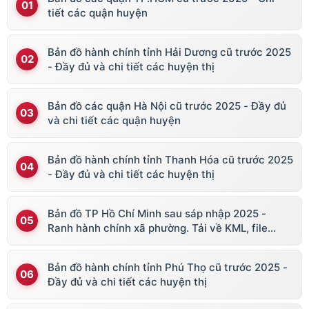
tiết các quận huyện
Bản đồ hành chính tỉnh Hải Dương cũ trước 2025
- Đầy đủ và chi tiết các huyện thị
Bản đồ các quận Hà Nội cũ trước 2025 - Đầy đủ
và chi tiết các quận huyện
Bản đồ hành chính tỉnh Thanh Hóa cũ trước 2025
- Đầy đủ và chi tiết các huyện thị
Bản đồ TP Hồ Chí Minh sau sáp nhập 2025 -
Ranh hành chính xã phường. Tải về KML, file
vector
Bản đồ hành chính tỉnh Phú Thọ cũ trước 2025 -
Đầy đủ và chi tiết các huyện thị