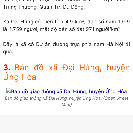
Trung Thượng, Quan Tự, Du Đồng.
Xã Đại Hùng có diện tích 4.9 km², dân số năm 1999
là 4.759 người, mật độ dân số đạt 971 người/km².
Đây là xã có Dự án đường trục phía nam Hà Nội đi
qua.
Bản đồ xã Đại Hùng, huyện
Ứng Hòa
Bản đồ giao thông xã Đại Hùng, huyện Ứng Hòa. (Open Street
Map)