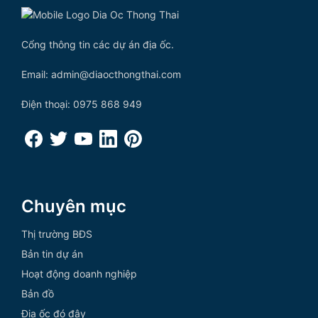
Cổng thông tin các dự án địa ốc.
Email: admin@diaocthongthai.com
Điện thoại: 0975 868 949
Chuyên mục
Thị trường BĐS
Bản tin dự án
Hoạt động doanh nghiệp
Bản đồ
Địa ốc đó đây