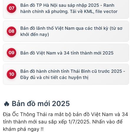
Bản đồ TP Hà Nội sau sáp nhập 2025 - Ranh
hành chính xã phường. Tải về KML, file vector
Bản đồ lãnh thổ Việt Nam qua các thời kỳ (từ sơ
khởi đến nay)
Bản đồ Việt Nam và 34 tỉnh thành mới 2025
Bản đồ hành chính tỉnh Thái Bình cũ trước 2025 -
Đầy đủ và chi tiết các huyện thị
🔥 Bản đồ mới 2025
Địa Ốc Thông Thái ra mắt bộ bản đồ Việt Nam và 34
tỉnh thành mới sau sắp xếp 1/7/2025. Nhấn vào để
khám phá ngay !!