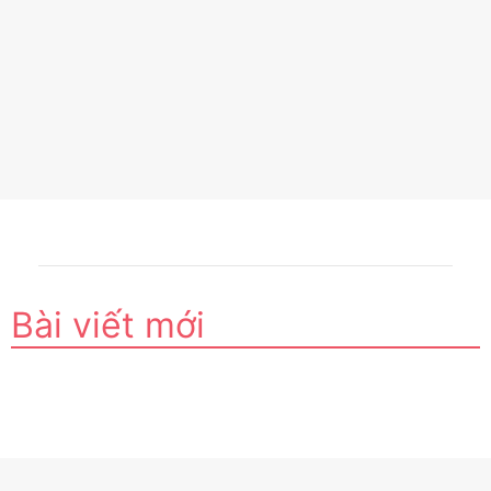
Bài viết mới