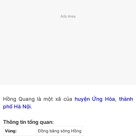
Hồng Quang là một xã của
huyện Ứng Hòa
,
thành
phố Hà Nội
.
Thông tin tổng quan:
Vùng:
Đồng bằng sông Hồng