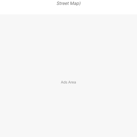
Street Map)