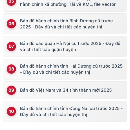
hành chính xã phường. Tải về KML, file vector
Bản đồ hành chính tỉnh Bình Dương cũ trước
2025 - Đầy đủ và chi tiết các huyện thị
Bản đồ các quận Hà Nội cũ trước 2025 - Đầy đủ
và chi tiết các quận huyện
Bản đồ hành chính tỉnh Hải Dương cũ trước 2025
- Đầy đủ và chi tiết các huyện thị
Bản đồ Việt Nam và 34 tỉnh thành mới 2025
Bản đồ hành chính tỉnh Đồng Nai cũ trước 2025 -
Đầy đủ và chi tiết các huyện thị