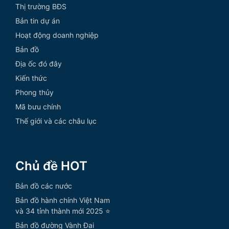
Thị trường BĐS
Bản tin dự án
Hoạt động doanh nghiệp
Bản đồ
Địa ốc đó đây
Kiến thức
Phong thủy
Mã bưu chính
Thế giới và các châu lục
Chủ đề HOT
Bản đồ các nước
Bản đồ hành chính Việt Nam
và 34 tỉnh thành mới 2025 ⭐
Bản đồ đường Vành Đai