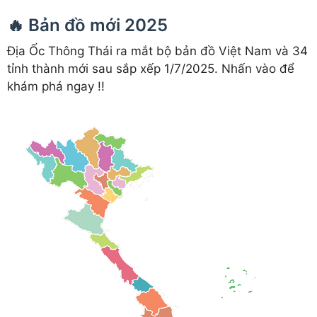
🔥 Bản đồ mới 2025
Địa Ốc Thông Thái ra mắt bộ bản đồ Việt Nam và 34
tỉnh thành mới sau sắp xếp 1/7/2025. Nhấn vào để
khám phá ngay !!