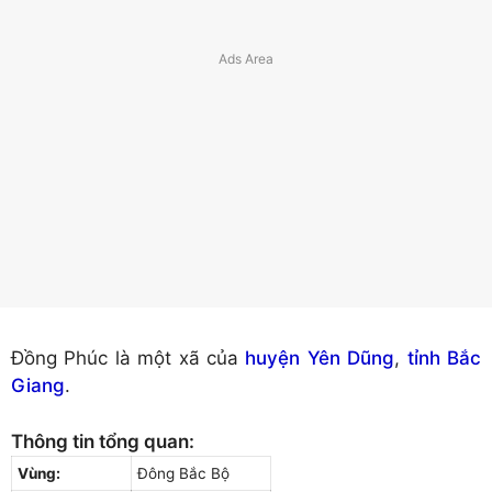
Đồng Phúc là một xã của
huyện Yên Dũng
,
tỉnh Bắc
Giang
.
Thông tin tổng quan:
Vùng:
Đông Bắc Bộ