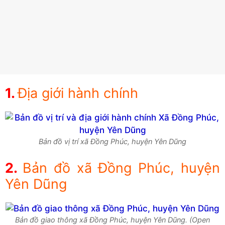
Địa giới hành chính
Bản đồ vị trí xã Đồng Phúc, huyện Yên Dũng
Bản đồ xã Đồng Phúc, huyện
Yên Dũng
Bản đồ giao thông xã Đồng Phúc, huyện Yên Dũng. (Open