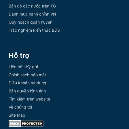
Bản đồ các nước trên TG
Danh mục hành chính VN
Quy hoạch quận huyện
Trắc nghiệm kiến thức BĐS
Hỗ trợ
Liên hệ - Ký gửi
Chính sách bảo mật
Điều khoản sử dụng
Bản quyền hình ảnh
Tìm kiếm trên website
Về chúng tôi
Site Map