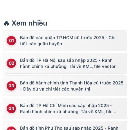
🔥 Xem nhiều
Bản đồ các quận TP.HCM cũ trước 2025 - Chi
tiết các quận huyện
Bản đồ TP Hà Nội sau sáp nhập 2025 - Ranh
hành chính xã phường. Tải về KML, file vector
Bản đồ hành chính tỉnh Thanh Hóa cũ trước 2025
- Đầy đủ và chi tiết các huyện thị
Bản đồ TP Hồ Chí Minh sau sáp nhập 2025 -
Ranh hành chính xã phường. Tải về KML, file
vector
Bản đồ tỉnh Phú Thọ sau sáp nhập 2025 - Ranh