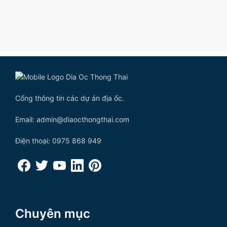
Cổng thông tin các dự án địa ốc.
Email: admin@diaocthongthai.com
Điện thoại: 0975 868 949
Chuyên mục