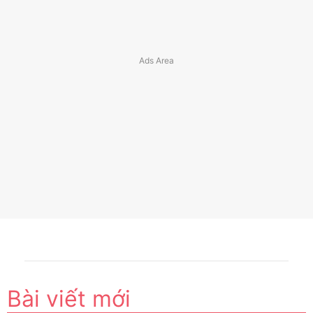
Bài viết mới