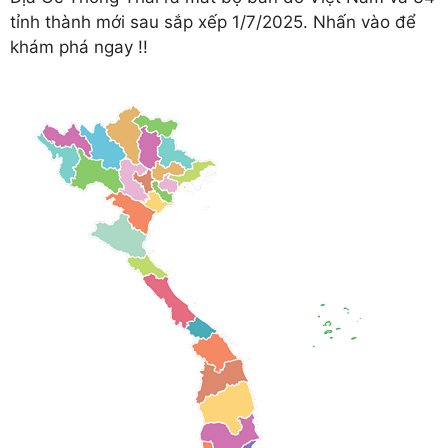
tỉnh thành mới sau sắp xếp 1/7/2025. Nhấn vào để
khám phá ngay !!