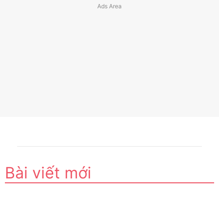
Bài viết mới