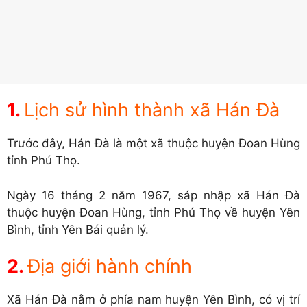
Lịch sử hình thành xã Hán Đà
Trước đây, Hán Đà là một xã thuộc huyện Đoan Hùng
tỉnh Phú Thọ.
Ngày 16 tháng 2 năm 1967, sáp nhập xã Hán Đà
thuộc huyện Đoan Hùng, tỉnh Phú Thọ về huyện Yên
Bình, tỉnh Yên Bái quản lý.
Địa giới hành chính
Xã Hán Đà nằm ở phía nam huyện Yên Bình, có vị trí