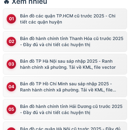
🔥 Xem nhiều
Bản đồ các quận TP.HCM cũ trước 2025 - Chi
tiết các quận huyện
Bản đồ hành chính tỉnh Thanh Hóa cũ trước 2025
- Đầy đủ và chi tiết các huyện thị
Bản đồ TP Hà Nội sau sáp nhập 2025 - Ranh
hành chính xã phường. Tải về KML, file vector
Bản đồ TP Hồ Chí Minh sau sáp nhập 2025 -
Ranh hành chính xã phường. Tải về KML, file
vector
Bản đồ hành chính tỉnh Hải Dương cũ trước 2025
- Đầy đủ và chi tiết các huyện thị
Bản đồ các quận Hà Nội cũ trước 2025 - Đầy đủ