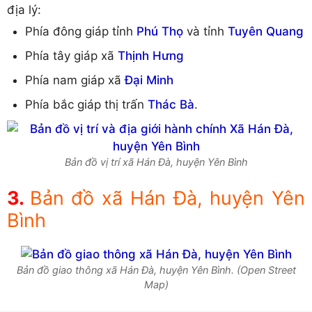
địa lý:
Phía đông giáp tỉnh
Phú Thọ
và tỉnh
Tuyên Quang
Phía tây giáp xã
Thịnh Hưng
Phía nam giáp xã
Đại Minh
Phía bắc giáp thị trấn
Thác Bà
.
Bản đồ vị trí xã Hán Đà, huyện Yên Bình
Bản đồ xã Hán Đà, huyện Yên
Bình
Bản đồ giao thông xã Hán Đà, huyện Yên Bình. (Open Street
Map)