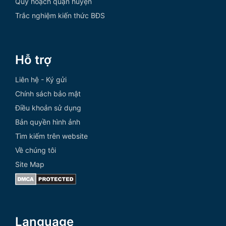
Quy hoạch quận huyện
Trắc nghiệm kiến thức BĐS
Hỗ trợ
Liên hệ - Ký gửi
Chính sách bảo mật
Điều khoản sử dụng
Bản quyền hình ảnh
Tìm kiếm trên website
Về chúng tôi
Site Map
Language