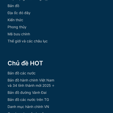
Bản đồ
Địa ốc đó đây
Kiến thức
Phong thủy
Mã bưu chính
Thế giới và các châu lục
Chủ đề HOT
Bản đồ các nước
Bản đồ hành chính Việt Nam
và 34 tỉnh thành mới 2025 ⭐
Bản đồ đường Vành Đai
Bản đồ các nước trên TG
Danh mục hành chính VN