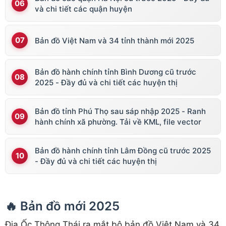
và chi tiết các quận huyện
Bản đồ Việt Nam và 34 tỉnh thành mới 2025
Bản đồ hành chính tỉnh Bình Dương cũ trước
2025 - Đầy đủ và chi tiết các huyện thị
Bản đồ tỉnh Phú Thọ sau sáp nhập 2025 - Ranh
hành chính xã phường. Tải về KML, file vector
Bản đồ hành chính tỉnh Lâm Đồng cũ trước 2025
- Đầy đủ và chi tiết các huyện thị
🔥 Bản đồ mới 2025
Địa Ốc Thông Thái ra mắt bộ bản đồ Việt Nam và 34