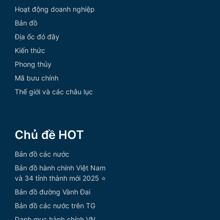
Hoạt động doanh nghiệp
Bản đồ
Địa ốc đó đây
Kiến thức
Phong thủy
Mã bưu chính
Thế giới và các châu lục
Chủ đề HOT
Bản đồ các nước
Bản đồ hành chính Việt Nam
và 34 tỉnh thành mới 2025 ⭐
Bản đồ đường Vành Đai
Bản đồ các nước trên TG
Danh mục hành chính VN