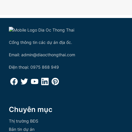
Cổng thông tin các dự án địa ốc.
Email: admin@diaocthongthai.com
Điện thoại: 0975 868 949
Chuyên mục
Thị trường BĐS
Bản tin dự án