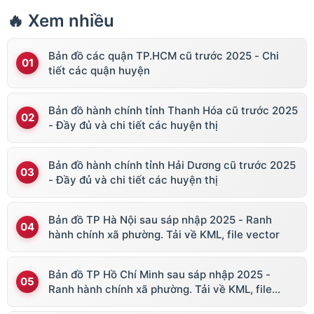
🔥 Xem nhiều
Bản đồ các quận TP.HCM cũ trước 2025 - Chi
tiết các quận huyện
Bản đồ hành chính tỉnh Thanh Hóa cũ trước 2025
- Đầy đủ và chi tiết các huyện thị
Bản đồ hành chính tỉnh Hải Dương cũ trước 2025
- Đầy đủ và chi tiết các huyện thị
Bản đồ TP Hà Nội sau sáp nhập 2025 - Ranh
hành chính xã phường. Tải về KML, file vector
Bản đồ TP Hồ Chí Minh sau sáp nhập 2025 -
Ranh hành chính xã phường. Tải về KML, file
vector