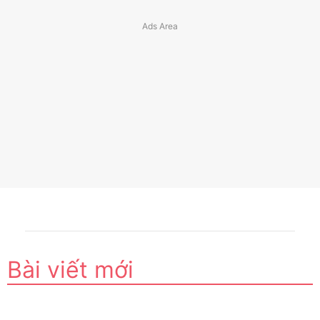
Bài viết mới