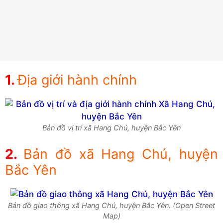
Địa giới hành chính
Bản đồ vị trí xã Hang Chú, huyện Bắc Yên
Bản đồ xã Hang Chú, huyện
Bắc Yên
Bản đồ giao thông xã Hang Chú, huyện Bắc Yên. (Open Street
Map)