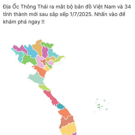
Địa Ốc Thông Thái ra mắt bộ bản đồ Việt Nam và 34
tỉnh thành mới sau sắp xếp 1/7/2025. Nhấn vào để
khám phá ngay !!