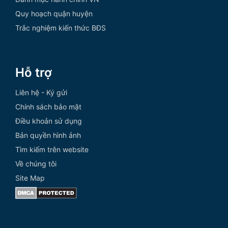
Quy hoạch quận huyện
Trắc nghiệm kiến thức BĐS
Hỗ trợ
Liên hệ - Ký gửi
Chính sách bảo mật
Điều khoản sử dụng
Bản quyền hình ảnh
Tìm kiếm trên website
Về chúng tôi
Site Map