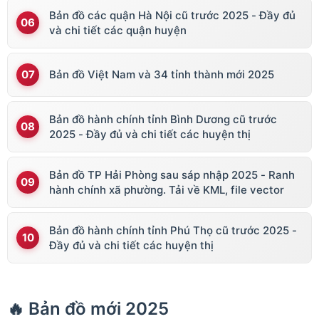
Bản đồ các quận Hà Nội cũ trước 2025 - Đầy đủ
và chi tiết các quận huyện
Bản đồ Việt Nam và 34 tỉnh thành mới 2025
Bản đồ hành chính tỉnh Bình Dương cũ trước
2025 - Đầy đủ và chi tiết các huyện thị
Bản đồ TP Hải Phòng sau sáp nhập 2025 - Ranh
hành chính xã phường. Tải về KML, file vector
Bản đồ hành chính tỉnh Phú Thọ cũ trước 2025 -
Đầy đủ và chi tiết các huyện thị
🔥 Bản đồ mới 2025