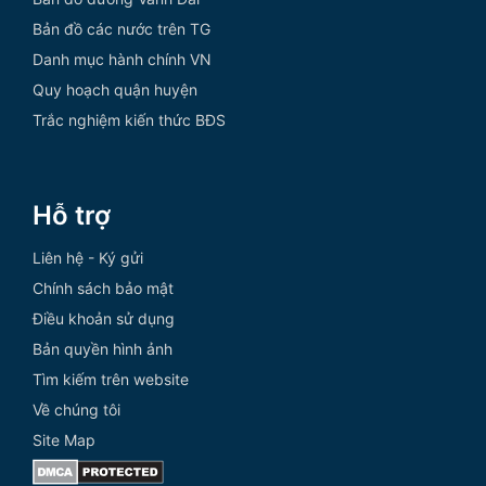
Bản đồ các nước trên TG
Danh mục hành chính VN
Quy hoạch quận huyện
Trắc nghiệm kiến thức BĐS
Hỗ trợ
Liên hệ - Ký gửi
Chính sách bảo mật
Điều khoản sử dụng
Bản quyền hình ảnh
Tìm kiếm trên website
Về chúng tôi
Site Map