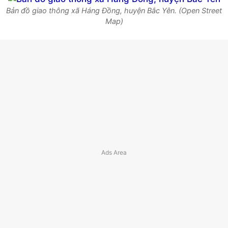
Bản đồ giao thông xã Háng Đồng, huyện Bắc Yên. (Open Street
Map)