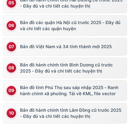
- Đầy đủ và chi tiết các huyện thị
Bản đồ các quận Hà Nội cũ trước 2025 - Đầy đủ
và chi tiết các quận huyện
Bản đồ Việt Nam và 34 tỉnh thành mới 2025
Bản đồ hành chính tỉnh Bình Dương cũ trước
2025 - Đầy đủ và chi tiết các huyện thị
Bản đồ tỉnh Phú Thọ sau sáp nhập 2025 - Ranh
hành chính xã phường. Tải về KML, file vector
Bản đồ hành chính tỉnh Lâm Đồng cũ trước 2025
- Đầy đủ và chi tiết các huyện thị