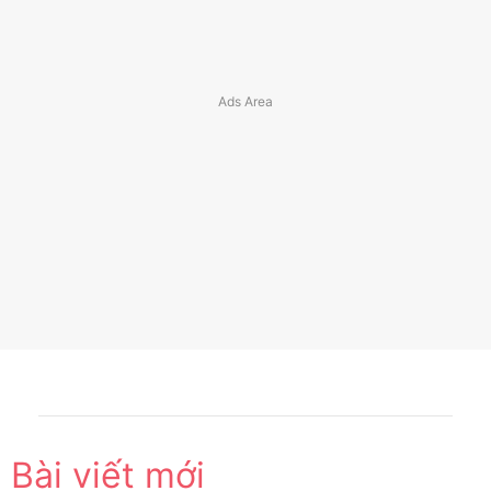
Bài viết mới