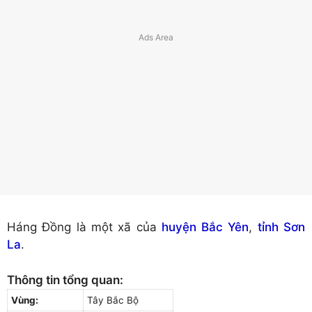
Háng Đồng là một xã của
huyện Bắc Yên
,
tỉnh Sơn
La
.
Thông tin tổng quan:
Vùng:
Tây Bắc Bộ