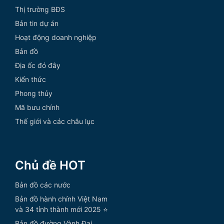
Thị trường BĐS
Bản tin dự án
Hoạt động doanh nghiệp
Bản đồ
Địa ốc đó đây
Kiến thức
Phong thủy
Mã bưu chính
Thế giới và các châu lục
Chủ đề HOT
Bản đồ các nước
Bản đồ hành chính Việt Nam
và 34 tỉnh thành mới 2025 ⭐
Bản đồ đường Vành Đai