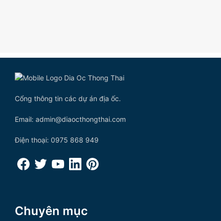
Cổng thông tin các dự án địa ốc.
Email: admin@diaocthongthai.com
Điện thoại: 0975 868 949
Chuyên mục