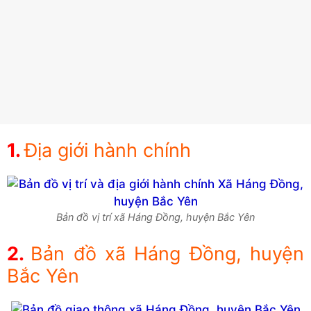
Địa giới hành chính
Bản đồ vị trí xã Háng Đồng, huyện Bắc Yên
Bản đồ xã Háng Đồng, huyện
Bắc Yên