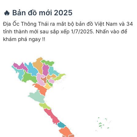
🔥 Bản đồ mới 2025
Địa Ốc Thông Thái ra mắt bộ bản đồ Việt Nam và 34
tỉnh thành mới sau sắp xếp 1/7/2025. Nhấn vào để
khám phá ngay !!