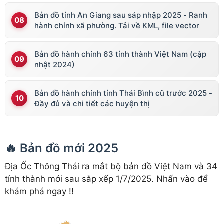
Bản đồ tỉnh An Giang sau sáp nhập 2025 - Ranh
hành chính xã phường. Tải về KML, file vector
Bản đồ hành chính 63 tỉnh thành Việt Nam (cập
nhật 2024)
Bản đồ hành chính tỉnh Thái Bình cũ trước 2025 -
Đầy đủ và chi tiết các huyện thị
🔥 Bản đồ mới 2025
Địa Ốc Thông Thái ra mắt bộ bản đồ Việt Nam và 34
tỉnh thành mới sau sắp xếp 1/7/2025. Nhấn vào để
khám phá ngay !!