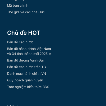
Mã bưu chính
Thế giới và các châu lục
Chủ đề HOT
Bản đồ các nước
Bản đồ hành chính Việt Nam
và 34 tỉnh thành mới 2025 ⭐
Bản đồ đường Vành Đai
Bản đồ các nước trên TG
Danh mục hành chính VN
Quy hoạch quận huyện
Trắc nghiệm kiến thức BĐS