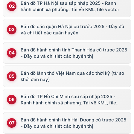
Bản đồ TP Hà Nội sau sáp nhập 2025 - Ranh
hành chính xã phường. Tải về KML, file vector
Bản đồ các quận Hà Nội cũ trước 2025 - Đầy đủ
và chi tiết các quận huyện
Bản đồ hành chính tỉnh Thanh Hóa cũ trước 2025
- Đầy đủ và chi tiết các huyện thị
Bản đồ lãnh thổ Việt Nam qua các thời kỳ (từ sơ
khởi đến nay)
Bản đồ TP Hồ Chí Minh sau sáp nhập 2025 -
Ranh hành chính xã phường. Tải về KML, file
vector
Bản đồ hành chính tỉnh Hải Dương cũ trước 2025
- Đầy đủ và chi tiết các huyện thị