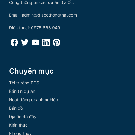
Cổng thông tin các dự án địa ốc.
Email: admin@diaocthongthai.com
Điện thoại: 0975 868 949
Chuyên mục
Thị trường BĐS
Bản tin dự án
Hoạt động doanh nghiệp
Bản đồ
Địa ốc đó đây
Kiến thức
Phong thủy