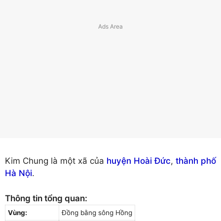
Kim Chung là một xã của
huyện Hoài Đức
,
thành phố
Hà Nội
.
Thông tin tổng quan:
Vùng:
Đồng bằng sông Hồng