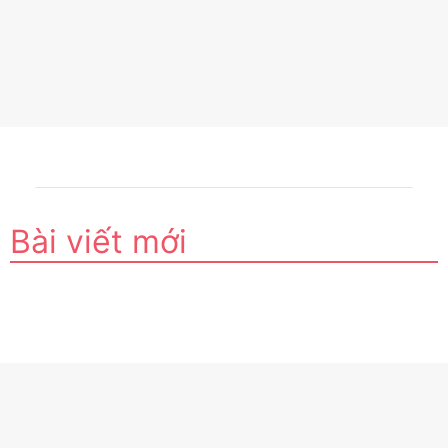
Bài viết mới