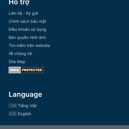
Hỗ trợ
Liên hệ - Ký gửi
Chính sách bảo mật
Điều khoản sử dụng
Bản quyền hình ảnh
Tìm kiếm trên website
Về chúng tôi
Site Map
Language
🇻🇳 Tiếng Việt
🇬🇧 English