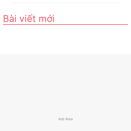
Bài viết mới