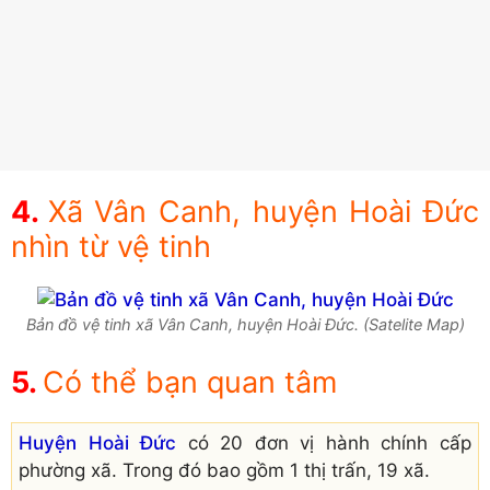
Xã Vân Canh, huyện Hoài Đức
nhìn từ vệ tinh
Bản đồ vệ tinh xã Vân Canh, huyện Hoài Đức. (Satelite Map)
Có thể bạn quan tâm
Huyện Hoài Đức
có 20 đơn vị hành chính cấp
phường xã. Trong đó bao gồm 1 thị trấn, 19 xã.