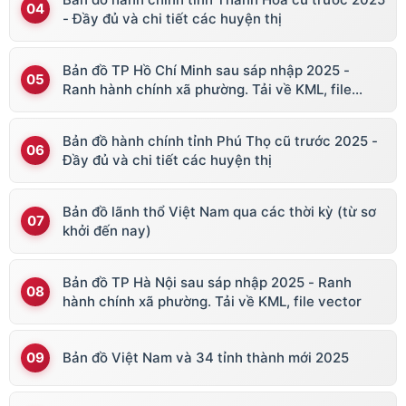
- Đầy đủ và chi tiết các huyện thị
Bản đồ TP Hồ Chí Minh sau sáp nhập 2025 -
Ranh hành chính xã phường. Tải về KML, file
vector
Bản đồ hành chính tỉnh Phú Thọ cũ trước 2025 -
Đầy đủ và chi tiết các huyện thị
Bản đồ lãnh thổ Việt Nam qua các thời kỳ (từ sơ
khởi đến nay)
Bản đồ TP Hà Nội sau sáp nhập 2025 - Ranh
hành chính xã phường. Tải về KML, file vector
Bản đồ Việt Nam và 34 tỉnh thành mới 2025