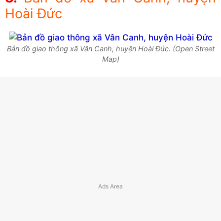
Hoài Đức
Bản đồ giao thông xã Vân Canh, huyện Hoài Đức. (Open Street
Map)