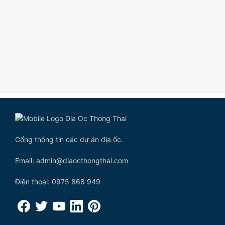
Cổng thông tin các dự án địa ốc.
Email: admin@diaocthongthai.com
Điện thoại: 0975 868 949