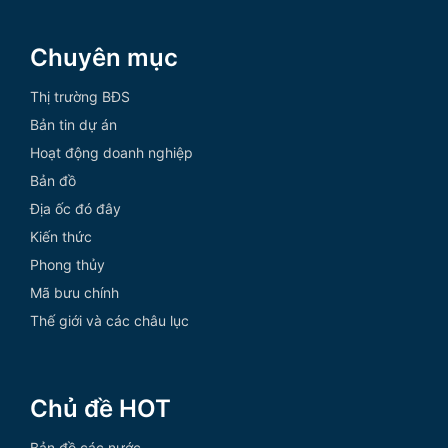
Chuyên mục
Thị trường BĐS
Bản tin dự án
Hoạt động doanh nghiệp
Bản đồ
Địa ốc đó đây
Kiến thức
Phong thủy
Mã bưu chính
Thế giới và các châu lục
Chủ đề HOT
Bản đồ các nước