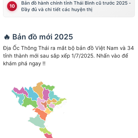
Bản đồ hành chính tỉnh Thái Bình cũ trước 2025 -
Đầy đủ và chi tiết các huyện thị
🔥 Bản đồ mới 2025
Địa Ốc Thông Thái ra mắt bộ bản đồ Việt Nam và 34
tỉnh thành mới sau sắp xếp 1/7/2025. Nhấn vào để
khám phá ngay !!