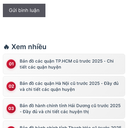
🔥 Xem nhiều
Bản đồ các quận TP.HCM cũ trước 2025 - Chi
tiết các quận huyện
Bản đồ các quận Hà Nội cũ trước 2025 - Đầy đủ
và chi tiết các quận huyện
Bản đồ hành chính tỉnh Hải Dương cũ trước 2025
- Đầy đủ và chi tiết các huyện thị
Bản đồ hành chính tỉnh Thanh Hóa cũ trước 2025