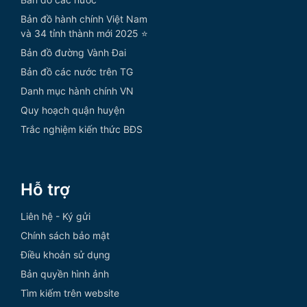
Bản đồ hành chính Việt Nam
và 34 tỉnh thành mới 2025 ⭐
Bản đồ đường Vành Đai
Bản đồ các nước trên TG
Danh mục hành chính VN
Quy hoạch quận huyện
Trắc nghiệm kiến thức BĐS
Hỗ trợ
Liên hệ - Ký gửi
Chính sách bảo mật
Điều khoản sử dụng
Bản quyền hình ảnh
Tìm kiếm trên website