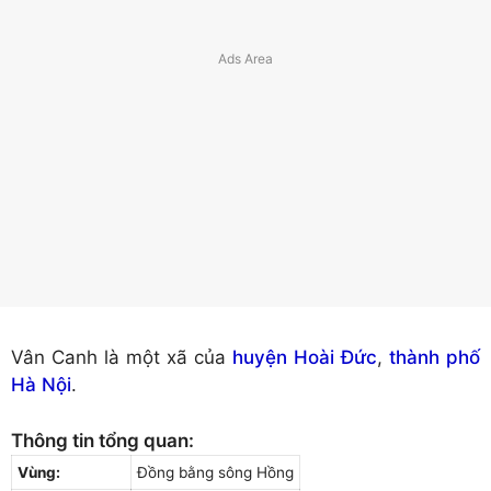
Vân Canh là một xã của
huyện Hoài Đức
,
thành phố
Hà Nội
.
Thông tin tổng quan:
Vùng:
Đồng bằng sông Hồng