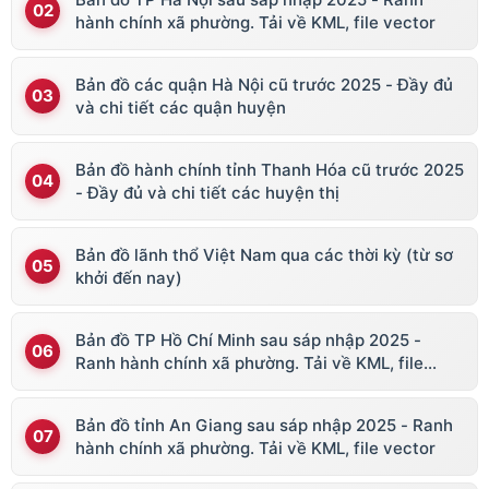
hành chính xã phường. Tải về KML, file vector
Bản đồ các quận Hà Nội cũ trước 2025 - Đầy đủ
và chi tiết các quận huyện
Bản đồ hành chính tỉnh Thanh Hóa cũ trước 2025
- Đầy đủ và chi tiết các huyện thị
Bản đồ lãnh thổ Việt Nam qua các thời kỳ (từ sơ
khởi đến nay)
Bản đồ TP Hồ Chí Minh sau sáp nhập 2025 -
Ranh hành chính xã phường. Tải về KML, file
vector
Bản đồ tỉnh An Giang sau sáp nhập 2025 - Ranh
hành chính xã phường. Tải về KML, file vector