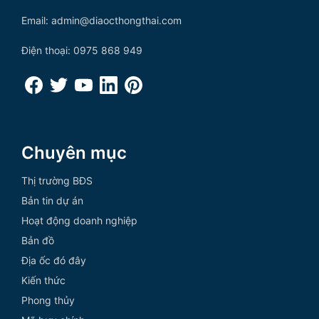
Email: admin@diaocthongthai.com
Điện thoại: 0975 868 949
Chuyên mục
Thị trường BĐS
Bản tin dự án
Hoạt động doanh nghiệp
Bản đồ
Địa ốc đó đây
Kiến thức
Phong thủy