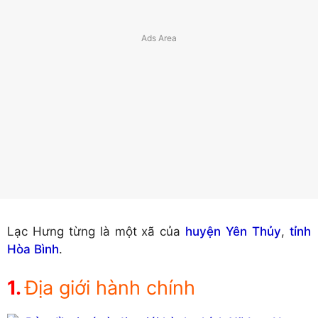
Lạc Hưng từng là một xã của
huyện Yên Thủy
,
tỉnh
Hòa Bình
.
Địa giới hành chính