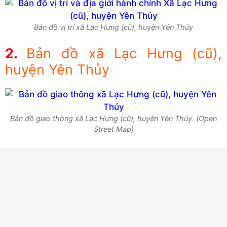
Bản đồ vị trí xã Lạc Hưng (cũ), huyện Yên Thủy
Bản đồ xã Lạc Hưng (cũ),
huyện Yên Thủy
Bản đồ giao thông xã Lạc Hưng (cũ), huyện Yên Thủy. (Open
Street Map)