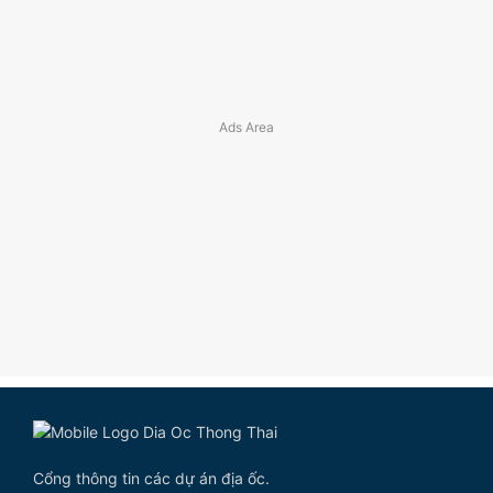
Cổng thông tin các dự án địa ốc.