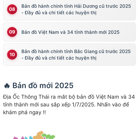
Bản đồ hành chính tỉnh Hải Dương cũ trước 2025
- Đầy đủ và chi tiết các huyện thị
Bản đồ Việt Nam và 34 tỉnh thành mới 2025
Bản đồ hành chính tỉnh Bắc Giang cũ trước 2025
- Đầy đủ và chi tiết các huyện thị
🔥 Bản đồ mới 2025
Địa Ốc Thông Thái ra mắt bộ bản đồ Việt Nam và 34
tỉnh thành mới sau sắp xếp 1/7/2025. Nhấn vào để
khám phá ngay !!