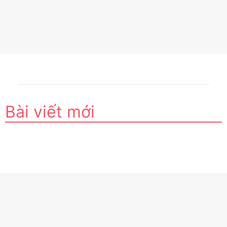
Bài viết mới