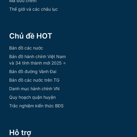
Mã bưu chính
Thế giới và các châu lục
Chủ đề HOT
Bản đồ các nước
Bản đồ hành chính Việt Nam
và 34 tỉnh thành mới 2025 ⭐
Bản đồ đường Vành Đai
Bản đồ các nước trên TG
Danh mục hành chính VN
Quy hoạch quận huyện
Trắc nghiệm kiến thức BĐS
Hỗ trợ