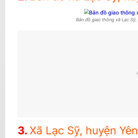
Bản đồ giao thông xã Lạc Sỹ,
Xã Lạc Sỹ, huyện Yên 