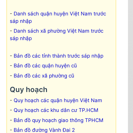
Danh sách quận huyện Việt Nam trước
sáp nhập
Danh sách xã phường Việt Nam trước
sáp nhập
Bản đồ các tỉnh thành trước sáp nhập
Bản đồ các quận huyện cũ
Bản đồ các xã phường cũ
Quy hoạch
Quy hoạch các quận huyện Việt Nam
Quy hoạch các khu dân cư TP.HCM
Bản đồ quy hoạch giao thông TPHCM
Bản đồ đường Vành Đai 2