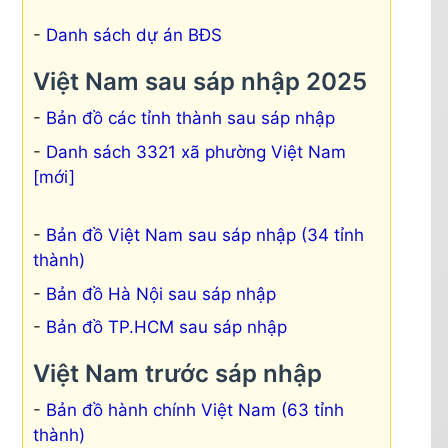
Danh sách dự án BĐS
Việt Nam sau sáp nhập 2025
Bản đồ các tỉnh thành sau sáp nhập
Danh sách 3321 xã phường Việt Nam
[mới]
Bản đồ Việt Nam sau sáp nhập (34 tỉnh
thành)
Bản đồ Hà Nội sau sáp nhập
Bản đồ TP.HCM sau sáp nhập
Việt Nam trước sáp nhập
Bản đồ hành chính Việt Nam (63 tỉnh
thành)