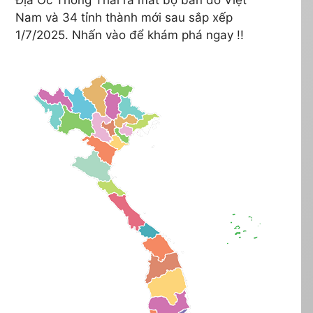
Nam và 34 tỉnh thành mới sau sắp xếp
1/7/2025. Nhấn vào để khám phá ngay !!