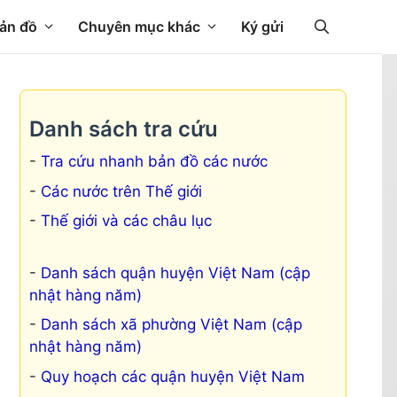
ản đồ
Chuyên mục khác
Ký gửi
Danh sách tra cứu
Tra cứu nhanh bản đồ các nước
Các nước trên Thế giới
Thế giới và các châu lục
Danh sách quận huyện Việt Nam (cập
nhật hàng năm)
Danh sách xã phường Việt Nam (cập
nhật hàng năm)
Quy hoạch các quận huyện Việt Nam