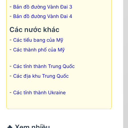
Bản đồ đường Vành Đai 3
Bản đồ đường Vành Đai 4
Các nước khác
Các tiểu bang của Mỹ
Các thành phố của Mỹ
Các tỉnh thành Trung Quốc
Các địa khu Trung Quốc
Các tỉnh thành Ukraine
🔥 Xem nhiều