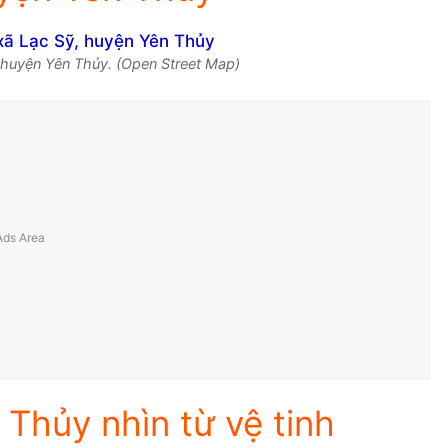
 huyện Yên Thủy. (Open Street Map)
Thủy nhìn từ vệ tinh