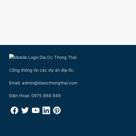
Cổng thông tin các dự án địa ốc.
Email: admin@diaocthongthai.com
Điện thoại: 0975 868 949