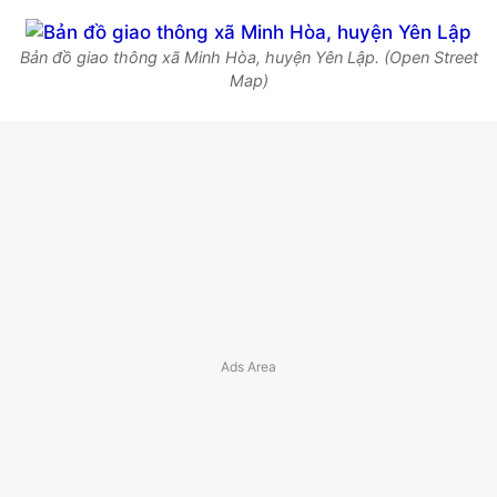
Bản đồ giao thông xã Minh Hòa, huyện Yên Lập. (Open Street
Map)