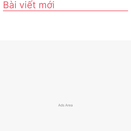
Bài viết mới