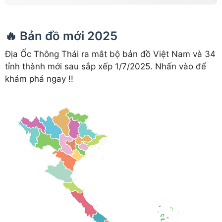
🔥 Bản đồ mới 2025
Địa Ốc Thông Thái ra mắt bộ bản đồ Việt Nam và 34
tỉnh thành mới sau sắp xếp 1/7/2025. Nhấn vào để
khám phá ngay !!