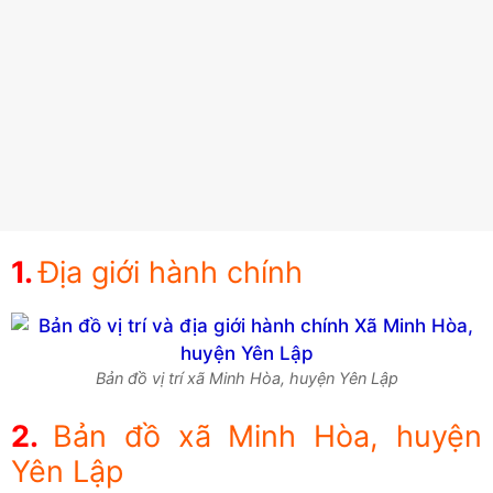
Địa giới hành chính
Bản đồ vị trí xã Minh Hòa, huyện Yên Lập
Bản đồ xã Minh Hòa, huyện
Yên Lập