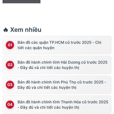
🔥 Xem nhiều
Bản đồ các quận TP.HCM cũ trước 2025 - Chi
tiết các quận huyện
Bản đồ hành chính tỉnh Hải Dương cũ trước 2025
- Đầy đủ và chi tiết các huyện thị
Bản đồ hành chính tỉnh Phú Thọ cũ trước 2025 -
Đầy đủ và chi tiết các huyện thị
Bản đồ hành chính tỉnh Thanh Hóa cũ trước 2025
- Đầy đủ và chi tiết các huyện thị