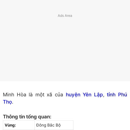
Minh Hòa là một xã của
huyện Yên Lập
,
tỉnh Phú
Thọ
.
Thông tin tổng quan:
Vùng:
Đông Bắc Bộ