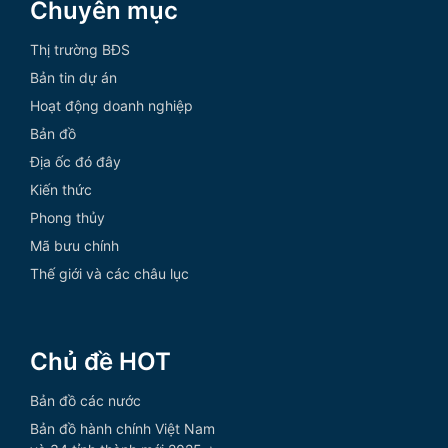
Chuyên mục
Thị trường BĐS
Bản tin dự án
Hoạt động doanh nghiệp
Bản đồ
Địa ốc đó đây
Kiến thức
Phong thủy
Mã bưu chính
Thế giới và các châu lục
Chủ đề HOT
Bản đồ các nước
Bản đồ hành chính Việt Nam