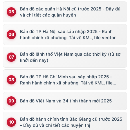
Bản đồ các quận Hà Nội cũ trước 2025 - Đầy đủ
và chi tiết các quận huyện
Bản đồ TP Hà Nội sau sáp nhập 2025 - Ranh
hành chính xã phường. Tải về KML, file vector
Bản đồ lãnh thổ Việt Nam qua các thời kỳ (từ sơ
khởi đến nay)
Bản đồ TP Hồ Chí Minh sau sáp nhập 2025 -
Ranh hành chính xã phường. Tải về KML, file
vector
Bản đồ Việt Nam và 34 tỉnh thành mới 2025
Bản đồ hành chính tỉnh Bắc Giang cũ trước 2025
- Đầy đủ và chi tiết các huyện thị