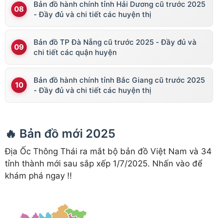
Bản đồ hành chính tỉnh Hải Dương cũ trước 2025
- Đầy đủ và chi tiết các huyện thị
Bản đồ TP Đà Nẵng cũ trước 2025 - Đầy đủ và
chi tiết các quận huyện
Bản đồ hành chính tỉnh Bắc Giang cũ trước 2025
- Đầy đủ và chi tiết các huyện thị
🔥 Bản đồ mới 2025
Địa Ốc Thông Thái ra mắt bộ bản đồ Việt Nam và 34
tỉnh thành mới sau sắp xếp 1/7/2025. Nhấn vào để
khám phá ngay !!