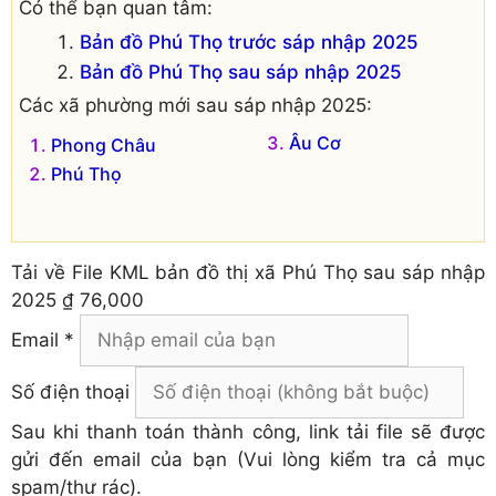
Có thể bạn quan tâm:
Bản đồ Phú Thọ trước sáp nhập 2025
Bản đồ Phú Thọ sau sáp nhập 2025
Các xã phường mới sau sáp nhập 2025:
Âu Cơ
Phong Châu
Phú Thọ
Tải về
File KML bản đồ thị xã Phú Thọ sau sáp nhập
2025
₫ 76,000
Email *
Số điện thoại
Sau khi thanh toán thành công, link tải file sẽ được
gửi đến email của bạn (Vui lòng kiểm tra cả mục
spam/thư rác).