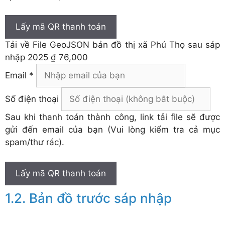
Lấy mã QR thanh toán
Tải về
File GeoJSON bản đồ thị xã Phú Thọ sau sáp
nhập 2025
₫ 76,000
Email *
Số điện thoại
Sau khi thanh toán thành công, link tải file sẽ được
gửi đến email của bạn (Vui lòng kiểm tra cả mục
spam/thư rác).
Lấy mã QR thanh toán
Bản đồ trước sáp nhập