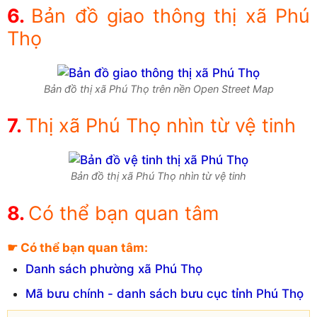
Bản đồ giao thông thị xã Phú
Thọ
Bản đồ thị xã Phú Thọ trên nền Open Street Map
Thị xã Phú Thọ nhìn từ vệ tinh
Bản đồ thị xã Phú Thọ nhìn từ vệ tinh
Có thể bạn quan tâm
☛ Có thể bạn quan tâm:
Danh sách phường xã Phú Thọ
Mã bưu chính - danh sách bưu cục tỉnh Phú Thọ