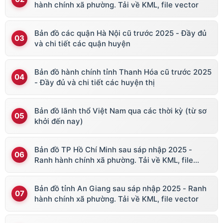
hành chính xã phường. Tải về KML, file vector
Bản đồ các quận Hà Nội cũ trước 2025 - Đầy đủ
và chi tiết các quận huyện
Bản đồ hành chính tỉnh Thanh Hóa cũ trước 2025
- Đầy đủ và chi tiết các huyện thị
Bản đồ lãnh thổ Việt Nam qua các thời kỳ (từ sơ
khởi đến nay)
Bản đồ TP Hồ Chí Minh sau sáp nhập 2025 -
Ranh hành chính xã phường. Tải về KML, file
vector
Bản đồ tỉnh An Giang sau sáp nhập 2025 - Ranh
hành chính xã phường. Tải về KML, file vector