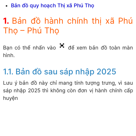
Bản đồ quy hoạch Thị xã Phú Thọ
Bản đồ hành chính thị xã Phú
Thọ – Phú Thọ
Bạn có thể nhấn vào
để xem bản đồ toàn màn
hình.
Bản đồ sau sáp nhập 2025
Lưu ý bản đồ này chỉ mang tính tượng trưng, vì sau
sáp nhập 2025 thì không còn đơn vị hành chính cấp
huyện