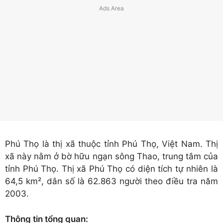
Phú Thọ là thị xã thuộc tỉnh Phú Thọ, Việt Nam. Thị
xã này nằm ở bờ hữu ngạn sông Thao, trung tâm của
tỉnh Phú Thọ. Thị xã Phú Thọ có diện tích tự nhiên là
64,5 km², dân số là 62.863 người theo điều tra năm
2003.
Thông tin tổng quan: