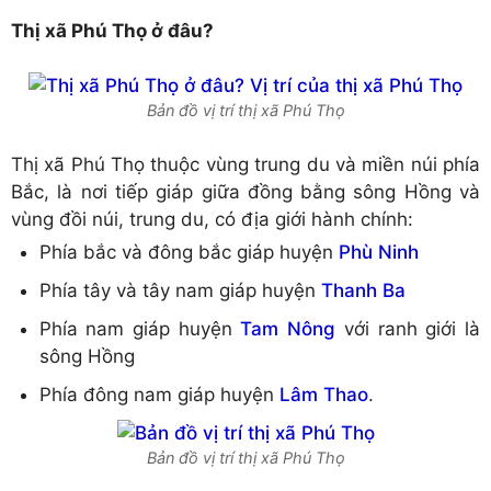
Thị xã Phú Thọ ở đâu?
Bản đồ vị trí thị xã Phú Thọ
Thị xã Phú Thọ thuộc vùng trung du và miền núi phía
Bắc, là nơi tiếp giáp giữa đồng bằng sông Hồng và
vùng đồi núi, trung du, có địa giới hành chính:
Phía bắc và đông bắc giáp huyện
Phù Ninh
Phía tây và tây nam giáp huyện
Thanh Ba
Phía nam giáp huyện
Tam Nông
với ranh giới là
sông Hồng
Phía đông nam giáp huyện
Lâm Thao
.
Bản đồ vị trí thị xã Phú Thọ