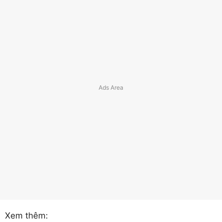
Xem thêm: