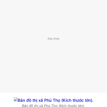
Bản đồ thị xã Phú Thọ (Kích thước lớn).