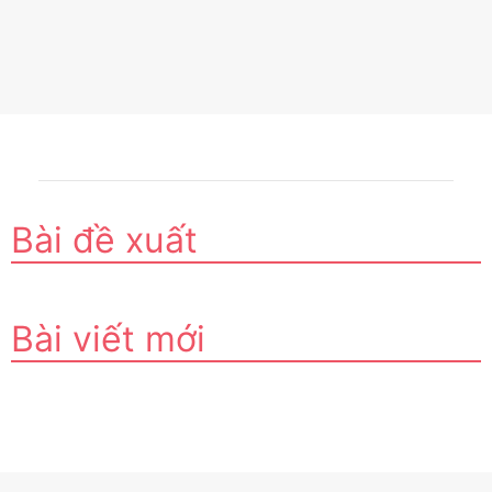
Bài đề xuất
Bài viết mới