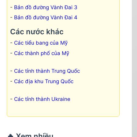
Bản đồ đường Vành Đai 3
Bản đồ đường Vành Đai 4
Các nước khác
Các tiểu bang của Mỹ
Các thành phố của Mỹ
Các tỉnh thành Trung Quốc
Các địa khu Trung Quốc
Các tỉnh thành Ukraine
🔥 Xem nhiều