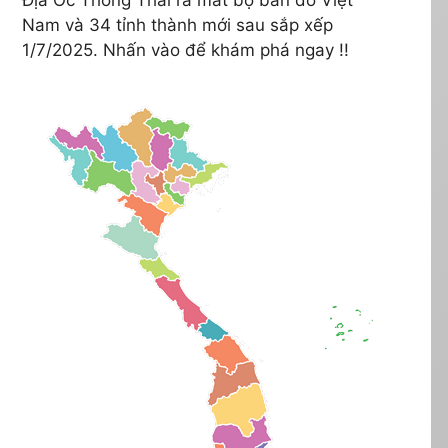
Nam và 34 tỉnh thành mới sau sắp xếp
1/7/2025. Nhấn vào để khám phá ngay !!