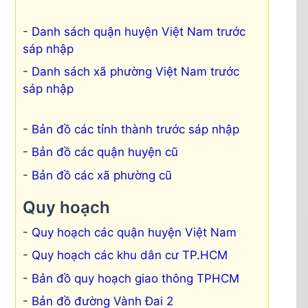
Danh sách quận huyện Việt Nam trước
sáp nhập
Danh sách xã phường Việt Nam trước
sáp nhập
Bản đồ các tỉnh thành trước sáp nhập
Bản đồ các quận huyện cũ
Bản đồ các xã phường cũ
Quy hoạch
Quy hoạch các quận huyện Việt Nam
Quy hoạch các khu dân cư TP.HCM
Bản đồ quy hoạch giao thông TPHCM
Bản đồ đường Vành Đai 2