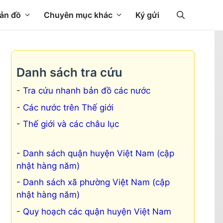
ản đồ
Chuyên mục khác
Ký gửi
Danh sách tra cứu
Tra cứu nhanh bản đồ các nước
Các nước trên Thế giới
Thế giới và các châu lục
Danh sách quận huyện Việt Nam (cập
nhật hàng năm)
Danh sách xã phường Việt Nam (cập
nhật hàng năm)
Quy hoạch các quận huyện Việt Nam