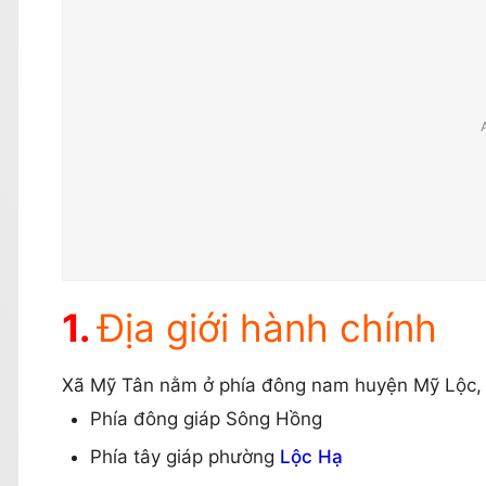
Địa giới hành chính
Xã Mỹ Tân nằm ở phía đông nam huyện Mỹ Lộc, có 
Phía đông giáp Sông Hồng
Phía tây giáp phường
Lộc Hạ