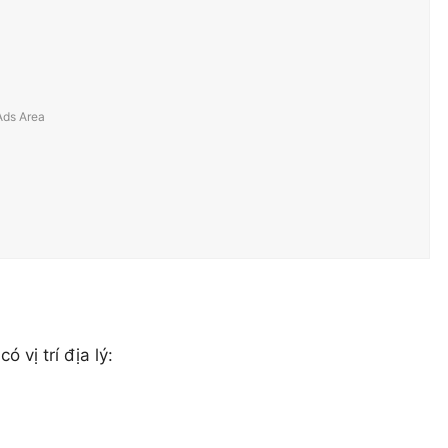
vị trí địa lý: