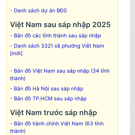
Danh sách dự án BĐS
Việt Nam sau sáp nhập 2025
Bản đồ các tỉnh thành sau sáp nhập
Danh sách 3321 xã phường Việt Nam
[mới]
Bản đồ Việt Nam sau sáp nhập (34 tỉnh
thành)
Bản đồ Hà Nội sau sáp nhập
Bản đồ TP.HCM sau sáp nhập
Việt Nam trước sáp nhập
Bản đồ hành chính Việt Nam (63 tỉnh
thành)