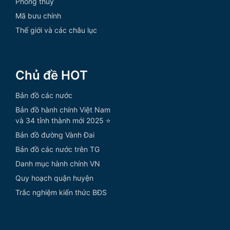
Phong thủy
Mã bưu chính
Thế giới và các châu lục
Chủ đề HOT
Bản đồ các nước
Bản đồ hành chính Việt Nam
và 34 tỉnh thành mới 2025 ⭐
Bản đồ đường Vành Đai
Bản đồ các nước trên TG
Danh mục hành chính VN
Quy hoạch quận huyện
Trắc nghiệm kiến thức BĐS