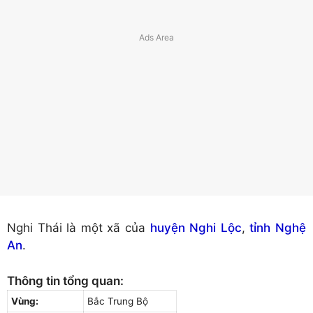
Nghi Thái là một xã của
huyện Nghi Lộc
,
tỉnh Nghệ
An
.
Thông tin tổng quan:
Vùng:
Bắc Trung Bộ