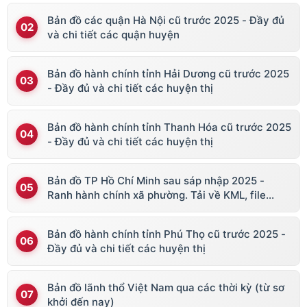
Bản đồ các quận Hà Nội cũ trước 2025 - Đầy đủ
và chi tiết các quận huyện
Bản đồ hành chính tỉnh Hải Dương cũ trước 2025
- Đầy đủ và chi tiết các huyện thị
Bản đồ hành chính tỉnh Thanh Hóa cũ trước 2025
- Đầy đủ và chi tiết các huyện thị
Bản đồ TP Hồ Chí Minh sau sáp nhập 2025 -
Ranh hành chính xã phường. Tải về KML, file
vector
Bản đồ hành chính tỉnh Phú Thọ cũ trước 2025 -
Đầy đủ và chi tiết các huyện thị
Bản đồ lãnh thổ Việt Nam qua các thời kỳ (từ sơ
khởi đến nay)