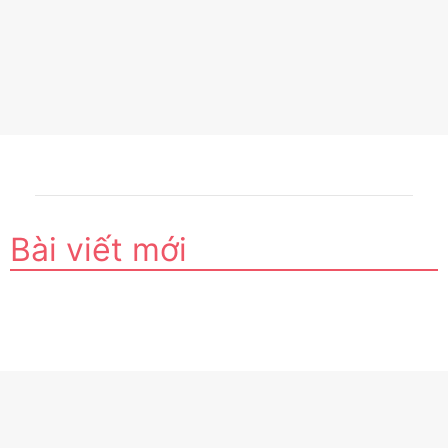
Bài viết mới