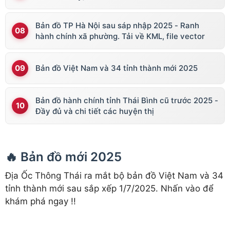
Bản đồ TP Hà Nội sau sáp nhập 2025 - Ranh
hành chính xã phường. Tải về KML, file vector
Bản đồ Việt Nam và 34 tỉnh thành mới 2025
Bản đồ hành chính tỉnh Thái Bình cũ trước 2025 -
Đầy đủ và chi tiết các huyện thị
🔥 Bản đồ mới 2025
Địa Ốc Thông Thái ra mắt bộ bản đồ Việt Nam và 34
tỉnh thành mới sau sắp xếp 1/7/2025. Nhấn vào để
khám phá ngay !!