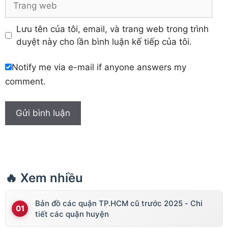
web
Lưu tên của tôi, email, và trang web trong trình
duyệt này cho lần bình luận kế tiếp của tôi.
Notify me via e-mail if anyone answers my
comment.
🔥 Xem nhiều
Bản đồ các quận TP.HCM cũ trước 2025 - Chi
tiết các quận huyện