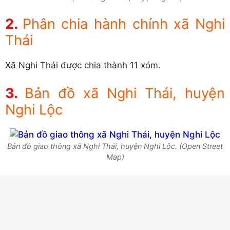
Phân chia hành chính xã Nghi
Thái
Xã Nghi Thái được chia thành 11 xóm.
Bản đồ xã Nghi Thái, huyện
Nghi Lộc
Bản đồ giao thông xã Nghi Thái, huyện Nghi Lộc. (Open Street
Map)