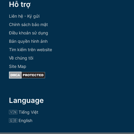
Hỗ trợ
Liên hệ - Ký gửi
Chính sách bảo mật
Điều khoản sử dụng
Bản quyền hình ảnh
Tìm kiếm trên website
Về chúng tôi
Site Map
Language
🇻🇳 Tiếng Việt
🇬🇧 English