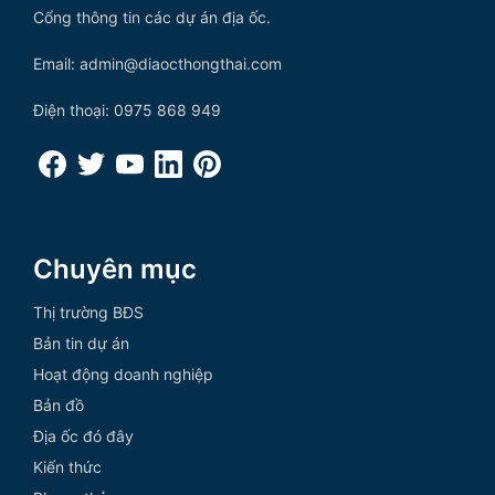
Cổng thông tin các dự án địa ốc.
Email: admin@diaocthongthai.com
Điện thoại: 0975 868 949
Chuyên mục
Thị trường BĐS
Bản tin dự án
Hoạt động doanh nghiệp
Bản đồ
Địa ốc đó đây
Kiến thức