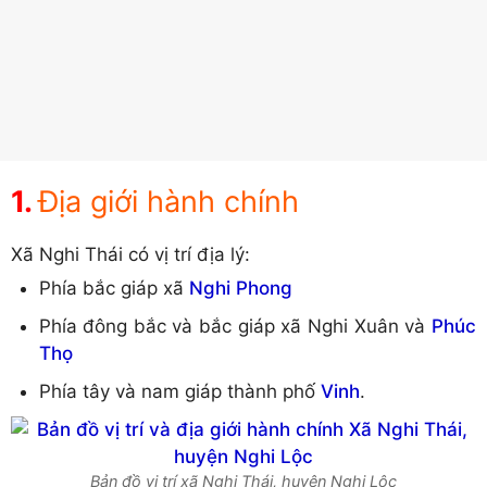
Địa giới hành chính
Xã Nghi Thái có vị trí địa lý:
Phía bắc giáp xã
Nghi Phong
Phía đông bắc và bắc giáp xã Nghi Xuân và
Phúc
Thọ
Phía tây và nam giáp thành phố
Vinh
.
Bản đồ vị trí xã Nghi Thái, huyện Nghi Lộc