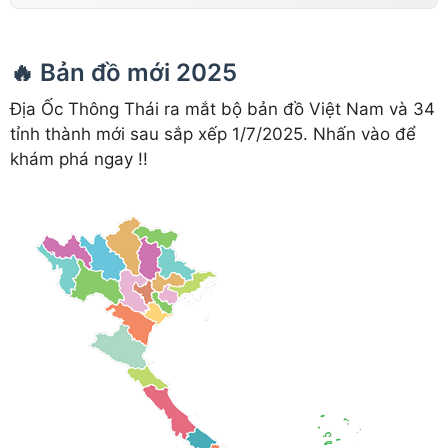
🔥 Bản đồ mới 2025
Địa Ốc Thông Thái ra mắt bộ bản đồ Việt Nam và 34
tỉnh thành mới sau sắp xếp 1/7/2025. Nhấn vào để
khám phá ngay !!