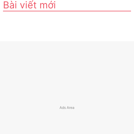
Bài viết mới