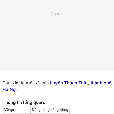
Phú Kim là một xã của
huyện Thạch Thất
,
thành phố
Hà Nội
.
Thông tin tổng quan:
Vùng:
Đồng bằng sông Hồng