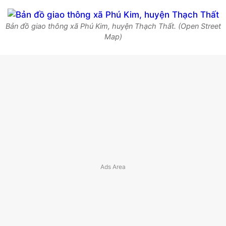
Bản đồ giao thông xã Phú Kim, huyện Thạch Thất. (Open Street
Map)