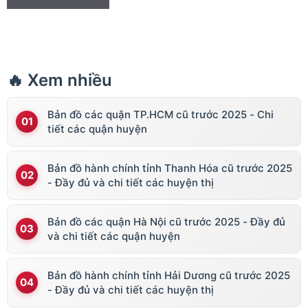
🔥 Xem nhiều
Bản đồ các quận TP.HCM cũ trước 2025 - Chi
tiết các quận huyện
Bản đồ hành chính tỉnh Thanh Hóa cũ trước 2025
- Đầy đủ và chi tiết các huyện thị
Bản đồ các quận Hà Nội cũ trước 2025 - Đầy đủ
và chi tiết các quận huyện
Bản đồ hành chính tỉnh Hải Dương cũ trước 2025
- Đầy đủ và chi tiết các huyện thị