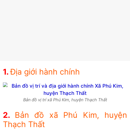
Địa giới hành chính
Bản đồ vị trí xã Phú Kim, huyện Thạch Thất
Bản đồ xã Phú Kim, huyện
Thạch Thất