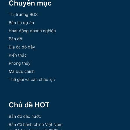
Chuyên mục
Thị trường BĐS
Bản tin dự án
Hoạt động doanh nghiệp
Bản đồ
Địa ốc đó đây
Kiến thức
Phong thủy
Mã bưu chính
Thế giới và các châu lục
Chủ đề HOT
Bản đồ các nước
Bản đồ hành chính Việt Nam