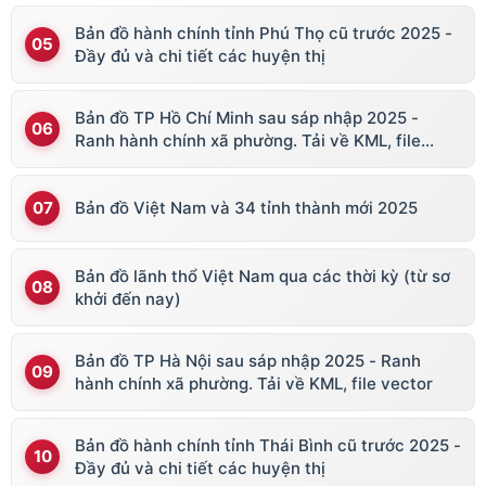
Bản đồ hành chính tỉnh Phú Thọ cũ trước 2025 -
Đầy đủ và chi tiết các huyện thị
Bản đồ TP Hồ Chí Minh sau sáp nhập 2025 -
Ranh hành chính xã phường. Tải về KML, file
vector
Bản đồ Việt Nam và 34 tỉnh thành mới 2025
Bản đồ lãnh thổ Việt Nam qua các thời kỳ (từ sơ
khởi đến nay)
Bản đồ TP Hà Nội sau sáp nhập 2025 - Ranh
hành chính xã phường. Tải về KML, file vector
Bản đồ hành chính tỉnh Thái Bình cũ trước 2025 -
Đầy đủ và chi tiết các huyện thị