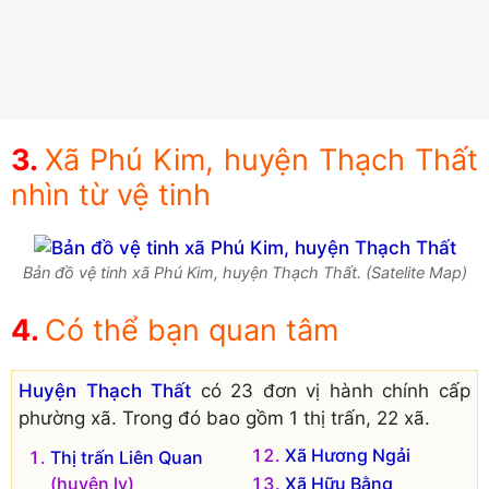
Xã Phú Kim, huyện Thạch Thất
nhìn từ vệ tinh
Bản đồ vệ tinh xã Phú Kim, huyện Thạch Thất. (Satelite Map)
Có thể bạn quan tâm
Huyện Thạch Thất
có 23 đơn vị hành chính cấp
phường xã. Trong đó bao gồm 1 thị trấn, 22 xã.
Xã Hương Ngải
Thị trấn Liên Quan
(huyện lỵ)
Xã Hữu Bằng