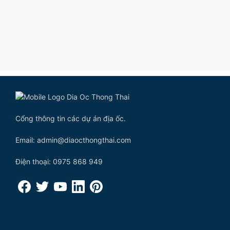
Cổng thông tin các dự án địa ốc.
Email: admin@diaocthongthai.com
Điện thoại: 0975 868 949