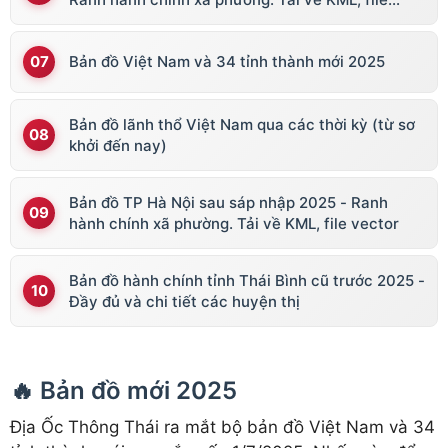
vector
Bản đồ Việt Nam và 34 tỉnh thành mới 2025
Bản đồ lãnh thổ Việt Nam qua các thời kỳ (từ sơ
khởi đến nay)
Bản đồ TP Hà Nội sau sáp nhập 2025 - Ranh
hành chính xã phường. Tải về KML, file vector
Bản đồ hành chính tỉnh Thái Bình cũ trước 2025 -
Đầy đủ và chi tiết các huyện thị
🔥 Bản đồ mới 2025
Địa Ốc Thông Thái ra mắt bộ bản đồ Việt Nam và 34