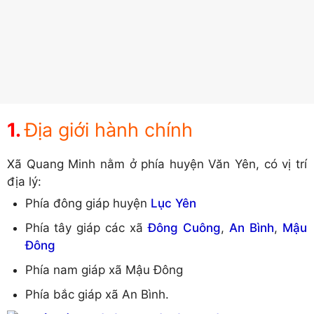
Địa giới hành chính
Xã Quang Minh nằm ở phía huyện Văn Yên, có vị trí
địa lý:
Phía đông giáp huyện
Lục Yên
Phía tây giáp các xã
Đông Cuông
,
An Bình
,
Mậu
Đông
Phía nam giáp xã Mậu Đông
Phía bắc giáp xã An Bình.