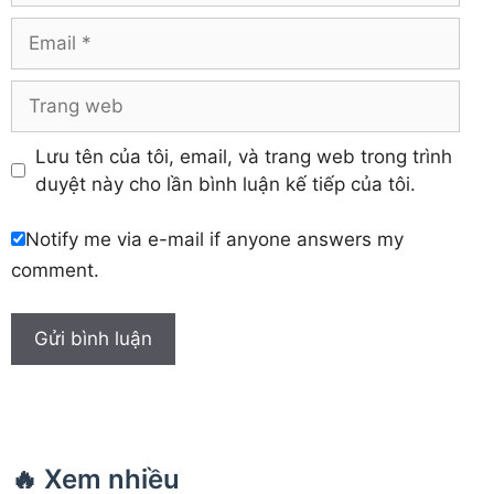
Khánh Hòa
Email
Trang
web
Lưu tên của tôi, email, và trang web trong trình
duyệt này cho lần bình luận kế tiếp của tôi.
Notify me via e-mail if anyone answers my
comment.
🔥 Xem nhiều