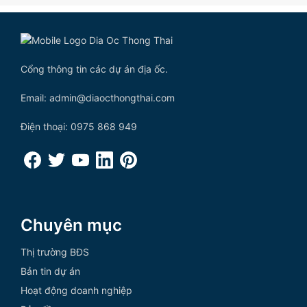
Cổng thông tin các dự án địa ốc.
Email: admin@diaocthongthai.com
Điện thoại: 0975 868 949
Chuyên mục
Thị trường BĐS
Bản tin dự án
Hoạt động doanh nghiệp