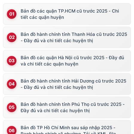
Bản đồ các quận TP.HCM cũ trước 2025 - Chi
tiết các quận huyện
Bản đồ hành chính tỉnh Thanh Hóa cũ trước 2025
- Đầy đủ và chi tiết các huyện thị
Bản đồ các quận Hà Nội cũ trước 2025 - Đầy đủ
và chi tiết các quận huyện
Bản đồ hành chính tỉnh Hải Dương cũ trước 2025
- Đầy đủ và chi tiết các huyện thị
Bản đồ hành chính tỉnh Phú Thọ cũ trước 2025 -
Đầy đủ và chi tiết các huyện thị
Bản đồ TP Hồ Chí Minh sau sáp nhập 2025 -
Ranh hành chính xã phường. Tải về KML, file