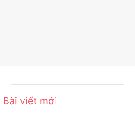
Bài viết mới