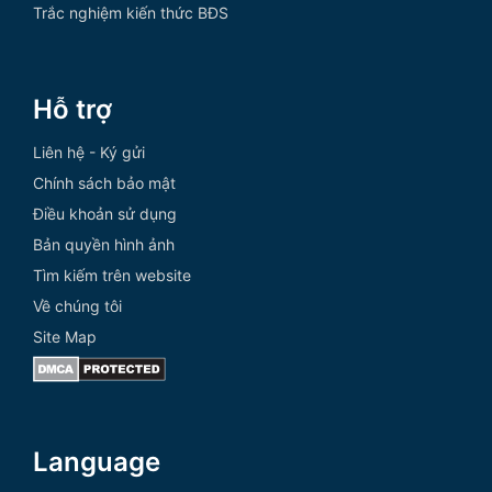
Trắc nghiệm kiến thức BĐS
Hỗ trợ
Liên hệ - Ký gửi
Chính sách bảo mật
Điều khoản sử dụng
Bản quyền hình ảnh
Tìm kiếm trên website
Về chúng tôi
Site Map
Language