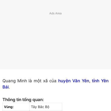
Quang Minh là một xã của
huyện Văn Yên
,
tỉnh Yên
Bái
.
Thông tin tổng quan:
Vùng:
Tây Bắc Bộ