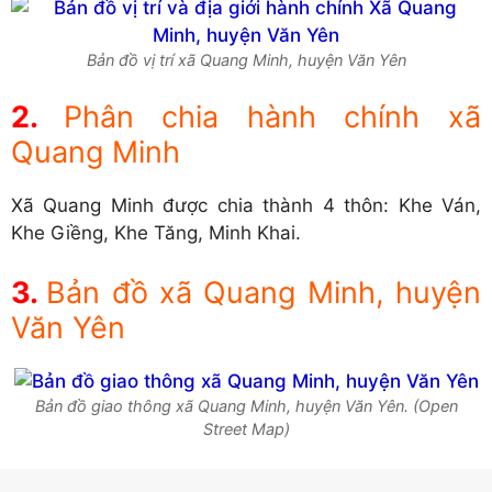
Bản đồ vị trí xã Quang Minh, huyện Văn Yên
Phân chia hành chính xã
Quang Minh
Xã Quang Minh được chia thành 4 thôn: Khe Ván,
Khe Giềng, Khe Tăng, Minh Khai.
Bản đồ xã Quang Minh, huyện
Văn Yên
Bản đồ giao thông xã Quang Minh, huyện Văn Yên. (Open
Street Map)