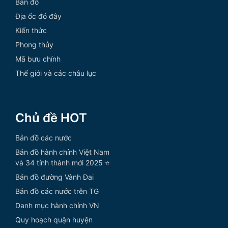
Bản đồ
Địa ốc đó đây
Kiến thức
Phong thủy
Mã bưu chính
Thế giới và các châu lục
Chủ đề HOT
Bản đồ các nước
Bản đồ hành chính Việt Nam
và 34 tỉnh thành mới 2025 ⭐
Bản đồ đường Vành Đai
Bản đồ các nước trên TG
Danh mục hành chính VN
Quy hoạch quận huyện