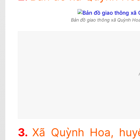
Bản đồ giao thông xã Quỳnh Hoa
Xã Quỳnh Hoa, huy