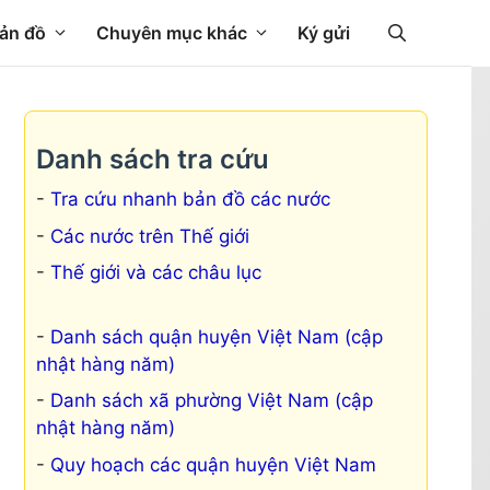
ản đồ
Chuyên mục khác
Ký gửi
Danh sách tra cứu
Tra cứu nhanh bản đồ các nước
Các nước trên Thế giới
Thế giới và các châu lục
Danh sách quận huyện Việt Nam (cập
nhật hàng năm)
Danh sách xã phường Việt Nam (cập
nhật hàng năm)
Quy hoạch các quận huyện Việt Nam