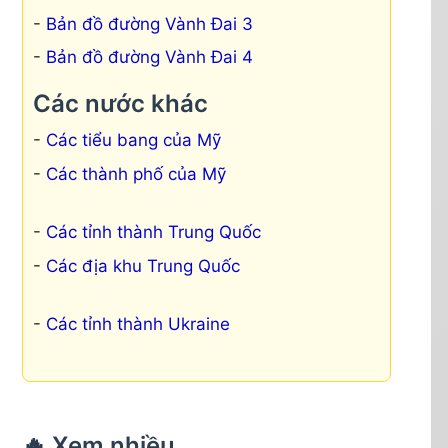
Bản đồ đường Vành Đai 3
Bản đồ đường Vành Đai 4
Các nước khác
Các tiểu bang của Mỹ
Các thành phố của Mỹ
Các tỉnh thành Trung Quốc
Các địa khu Trung Quốc
Các tỉnh thành Ukraine
🔥 Xem nhiều