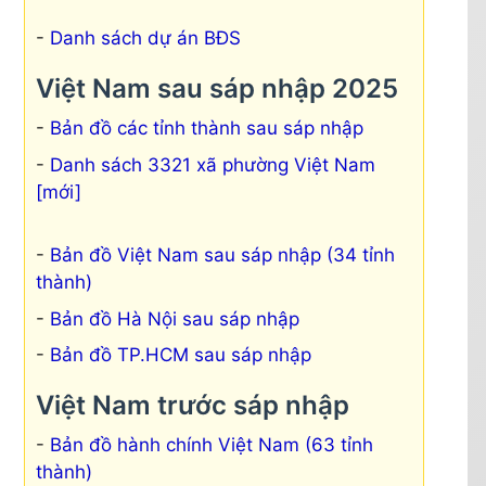
Danh sách dự án BĐS
Việt Nam sau sáp nhập 2025
Bản đồ các tỉnh thành sau sáp nhập
Danh sách 3321 xã phường Việt Nam
[mới]
Bản đồ Việt Nam sau sáp nhập (34 tỉnh
thành)
Bản đồ Hà Nội sau sáp nhập
Bản đồ TP.HCM sau sáp nhập
Việt Nam trước sáp nhập
Bản đồ hành chính Việt Nam (63 tỉnh
thành)