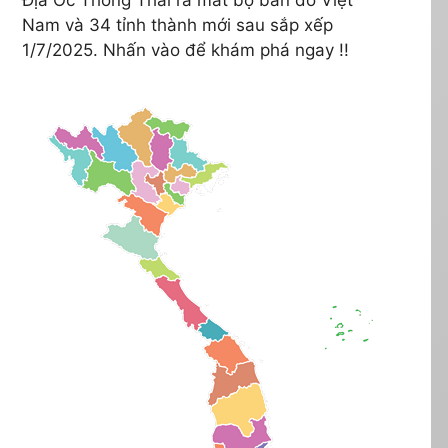
Nam và 34 tỉnh thành mới sau sắp xếp
1/7/2025. Nhấn vào để khám phá ngay !!