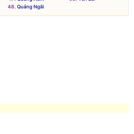
Quảng Ngãi