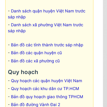
Danh sách quận huyện Việt Nam trước
sáp nhập
Danh sách xã phường Việt Nam trước
sáp nhập
Bản đồ các tỉnh thành trước sáp nhập
Bản đồ các quận huyện cũ
Bản đồ các xã phường cũ
Quy hoạch
Quy hoạch các quận huyện Việt Nam
Quy hoạch các khu dân cư TP.HCM
Bản đồ quy hoạch giao thông TPHCM
Bản đồ đường Vành Đai 2