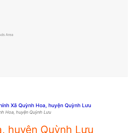
uỳnh Hoa, huyện Quỳnh Lưu
a, huyện Quỳnh Lưu