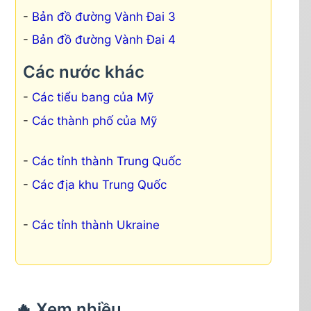
Bản đồ đường Vành Đai 3
Bản đồ đường Vành Đai 4
Các nước khác
Các tiểu bang của Mỹ
Các thành phố của Mỹ
Các tỉnh thành Trung Quốc
Các địa khu Trung Quốc
Các tỉnh thành Ukraine
🔥 Xem nhiều