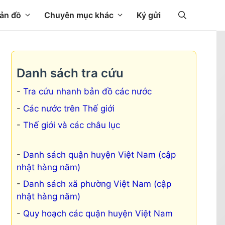
ản đồ
Chuyên mục khác
Ký gửi
Danh sách tra cứu
Tra cứu nhanh bản đồ các nước
Các nước trên Thế giới
Thế giới và các châu lục
Danh sách quận huyện Việt Nam (cập
nhật hàng năm)
Danh sách xã phường Việt Nam (cập
nhật hàng năm)
Quy hoạch các quận huyện Việt Nam