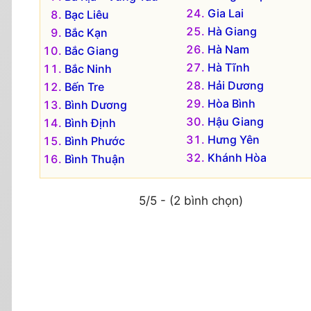
Gia Lai
Bạc Liêu
Hà Giang
Bắc Kạn
Hà Nam
Bắc Giang
Hà Tĩnh
Bắc Ninh
Hải Dương
Bến Tre
Hòa Bình
Bình Dương
Hậu Giang
Bình Định
Hưng Yên
Bình Phước
Khánh Hòa
Bình Thuận
5/5 - (2 bình chọn)