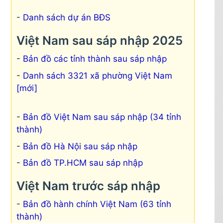
Danh sách dự án BĐS
Việt Nam sau sáp nhập 2025
Bản đồ các tỉnh thành sau sáp nhập
Danh sách 3321 xã phường Việt Nam
[mới]
Bản đồ Việt Nam sau sáp nhập (34 tỉnh
thành)
Bản đồ Hà Nội sau sáp nhập
Bản đồ TP.HCM sau sáp nhập
Việt Nam trước sáp nhập
Bản đồ hành chính Việt Nam (63 tỉnh
thành)