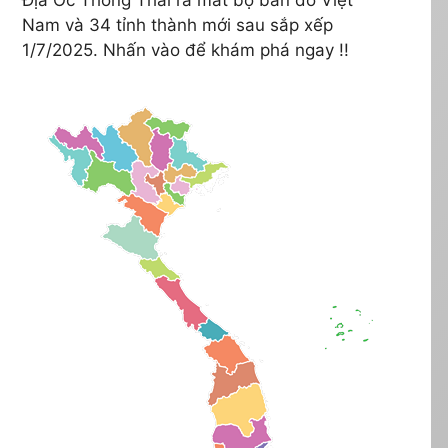
Nam và 34 tỉnh thành mới sau sắp xếp
1/7/2025. Nhấn vào để khám phá ngay !!