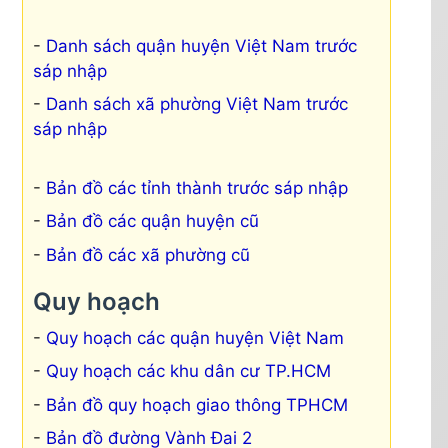
Danh sách quận huyện Việt Nam trước
sáp nhập
Danh sách xã phường Việt Nam trước
sáp nhập
Bản đồ các tỉnh thành trước sáp nhập
Bản đồ các quận huyện cũ
Bản đồ các xã phường cũ
Quy hoạch
Quy hoạch các quận huyện Việt Nam
Quy hoạch các khu dân cư TP.HCM
Bản đồ quy hoạch giao thông TPHCM
Bản đồ đường Vành Đai 2